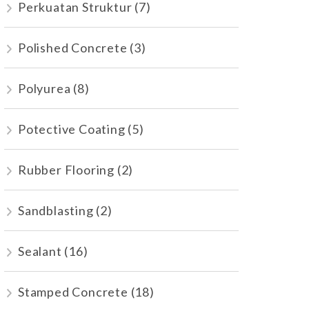
Perkuatan Struktur
(7)
Polished Concrete
(3)
Polyurea
(8)
Potective Coating
(5)
Rubber Flooring
(2)
Sandblasting
(2)
Sealant
(16)
Stamped Concrete
(18)