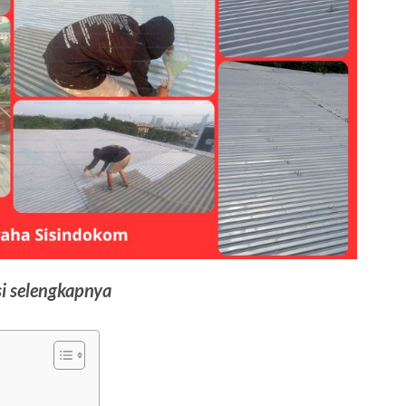
i selengkapnya