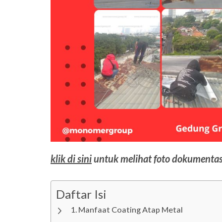
klik di sini
untuk melihat foto dokumentas
Daftar Isi
Manfaat Coating Atap Metal