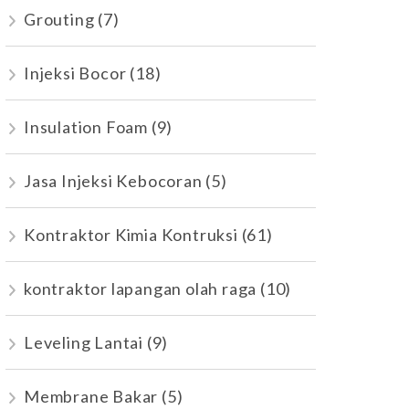
Grouting
(7)
Injeksi Bocor
(18)
Insulation Foam
(9)
Jasa Injeksi Kebocoran
(5)
Kontraktor Kimia Kontruksi
(61)
kontraktor lapangan olah raga
(10)
Leveling Lantai
(9)
Membrane Bakar
(5)