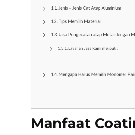
Jenis – Jenis Cat Atap Aluminium
Tips Memilih Material
Jasa Pengecatan atap Metal dengan 
Layanan Jasa Kami meliputi :
Mengapa Harus Memilih Monomer Pai
Manfaat Coati