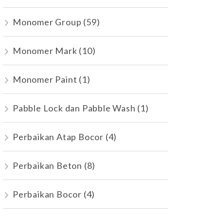
Monomer Group
(59)
Monomer Mark
(10)
Monomer Paint
(1)
Pabble Lock dan Pabble Wash
(1)
Perbaikan Atap Bocor
(4)
Perbaikan Beton
(8)
Perbaikan Bocor
(4)