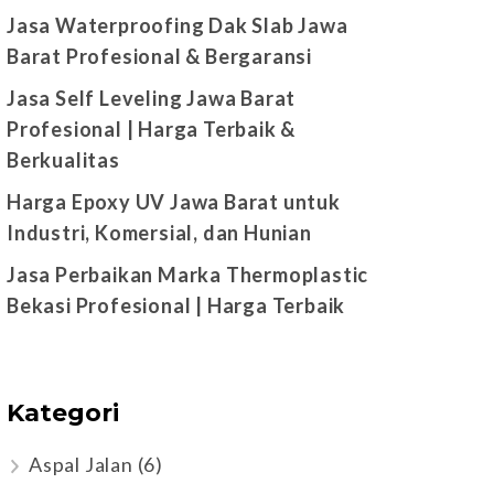
Jasa Waterproofing Dak Slab Jawa
Barat Profesional & Bergaransi
Jasa Self Leveling Jawa Barat
Profesional | Harga Terbaik &
Berkualitas
Harga Epoxy UV Jawa Barat untuk
Industri, Komersial, dan Hunian
Jasa Perbaikan Marka Thermoplastic
Bekasi Profesional | Harga Terbaik
Kategori
Aspal Jalan
(6)