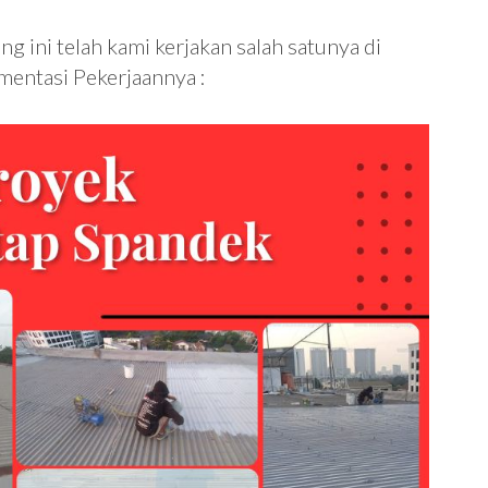
 ini telah kami kerjakan salah satunya di
mentasi Pekerjaannya :