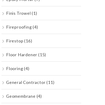
Finis Trowel
(1)
Fireproofing
(4)
Firestop
(16)
Floor Hardener
(15)
Flooring
(4)
General Contractor
(11)
Geomembrane
(4)