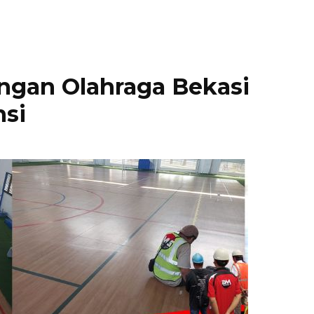
ngan Olahraga Bekasi
nsi