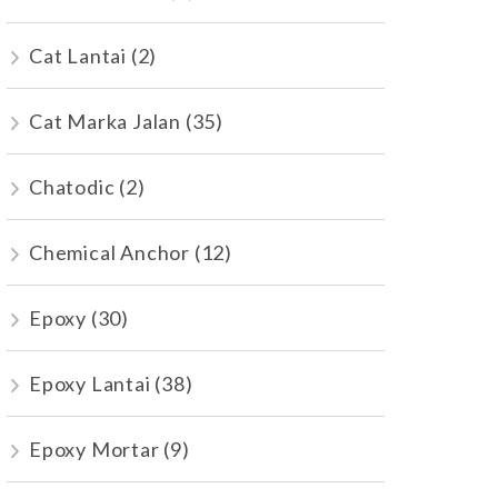
Cat Lantai
(2)
Cat Marka Jalan
(35)
Chatodic
(2)
Chemical Anchor
(12)
Epoxy
(30)
Epoxy Lantai
(38)
Epoxy Mortar
(9)