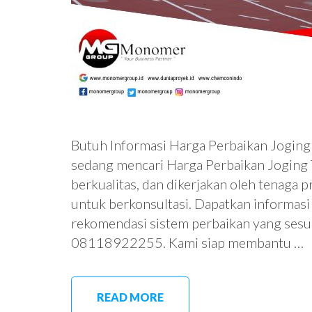
Butuh Informasi Harga Perbaikan Joging
sedang mencari Harga Perbaikan Joging T
berkualitas, dan dikerjakan oleh tenaga 
untuk berkonsultasi. Dapatkan informasi h
rekomendasi sistem perbaikan yang sesua
08118922255. Kami siap membantu …
READ MORE