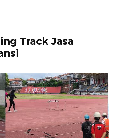
ing Track Jasa
ansi