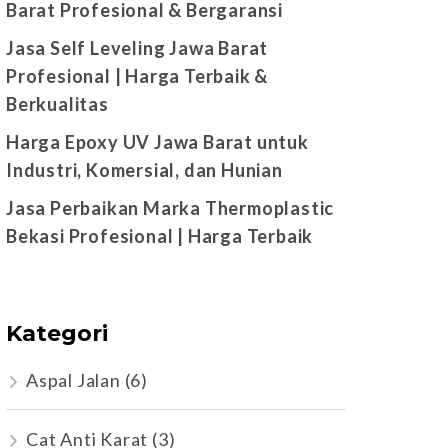
Barat Profesional & Bergaransi
Jasa Self Leveling Jawa Barat
Profesional | Harga Terbaik &
Berkualitas
Harga Epoxy UV Jawa Barat untuk
Industri, Komersial, dan Hunian
Jasa Perbaikan Marka Thermoplastic
Bekasi Profesional | Harga Terbaik
Kategori
Aspal Jalan
(6)
Cat Anti Karat
(3)