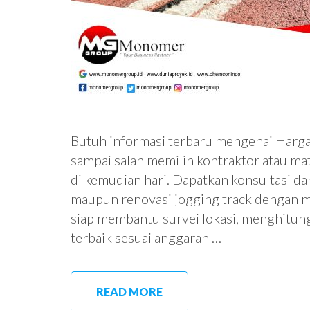
Butuh informasi terbaru mengenai Harga
sampai salah memilih kontraktor atau m
di kemudian hari. Dapatkan konsultasi d
maupun renovasi jogging track dengan
siap membantu survei lokasi, menghitung
terbaik sesuai anggaran …
READ MORE