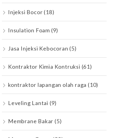
Injeksi Bocor
(18)
Insulation Foam
(9)
Jasa Injeksi Kebocoran
(5)
Kontraktor Kimia Kontruksi
(61)
kontraktor lapangan olah raga
(10)
Leveling Lantai
(9)
Membrane Bakar
(5)