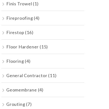
Finis Trowel
(1)
Fireproofing
(4)
Firestop
(16)
Floor Hardener
(15)
Flooring
(4)
General Contractor
(11)
Geomembrane
(4)
Grouting
(7)