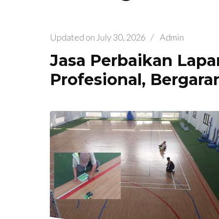
Updated on
July 30, 2026
/
Admin
Jasa Perbaikan Lapa
Profesional, Bergara