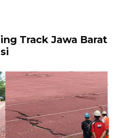
ing Track Jawa Barat
si