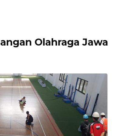
pangan Olahraga Jawa