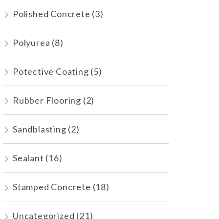
Polished Concrete
(3)
Polyurea
(8)
Potective Coating
(5)
Rubber Flooring
(2)
Sandblasting
(2)
Sealant
(16)
Stamped Concrete
(18)
Uncategorized
(21)