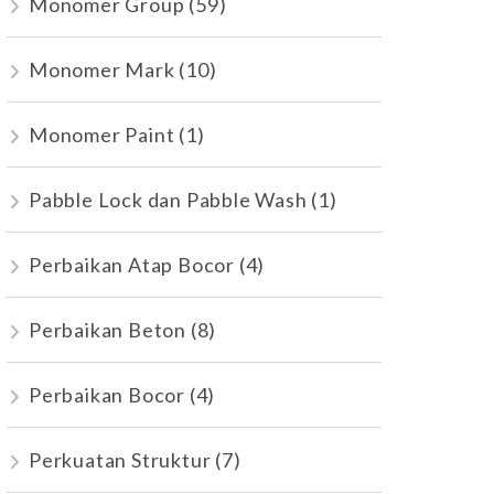
Monomer Group
(59)
Monomer Mark
(10)
Monomer Paint
(1)
Pabble Lock dan Pabble Wash
(1)
Perbaikan Atap Bocor
(4)
Perbaikan Beton
(8)
Perbaikan Bocor
(4)
Perkuatan Struktur
(7)