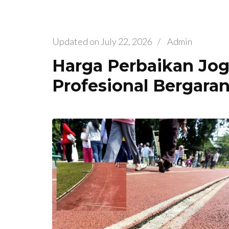
Updated on
July 22, 2026
/
Admin
Harga Perbaikan Jog
Profesional Bergaran