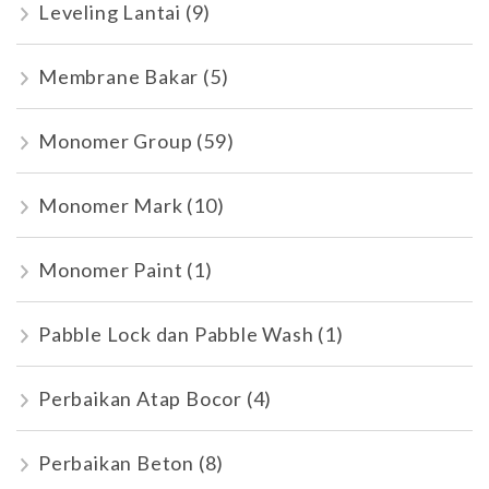
Leveling Lantai
(9)
Membrane Bakar
(5)
Monomer Group
(59)
Monomer Mark
(10)
Monomer Paint
(1)
Pabble Lock dan Pabble Wash
(1)
Perbaikan Atap Bocor
(4)
Perbaikan Beton
(8)