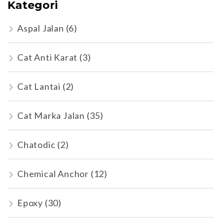
Kategori
Aspal Jalan
(6)
Cat Anti Karat
(3)
Cat Lantai
(2)
Cat Marka Jalan
(35)
Chatodic
(2)
Chemical Anchor
(12)
Epoxy
(30)