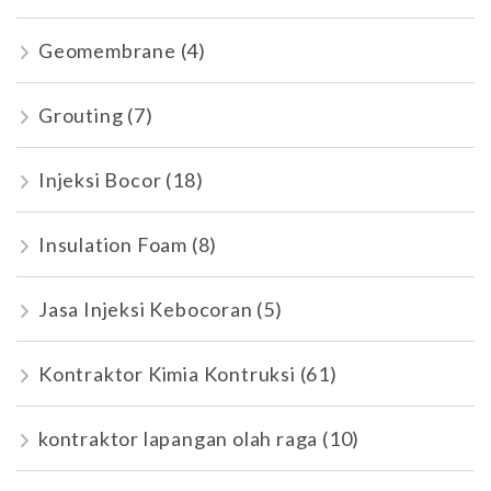
Geomembrane
(4)
Grouting
(7)
Injeksi Bocor
(18)
Insulation Foam
(8)
Jasa Injeksi Kebocoran
(5)
Kontraktor Kimia Kontruksi
(61)
kontraktor lapangan olah raga
(10)