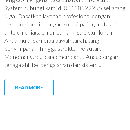
System hubungi kami di 08118922255 sekarang
juga! Dapatkan layanan profesional dengan
teknologi perlindungan korosi paling mutakhir
untuk menjaga umur panjang struktur logam
Anda mulai dari pipa bawah tanah, tangki
penyimpanan, hingga struktur kelautan.
Monomer Group siap membantu Anda dengan
tenaga ahli berpengalaman dan sistem …
READ MORE