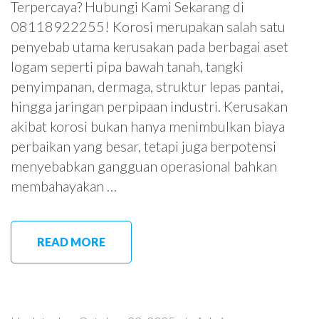
Terpercaya? Hubungi Kami Sekarang di
08118922255! Korosi merupakan salah satu
penyebab utama kerusakan pada berbagai aset
logam seperti pipa bawah tanah, tangki
penyimpanan, dermaga, struktur lepas pantai,
hingga jaringan perpipaan industri. Kerusakan
akibat korosi bukan hanya menimbulkan biaya
perbaikan yang besar, tetapi juga berpotensi
menyebabkan gangguan operasional bahkan
membahayakan …
READ MORE