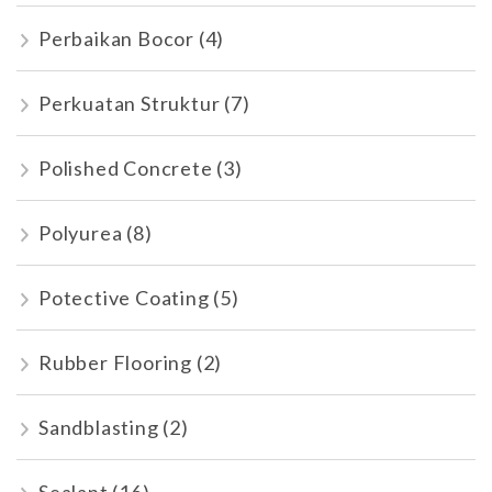
Perbaikan Bocor
(4)
Perkuatan Struktur
(7)
Polished Concrete
(3)
Polyurea
(8)
Potective Coating
(5)
Rubber Flooring
(2)
Sandblasting
(2)