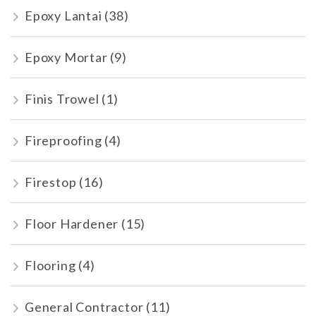
Epoxy Lantai
(38)
Epoxy Mortar
(9)
Finis Trowel
(1)
Fireproofing
(4)
Firestop
(16)
Floor Hardener
(15)
Flooring
(4)
General Contractor
(11)