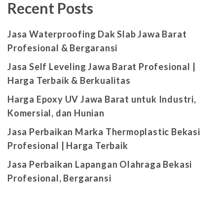
Recent Posts
Jasa Waterproofing Dak Slab Jawa Barat
Profesional & Bergaransi
Jasa Self Leveling Jawa Barat Profesional |
Harga Terbaik & Berkualitas
Harga Epoxy UV Jawa Barat untuk Industri,
Komersial, dan Hunian
Jasa Perbaikan Marka Thermoplastic Bekasi
Profesional | Harga Terbaik
Jasa Perbaikan Lapangan Olahraga Bekasi
Profesional, Bergaransi