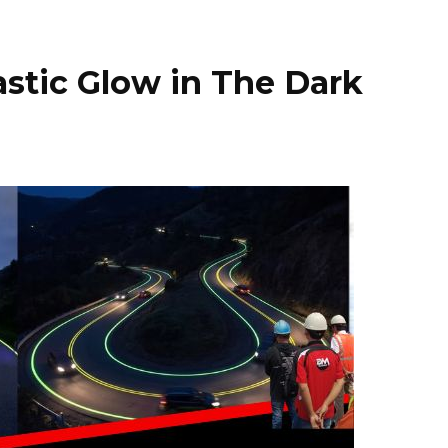
stic Glow in The Dark