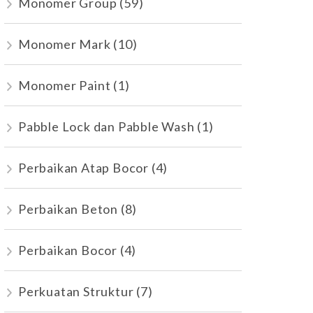
Monomer Group
(59)
Monomer Mark
(10)
Monomer Paint
(1)
Pabble Lock dan Pabble Wash
(1)
Perbaikan Atap Bocor
(4)
Perbaikan Beton
(8)
Perbaikan Bocor
(4)
Perkuatan Struktur
(7)