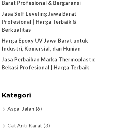
Barat Profesional & Bergaransi
Jasa Self Leveling Jawa Barat
Profesional | Harga Terbaik &
Berkualitas
Harga Epoxy UV Jawa Barat untuk
Industri, Komersial, dan Hunian
Jasa Perbaikan Marka Thermoplastic
Bekasi Profesional | Harga Terbaik
Kategori
Aspal Jalan
(6)
Cat Anti Karat
(3)