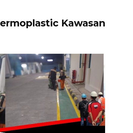
hermoplastic Kawasan