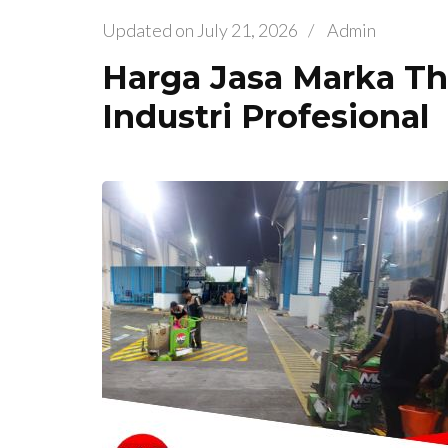
Updated on
July 21, 2026
/
Admin
Harga Jasa Marka T
Industri Profesional