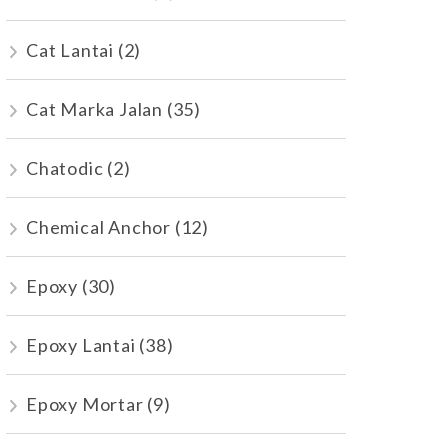
Cat Lantai
(2)
Cat Marka Jalan
(35)
Chatodic
(2)
Chemical Anchor
(12)
Epoxy
(30)
Epoxy Lantai
(38)
Epoxy Mortar
(9)