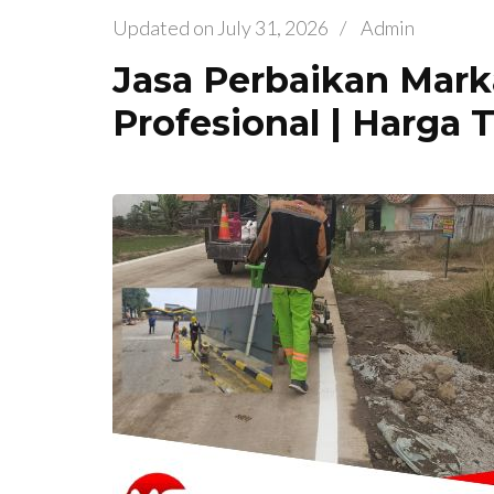
Updated on
July 31, 2026
/
Admin
Jasa Perbaikan Mark
Profesional | Harga 