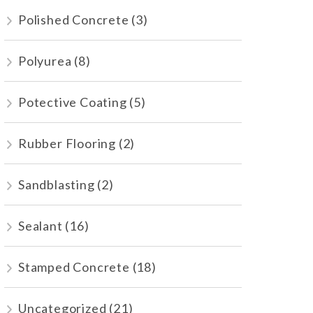
Polished Concrete
(3)
Polyurea
(8)
Potective Coating
(5)
Rubber Flooring
(2)
Sandblasting
(2)
Sealant
(16)
Stamped Concrete
(18)
Uncategorized
(21)