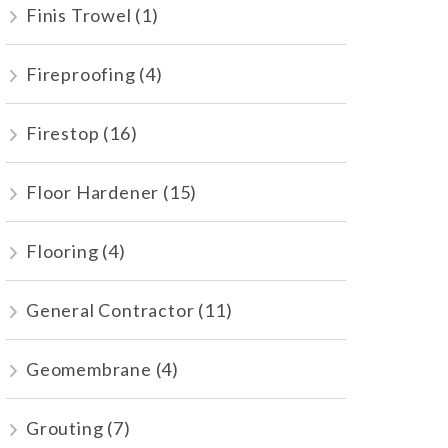
Finis Trowel
(1)
Fireproofing
(4)
Firestop
(16)
Floor Hardener
(15)
Flooring
(4)
General Contractor
(11)
Geomembrane
(4)
Grouting
(7)