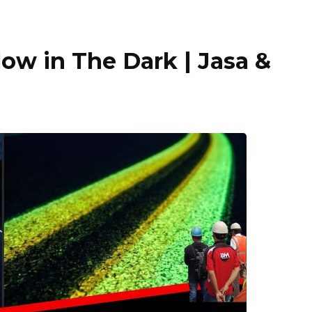
ow in The Dark | Jasa &