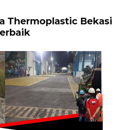
a Thermoplastic Bekasi
Terbaik