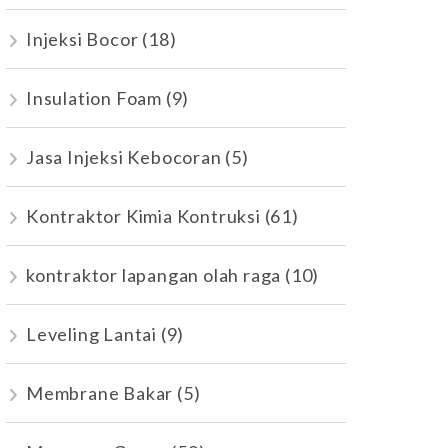
Injeksi Bocor
(18)
Insulation Foam
(9)
Jasa Injeksi Kebocoran
(5)
Kontraktor Kimia Kontruksi
(61)
kontraktor lapangan olah raga
(10)
Leveling Lantai
(9)
Membrane Bakar
(5)