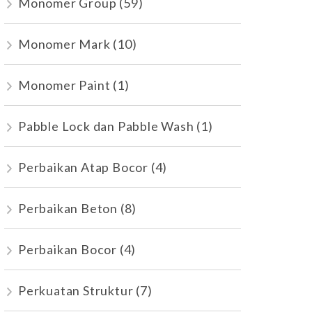
Monomer Group
(59)
Monomer Mark
(10)
Monomer Paint
(1)
Pabble Lock dan Pabble Wash
(1)
Perbaikan Atap Bocor
(4)
Perbaikan Beton
(8)
Perbaikan Bocor
(4)
Perkuatan Struktur
(7)