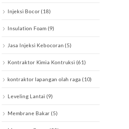
Injeksi Bocor
(18)
Insulation Foam
(9)
Jasa Injeksi Kebocoran
(5)
Kontraktor Kimia Kontruksi
(61)
kontraktor lapangan olah raga
(10)
Leveling Lantai
(9)
Membrane Bakar
(5)