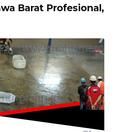
wa Barat Profesional,