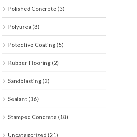
Polished Concrete
(3)
Polyurea
(8)
Potective Coating
(5)
Rubber Flooring
(2)
Sandblasting
(2)
Sealant
(16)
Stamped Concrete
(18)
Uncategorized
(21)