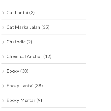
Cat Lantai
(2)
Cat Marka Jalan
(35)
Chatodic
(2)
Chemical Anchor
(12)
Epoxy
(30)
Epoxy Lantai
(38)
Epoxy Mortar
(9)