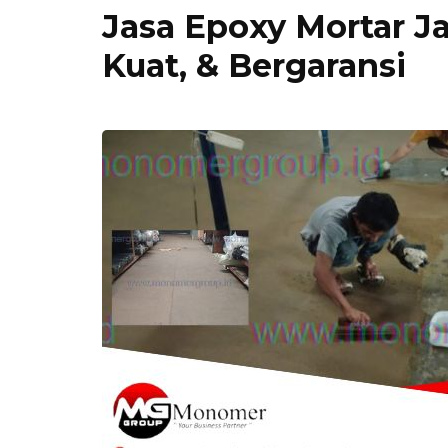
Jasa Epoxy Mortar Ja
Kuat, & Bergaransi