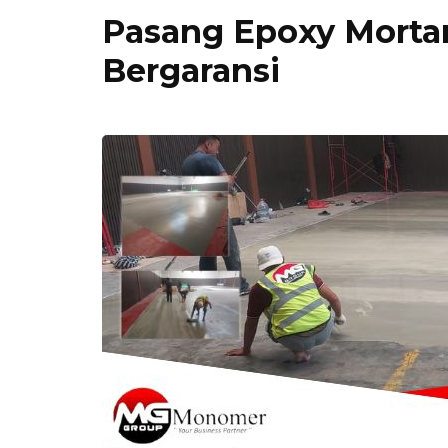
Pasang Epoxy Mortar
Bergaransi