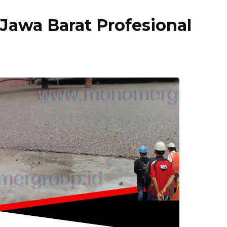
 Jawa Barat Profesional