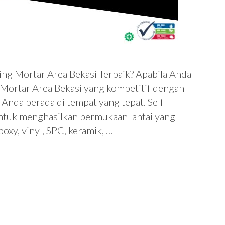
ing Mortar Area Bekasi Terbaik? Apabila Anda
 Mortar Area Bekasi yang kompetitif dengan
, Anda berada di tempat yang tepat. Self
untuk menghasilkan permukaan lantai yang
xy, vinyl, SPC, keramik, …