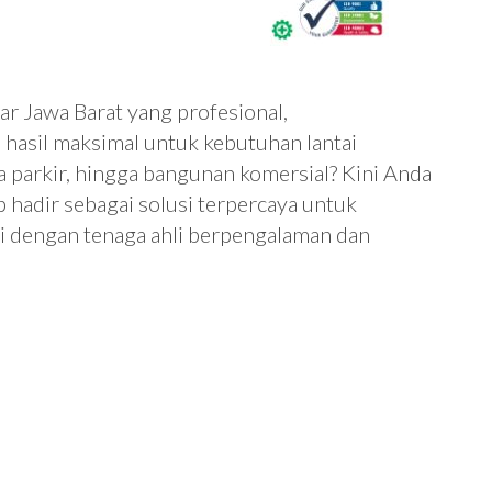
r Jawa Barat yang profesional,
asil maksimal untuk kebutuhan lantai
ea parkir, hingga bangunan komersial? Kini Anda
 hadir sebagai solusi terpercaya untuk
gi dengan tenaga ahli berpengalaman dan