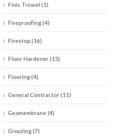
Finis Trowel
(1)
Fireproofing
(4)
Firestop
(16)
Floor Hardener
(15)
Flooring
(4)
General Contractor
(11)
Geomembrane
(4)
Grouting
(7)