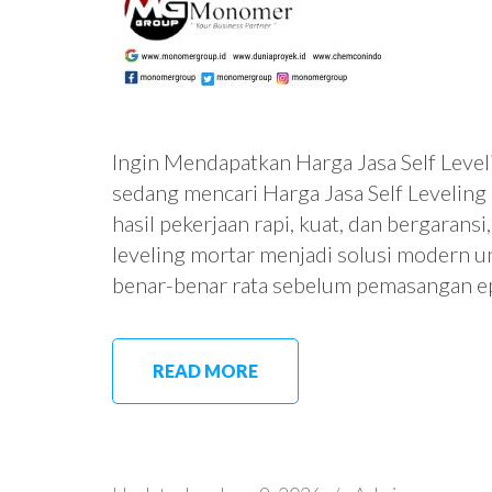
Ingin Mendapatkan Harga Jasa Self Level
sedang mencari Harga Jasa Self Leveling
hasil pekerjaan rapi, kuat, dan bergaransi
leveling mortar menjadi solusi modern 
benar-benar rata sebelum pemasangan epo
READ MORE