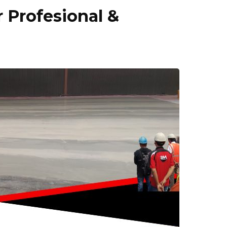
 Profesional &