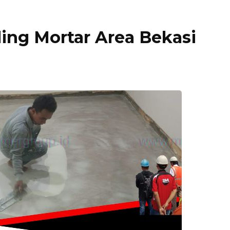
ling Mortar Area Bekasi