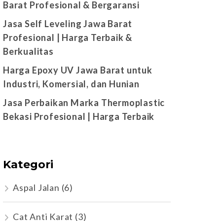
Barat Profesional & Bergaransi
Jasa Self Leveling Jawa Barat
Profesional | Harga Terbaik &
Berkualitas
Harga Epoxy UV Jawa Barat untuk
Industri, Komersial, dan Hunian
Jasa Perbaikan Marka Thermoplastic
Bekasi Profesional | Harga Terbaik
Kategori
Aspal Jalan
(6)
Cat Anti Karat
(3)