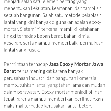
menjadi salah satu elemen penting yang
menentukan kekuatan, keamanan, dan tampilan
sebuah bangunan. Salah satu metode pelapisan
lantai yang kini banyak digunakan adalah epoxy
mortar. Sistem ini terkenal memiliki ketahanan
tinggi terhadap beban berat, bahan kimia,
gesekan, serta mampu memperbaiki permukaan
lantai yang rusak.
Permintaan terhadap
Jasa Epoxy Mortar Jawa
Barat
terus meningkat karena banyak
perusahaan industri dan bangunan komersial
membutuhkan lantai yang tahan lama dan mudah
dalam perawatan. Epoxy mortar menjadi pilihan
tepat karena mampu memberikan perlindungan
maksimal terhadap kerusakan lantai beton.