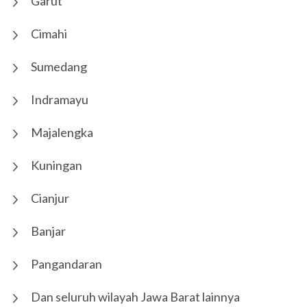
Garut
Cimahi
Sumedang
Indramayu
Majalengka
Kuningan
Cianjur
Banjar
Pangandaran
Dan seluruh wilayah Jawa Barat lainnya