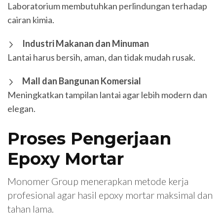
Laboratorium membutuhkan perlindungan terhadap
cairan kimia.
Industri Makanan dan Minuman
Lantai harus bersih, aman, dan tidak mudah rusak.
Mall dan Bangunan Komersial
Meningkatkan tampilan lantai agar lebih modern dan
elegan.
Proses Pengerjaan
Epoxy Mortar
Monomer Group menerapkan metode kerja
profesional agar hasil epoxy mortar maksimal dan
tahan lama.