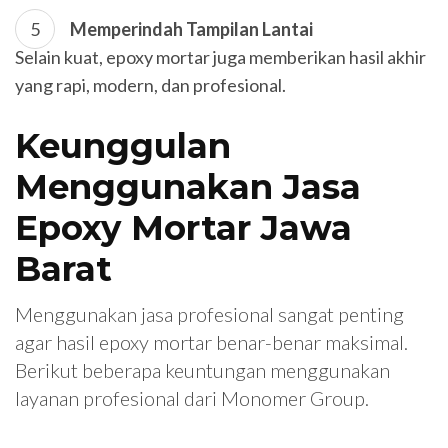
Memperindah Tampilan Lantai
Selain kuat, epoxy mortar juga memberikan hasil akhir
yang rapi, modern, dan profesional.
Keunggulan
Menggunakan Jasa
Epoxy Mortar Jawa
Barat
Menggunakan jasa profesional sangat penting
agar hasil epoxy mortar benar-benar maksimal.
Berikut beberapa keuntungan menggunakan
layanan profesional dari Monomer Group.