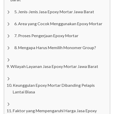
Jenis-Jenis Jasa Epoxy Mortar Jawa Barat
Area yang Cocok Menggunakan Epoxy Mortar
Proses Pengerjaan Epoxy Mortar
Mengapa Harus Memilih Monomer Group?
Wilayah Layanan Jasa Epoxy Mortar Jawa Barat
Keunggulan Epoxy Mortar Dibanding Pelapis
Lantai Biasa
Faktor yang Mempengaruhi Harga Jasa Epoxy