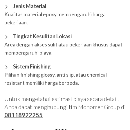
Jenis Material
Kualitas material epoxy mempengaruhi harga
pekerjaan.
Tingkat Kesulitan Lokasi
Area dengan akses sulit atau pekerjaan khusus dapat
mempengaruhi biaya.
Sistem Finishing
Pilihan finishing glossy, anti slip, atau chemical
resistant memiliki harga berbeda.
Untuk mengetahui estimasi biaya secara detail,
Anda dapat menghubungi tim Monomer Group di
08118922255
.