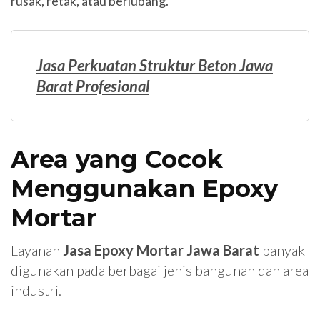
rusak, retak, atau berlubang.
Jasa Perkuatan Struktur Beton Jawa
Barat Profesional
Area yang Cocok
Menggunakan Epoxy
Mortar
Layanan
Jasa Epoxy Mortar Jawa Barat
banyak
digunakan pada berbagai jenis bangunan dan area
industri.