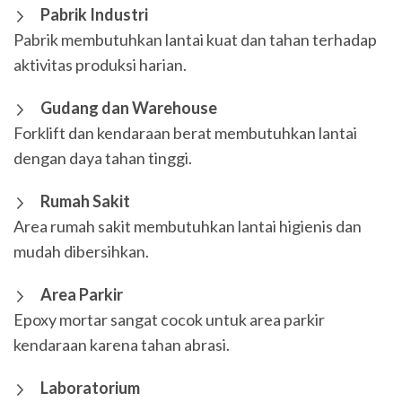
Pabrik Industri
Pabrik membutuhkan lantai kuat dan tahan terhadap
aktivitas produksi harian.
Gudang dan Warehouse
Forklift dan kendaraan berat membutuhkan lantai
dengan daya tahan tinggi.
Rumah Sakit
Area rumah sakit membutuhkan lantai higienis dan
mudah dibersihkan.
Area Parkir
Epoxy mortar sangat cocok untuk area parkir
kendaraan karena tahan abrasi.
Laboratorium