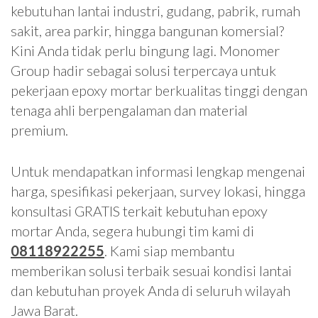
kebutuhan lantai industri, gudang, pabrik, rumah
sakit, area parkir, hingga bangunan komersial?
Kini Anda tidak perlu bingung lagi. Monomer
Group hadir sebagai solusi terpercaya untuk
pekerjaan epoxy mortar berkualitas tinggi dengan
tenaga ahli berpengalaman dan material
premium.
Untuk mendapatkan informasi lengkap mengenai
harga, spesifikasi pekerjaan, survey lokasi, hingga
konsultasi GRATIS terkait kebutuhan epoxy
mortar Anda, segera hubungi tim kami di
08118922255
. Kami siap membantu
memberikan solusi terbaik sesuai kondisi lantai
dan kebutuhan proyek Anda di seluruh wilayah
Jawa Barat.