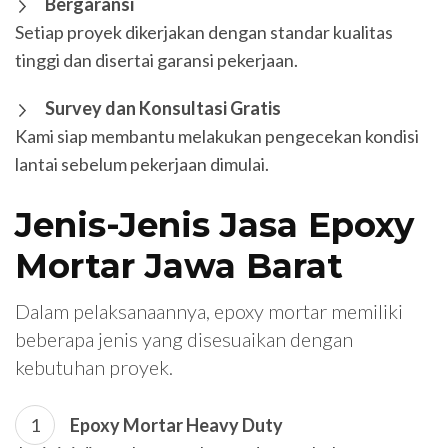
Bergaransi
Setiap proyek dikerjakan dengan standar kualitas
tinggi dan disertai garansi pekerjaan.
Survey dan Konsultasi Gratis
Kami siap membantu melakukan pengecekan kondisi
lantai sebelum pekerjaan dimulai.
Jenis-Jenis Jasa Epoxy
Mortar Jawa Barat
Dalam pelaksanaannya, epoxy mortar memiliki
beberapa jenis yang disesuaikan dengan
kebutuhan proyek.
Epoxy Mortar Heavy Duty