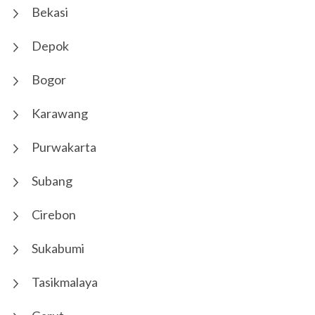
Bekasi
Depok
Bogor
Karawang
Purwakarta
Subang
Cirebon
Sukabumi
Tasikmalaya