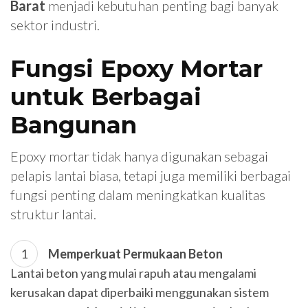
Barat
menjadi kebutuhan penting bagi banyak
sektor industri.
Fungsi Epoxy Mortar
untuk Berbagai
Bangunan
Epoxy mortar tidak hanya digunakan sebagai
pelapis lantai biasa, tetapi juga memiliki berbagai
fungsi penting dalam meningkatkan kualitas
struktur lantai.
Memperkuat Permukaan Beton
Lantai beton yang mulai rapuh atau mengalami
kerusakan dapat diperbaiki menggunakan sistem