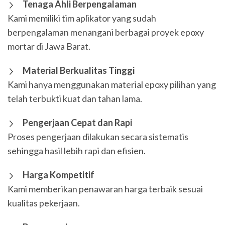
Tenaga Ahli Berpengalaman
Kami memiliki tim aplikator yang sudah
berpengalaman menangani berbagai proyek epoxy
mortar di Jawa Barat.
Material Berkualitas Tinggi
Kami hanya menggunakan material epoxy pilihan yang
telah terbukti kuat dan tahan lama.
Pengerjaan Cepat dan Rapi
Proses pengerjaan dilakukan secara sistematis
sehingga hasil lebih rapi dan efisien.
Harga Kompetitif
Kami memberikan penawaran harga terbaik sesuai
kualitas pekerjaan.