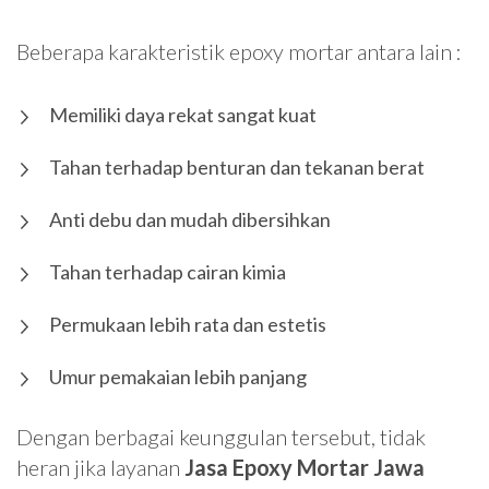
Beberapa karakteristik epoxy mortar antara lain :
Memiliki daya rekat sangat kuat
Tahan terhadap benturan dan tekanan berat
Anti debu dan mudah dibersihkan
Tahan terhadap cairan kimia
Permukaan lebih rata dan estetis
Umur pemakaian lebih panjang
Dengan berbagai keunggulan tersebut, tidak
heran jika layanan
Jasa Epoxy Mortar Jawa