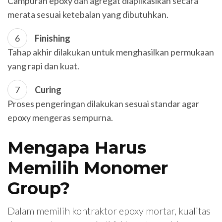
Campuran epoxy dan agregat diaplikasikan secara
merata sesuai ketebalan yang dibutuhkan.
Finishing
Tahap akhir dilakukan untuk menghasilkan permukaan
yang rapi dan kuat.
Curing
Proses pengeringan dilakukan sesuai standar agar
epoxy mengeras sempurna.
Mengapa Harus
Memilih Monomer
Group?
Dalam memilih kontraktor epoxy mortar, kualitas