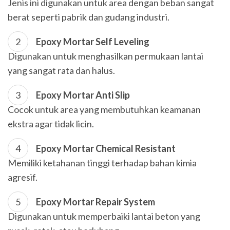
Jenis ini digunakan untuk area dengan beban sangat
berat seperti pabrik dan gudang industri.
Epoxy Mortar Self Leveling
Digunakan untuk menghasilkan permukaan lantai
yang sangat rata dan halus.
Epoxy Mortar Anti Slip
Cocok untuk area yang membutuhkan keamanan
ekstra agar tidak licin.
Epoxy Mortar Chemical Resistant
Memiliki ketahanan tinggi terhadap bahan kimia
agresif.
Epoxy Mortar Repair System
Digunakan untuk memperbaiki lantai beton yang