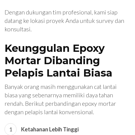
Dengan dukungan tim profesional, kami siap
datang ke lokasi proyek Anda untuk survey dan
konsultasi.
Keunggulan Epoxy
Mortar Dibanding
Pelapis Lantai Biasa
Banyak orang masih menggunakan cat lantai
biasa yang sebenarnya memiliki daya tahan
rendah. Berikut perbandingan epoxy mortar
dengan pelapis lantai konvensional.
Ketahanan Lebih Tinggi