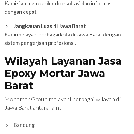
Kami siap memberikan konsultasi dan informasi
dengan cepat.
Jangkauan Luas di Jawa Barat
Kami melayani berbagai kota di Jawa Barat dengan
sistem pengerjaan profesional.
Wilayah Layanan Jasa
Epoxy Mortar Jawa
Barat
Monomer Group melayani berbagai wilayah di
Jawa Barat antara lain :
Bandung