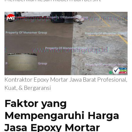
Kontraktor Epoxy Mortar Jawa Barat Profesional,
Kuat, & Bergaransi
Faktor yang
Mempengaruhi Harga
Jasa Epoxy Mortar