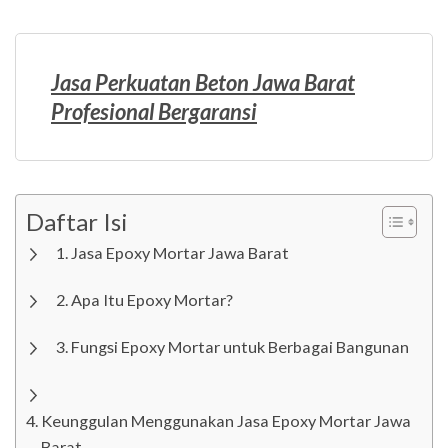
Jasa Perkuatan Beton Jawa Barat
Profesional Bergaransi
Daftar Isi
Jasa Epoxy Mortar Jawa Barat
Apa Itu Epoxy Mortar?
Fungsi Epoxy Mortar untuk Berbagai Bangunan
Keunggulan Menggunakan Jasa Epoxy Mortar Jawa
Barat