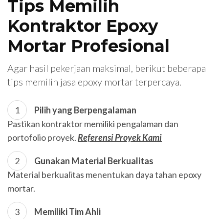
Tips Memilih
Kontraktor Epoxy
Mortar Profesional
Agar hasil pekerjaan maksimal, berikut beberapa
tips memilih jasa epoxy mortar terpercaya.
Pilih yang Berpengalaman
Pastikan kontraktor memiliki pengalaman dan
portofolio proyek.
Referensi Proyek Kami
Gunakan Material Berkualitas
Material berkualitas menentukan daya tahan epoxy
mortar.
Memiliki Tim Ahli