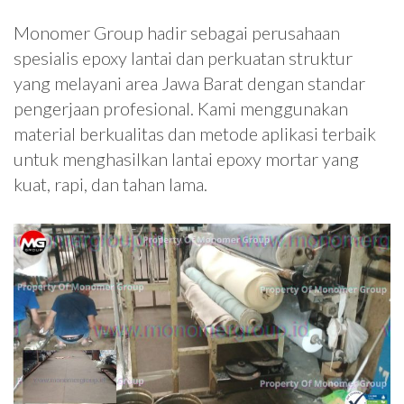
Monomer Group hadir sebagai perusahaan
spesialis epoxy lantai dan perkuatan struktur
yang melayani area Jawa Barat dengan standar
pengerjaan profesional. Kami menggunakan
material berkualitas dan metode aplikasi terbaik
untuk menghasilkan lantai epoxy mortar yang
kuat, rapi, dan tahan lama.