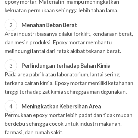
epoxy mortar. Material ini mampu meningkatkan
kekuatan permukaan sehingga lebih tahan lama.
Menahan Beban Berat
Area industri biasanya dilalui forklift, kendaraan berat,
dan mesin produksi. Epoxy mortar membantu
melindungi lantai dari retak akibat tekanan berat.
Perlindungan terhadap Bahan Kimia
Pada area pabrik atau laboratorium, lantai sering
terkena cairan kimia. Epoxy mortar memiliki ketahanan
tinggi terhadap zat kimia sehingga aman digunakan.
Meningkatkan Kebersihan Area
Permukaan epoxy mortar lebih padat dan tidak mudah
berdebu sehingga cocok untuk industri makanan,
farmasi, dan rumah sakit.