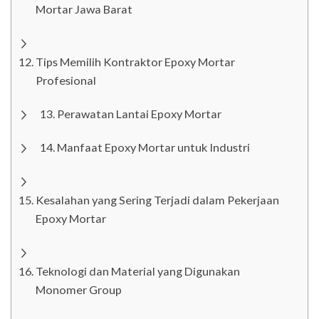
Mortar Jawa Barat
Tips Memilih Kontraktor Epoxy Mortar
Profesional
Perawatan Lantai Epoxy Mortar
Manfaat Epoxy Mortar untuk Industri
Kesalahan yang Sering Terjadi dalam Pekerjaan
Epoxy Mortar
Teknologi dan Material yang Digunakan
Monomer Group