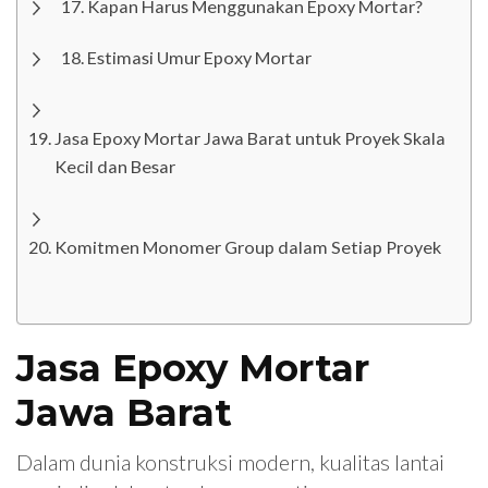
Kapan Harus Menggunakan Epoxy Mortar?
Estimasi Umur Epoxy Mortar
Jasa Epoxy Mortar Jawa Barat untuk Proyek Skala
Kecil dan Besar
Komitmen Monomer Group dalam Setiap Proyek
Jasa Epoxy Mortar
Jawa Barat
Dalam dunia konstruksi modern, kualitas lantai