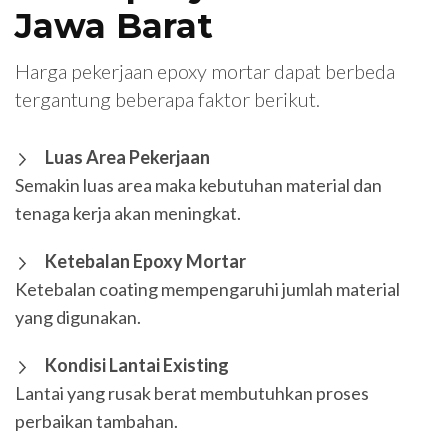
Jawa Barat
Harga pekerjaan epoxy mortar dapat berbeda
tergantung beberapa faktor berikut.
Luas Area Pekerjaan
Semakin luas area maka kebutuhan material dan
tenaga kerja akan meningkat.
Ketebalan Epoxy Mortar
Ketebalan coating mempengaruhi jumlah material
yang digunakan.
Kondisi Lantai Existing
Lantai yang rusak berat membutuhkan proses
perbaikan tambahan.