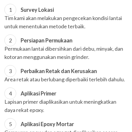
Survey Lokasi
Tim kami akan melakukan pengecekan kondisi lantai
untuk menentukan metode terbaik.
Persiapan Permukaan
Permukaan lantai dibersihkan dari debu, minyak, dan
kotoran menggunakan mesin grinder.
Perbaikan Retak dan Kerusakan
Area retak atau berlubang diperbaiki terlebih dahulu.
Aplikasi Primer
Lapisan primer diaplikasikan untuk meningkatkan
daya rekat epoxy.
Aplikasi Epoxy Mortar