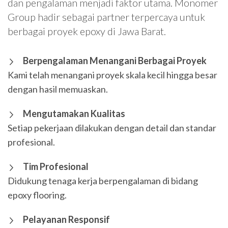
dan pengalaman menjadi faktor utama. Monomer
Group hadir sebagai partner terpercaya untuk
berbagai proyek epoxy di Jawa Barat.
Berpengalaman Menangani Berbagai Proyek
Kami telah menangani proyek skala kecil hingga besar
dengan hasil memuaskan.
Mengutamakan Kualitas
Setiap pekerjaan dilakukan dengan detail dan standar
profesional.
Tim Profesional
Didukung tenaga kerja berpengalaman di bidang
epoxy flooring.
Pelayanan Responsif