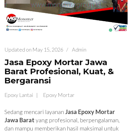
Updated on
May 15, 2026
/
Admin
Jasa Epoxy Mortar Jawa
Barat Profesional, Kuat, &
Bergaransi
Epoxy Lantai
Epoxy Mortar
Sedang mencari layanan
Jasa Epoxy Mortar
Jawa Barat
yang profesional, berpengalaman,
dan mampu memberikan hasil maksimal untuk