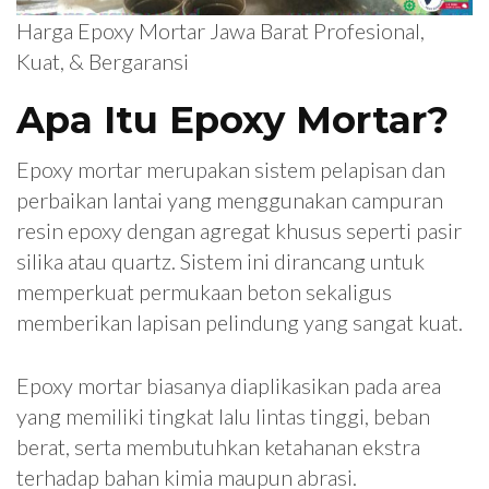
Harga Epoxy Mortar Jawa Barat Profesional,
Kuat, & Bergaransi
Apa Itu Epoxy Mortar?
Epoxy mortar merupakan sistem pelapisan dan
perbaikan lantai yang menggunakan campuran
resin epoxy dengan agregat khusus seperti pasir
silika atau quartz. Sistem ini dirancang untuk
memperkuat permukaan beton sekaligus
memberikan lapisan pelindung yang sangat kuat.
Epoxy mortar biasanya diaplikasikan pada area
yang memiliki tingkat lalu lintas tinggi, beban
berat, serta membutuhkan ketahanan ekstra
terhadap bahan kimia maupun abrasi.