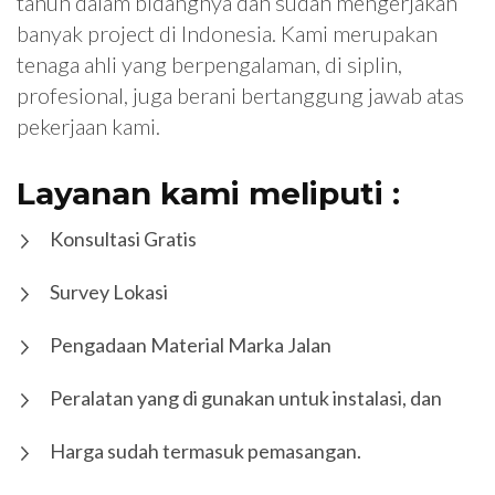
tahun dalam bidangnya dan sudah mengerjakan
banyak project di Indonesia. Kami merupakan
tenaga ahli yang berpengalaman, di siplin,
profesional, juga berani bertanggung jawab atas
pekerjaan kami.
Layanan kami meliputi :
Konsultasi Gratis
Survey Lokasi
Pengadaan Material Marka Jalan
Peralatan yang di gunakan untuk instalasi, dan
Harga sudah termasuk pemasangan.