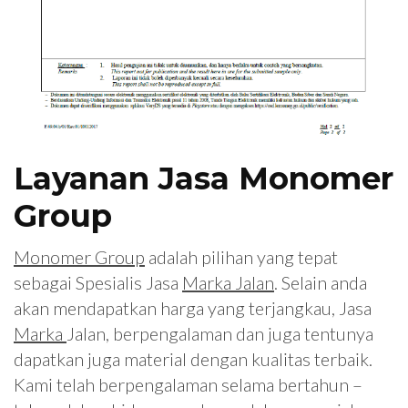
Layanan Jasa Monomer
Group
Monomer Group
adalah pilihan yang tepat
sebagai Spesialis Jasa
Marka Jalan
. Selain anda
akan mendapatkan harga yang terjangkau, Jasa
Marka
Jalan, berpengalaman dan juga tentunya
dapatkan juga material dengan kualitas terbaik.
Kami telah berpengalaman selama bertahun –