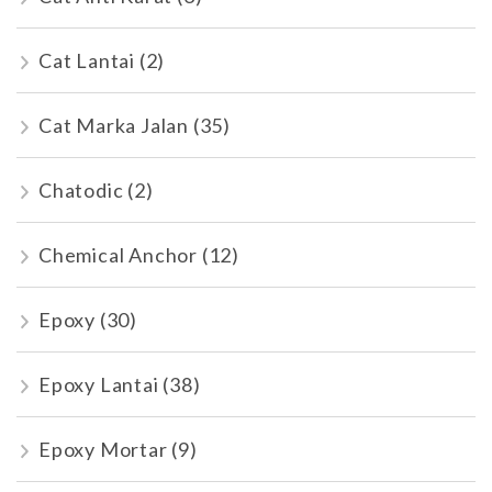
Cat Lantai
(2)
Cat Marka Jalan
(35)
Chatodic
(2)
Chemical Anchor
(12)
Epoxy
(30)
Epoxy Lantai
(38)
Epoxy Mortar
(9)