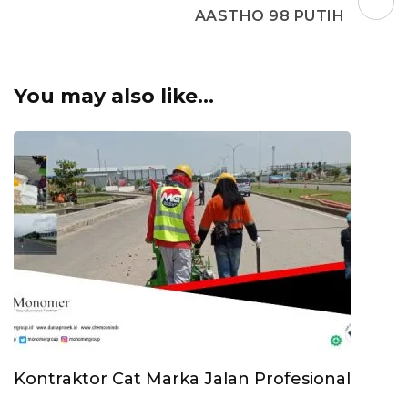
AASTHO 98 PUTIH
You may also like...
Kontraktor Cat Marka Jalan Profesional