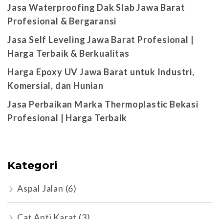
Jasa Waterproofing Dak Slab Jawa Barat
Profesional & Bergaransi
Jasa Self Leveling Jawa Barat Profesional |
Harga Terbaik & Berkualitas
Harga Epoxy UV Jawa Barat untuk Industri,
Komersial, dan Hunian
Jasa Perbaikan Marka Thermoplastic Bekasi
Profesional | Harga Terbaik
Kategori
Aspal Jalan
(6)
Cat Anti Karat
(3)