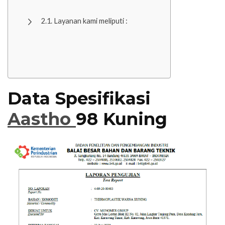
Layanan kami meliputi :
Data Spesifikasi
Aastho
98 Kuning