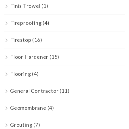
Finis Trowel
(1)
Fireproofing
(4)
Firestop
(16)
Floor Hardener
(15)
Flooring
(4)
General Contractor
(11)
Geomembrane
(4)
Grouting
(7)