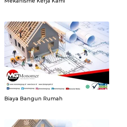
Mekanisme Kerja Kami
Biaya Bangun Rumah