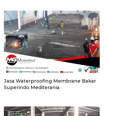
Jasa Waterproofing Membrane Bakar
Superindo Mediterania