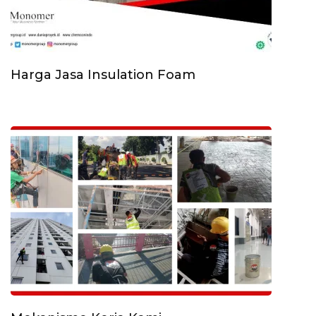
Harga Jasa Insulation Foam