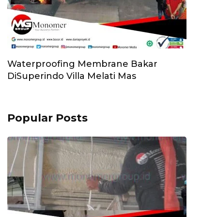
Waterproofing Membrane Bakar
DiSuperindo Villa Melati Mas
Popular Posts