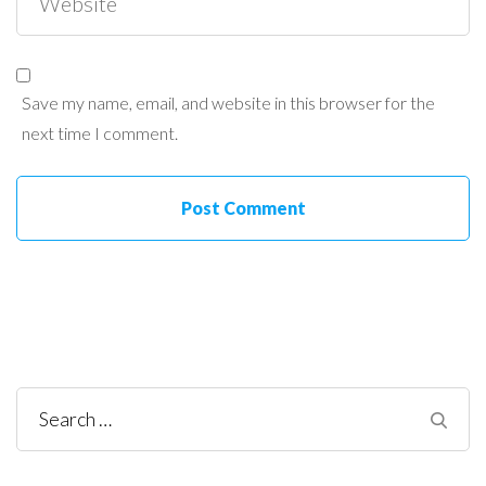
Save my name, email, and website in this browser for the
next time I comment.
Search
for: