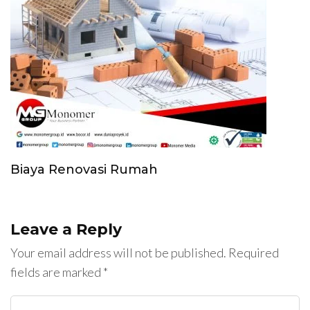
Biaya Renovasi Rumah
Leave a Reply
Your email address will not be published.
Required
fields are marked
*