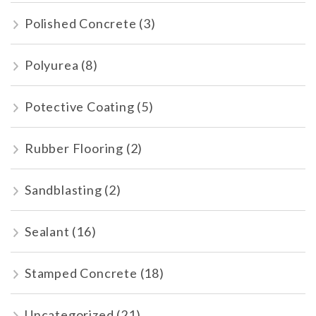
Polished Concrete
(3)
Polyurea
(8)
Potective Coating
(5)
Rubber Flooring
(2)
Sandblasting
(2)
Sealant
(16)
Stamped Concrete
(18)
Uncategorized
(21)