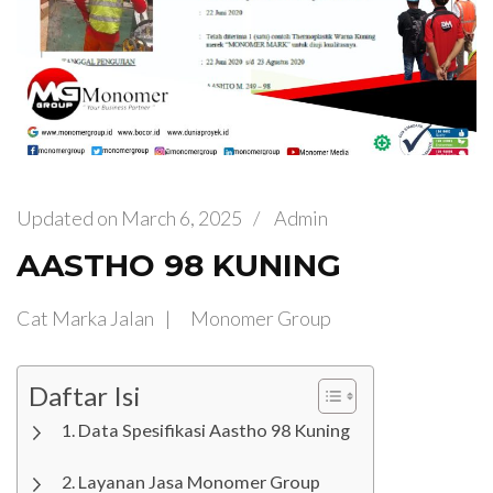
Updated on
March 6, 2025
/
Admin
AASTHO 98 KUNING
Cat Marka Jalan
Monomer Group
Daftar Isi
Data Spesifikasi Aastho 98 Kuning
Layanan Jasa Monomer Group