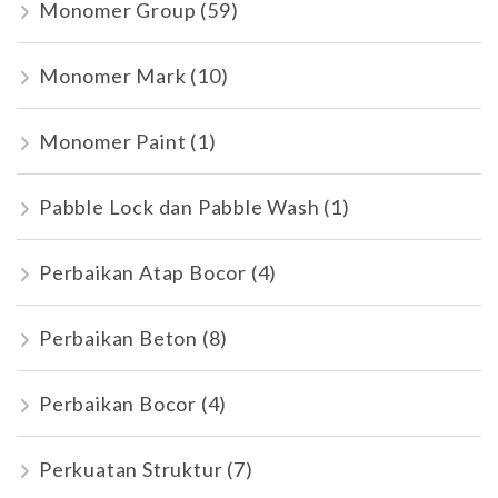
Monomer Group
(59)
Monomer Mark
(10)
Monomer Paint
(1)
Pabble Lock dan Pabble Wash
(1)
Perbaikan Atap Bocor
(4)
Perbaikan Beton
(8)
Perbaikan Bocor
(4)
Perkuatan Struktur
(7)