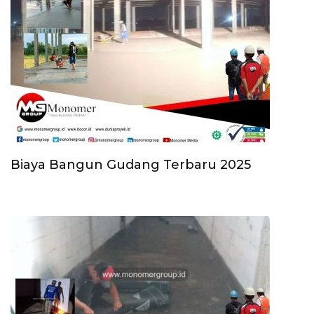
Biaya Bangun Gudang Terbaru 2025