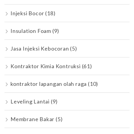
Injeksi Bocor
(18)
Insulation Foam
(9)
Jasa Injeksi Kebocoran
(5)
Kontraktor Kimia Kontruksi
(61)
kontraktor lapangan olah raga
(10)
Leveling Lantai
(9)
Membrane Bakar
(5)