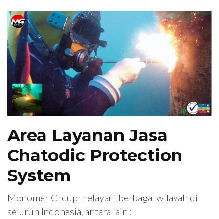
Area Layanan Jasa
Chatodic Protection
System
Monomer Group melayani berbagai wilayah di
seluruh Indonesia, antara lain :