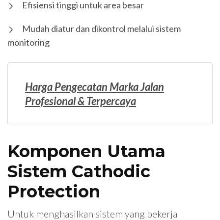
Efisiensi tinggi untuk area besar
Mudah diatur dan dikontrol melalui sistem
monitoring
Harga Pengecatan Marka Jalan
Profesional & Terpercaya
Komponen Utama
Sistem Cathodic
Protection
Untuk menghasilkan sistem yang bekerja