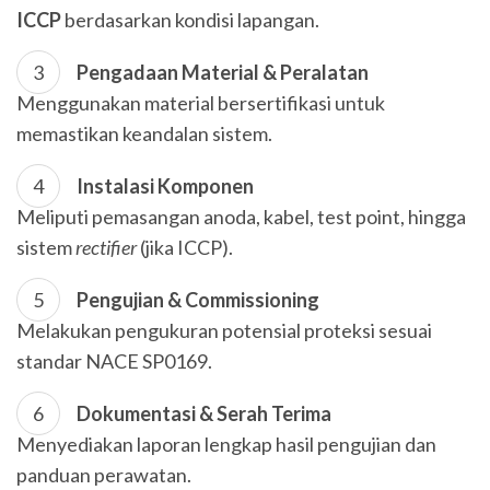
ICCP
berdasarkan kondisi lapangan.
Pengadaan Material & Peralatan
Menggunakan material bersertifikasi untuk
memastikan keandalan sistem.
Instalasi Komponen
Meliputi pemasangan anoda, kabel, test point, hingga
sistem
rectifier
(jika ICCP).
Pengujian & Commissioning
Melakukan pengukuran potensial proteksi sesuai
standar NACE SP0169.
Dokumentasi & Serah Terima
Menyediakan laporan lengkap hasil pengujian dan
panduan perawatan.