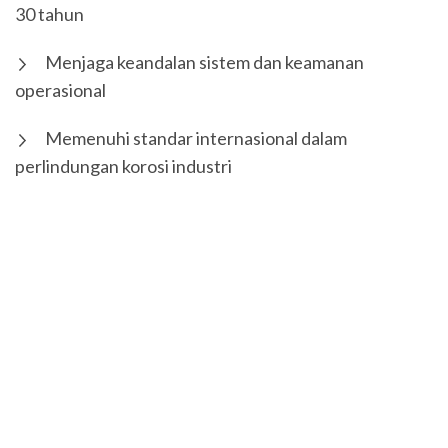
30 tahun
Menjaga keandalan sistem dan keamanan
operasional
Memenuhi standar internasional dalam
perlindungan korosi industri