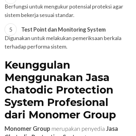
Berfungsi untuk mengukur potensial proteksi agar
sistem bekerja sesuai standar.
Test Point dan Monitoring System
Digunakan untuk melakukan pemeriksaan berkala
terhadap performa sistem.
Keunggulan
Menggunakan Jasa
Chatodic Protection
System Profesional
dari Monomer Group
Monomer Group
merupakan penyedia
Jasa