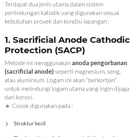
Terdapat dua jenis utama dalam sistem
perlindungan katodik yang digunakan sesuai
kebutuhan proyek dan kondisi lapangan :
1. Sacrificial Anode Cathodic
Protection (SACP)
Metode ini menggunakan
anoda pengorbanan
(sacrificial anode)
seperti magnesium, seng,
atau aluminium. Logam ini akan “berkorban”
untuk melindungi logam utama yang ingin dijaga
dari korosi.
🔹 Cocok digunakan pada :
Struktur kecil