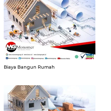
Biaya Bangun Rumah