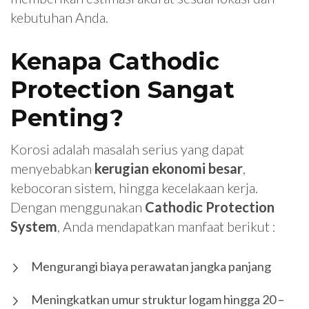
kebutuhan Anda.
Kenapa Cathodic
Protection Sangat
Penting?
Korosi adalah masalah serius yang dapat
menyebabkan
kerugian ekonomi besar
,
kebocoran sistem, hingga kecelakaan kerja.
Dengan menggunakan
Cathodic Protection
System
, Anda mendapatkan manfaat berikut :
Mengurangi biaya perawatan jangka panjang
Meningkatkan umur struktur logam hingga 20 –