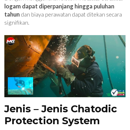
logam dapat diperpanjang hingga puluhan
tahun
dan biaya perawatan dapat ditekan secara
signifikan.
Jenis – Jenis Chatodic
Protection System