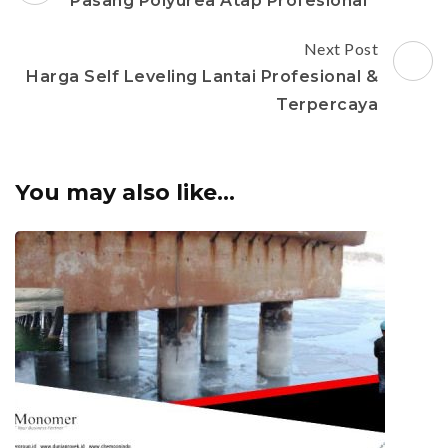
Navigation
Pasang Polyurea Atap Profesional
Next Post
Harga Self Leveling Lantai Profesional &
Terpercaya
You may also like...