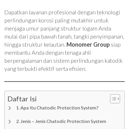
Dapatkan layanan profesional dengan teknologi
perlindungan korosi paling mutakhir untuk
menjaga umur panjang struktur logam Anda
mulai dari pipa bawah tanah, tangki penyimpanan,
hingga struktur kelautan.
Monomer Group
siap
membantu Anda dengan tenaga ahli
berpengalaman dan sistem perlindungan katodik
yang terbukti efektif serta efisien.
Daftar Isi
Apa Itu Chatodic Protection System?
Jenis – Jenis Chatodic Protection System