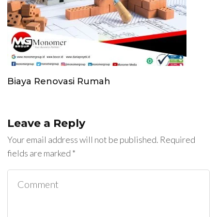
Biaya Renovasi Rumah
Leave a Reply
Your email address will not be published.
Required
fields are marked
*