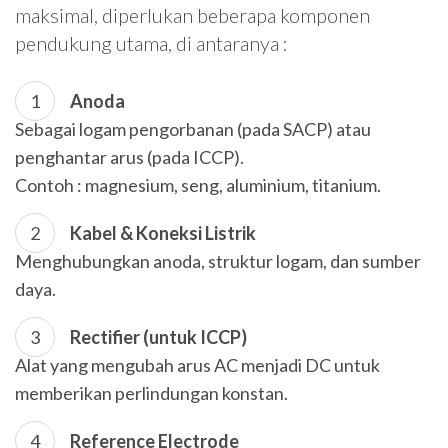
maksimal, diperlukan beberapa komponen
pendukung utama, di antaranya :
Anoda
Sebagai logam pengorbanan (pada SACP) atau
penghantar arus (pada ICCP).
Contoh : magnesium, seng, aluminium, titanium.
Kabel & Koneksi Listrik
Menghubungkan anoda, struktur logam, dan sumber
daya.
Rectifier (untuk ICCP)
Alat yang mengubah arus AC menjadi DC untuk
memberikan perlindungan konstan.
Reference Electrode