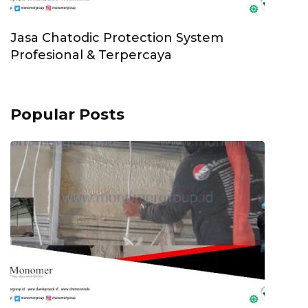
Jasa Chatodic Protection System
Profesional & Terpercaya
Popular Posts