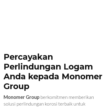
Percayakan
Perlindungan Logam
Anda kepada Monomer
Group
Monomer Group
berkomitmen memberikan
solusi perlindungan korosi terbaik untuk