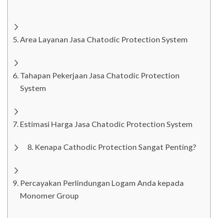
Area Layanan Jasa Chatodic Protection System
Tahapan Pekerjaan Jasa Chatodic Protection
System
Estimasi Harga Jasa Chatodic Protection System
Kenapa Cathodic Protection Sangat Penting?
Percayakan Perlindungan Logam Anda kepada
Monomer Group