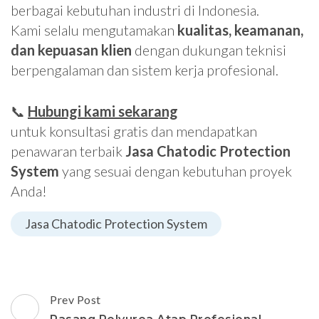
berbagai kebutuhan industri di Indonesia.
Kami selalu mengutamakan
kualitas, keamanan,
dan kepuasan klien
dengan dukungan teknisi
berpengalaman dan sistem kerja profesional.
📞
Hubungi kami sekarang
untuk konsultasi gratis dan mendapatkan
penawaran terbaik
Jasa Chatodic Protection
System
yang sesuai dengan kebutuhan proyek
Anda!
Jasa Chatodic Protection System
Post
Prev Post