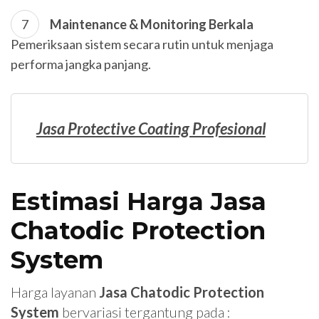
Maintenance & Monitoring Berkala
Pemeriksaan sistem secara rutin untuk menjaga
performa jangka panjang.
Jasa Protective Coating Profesional
Estimasi Harga Jasa
Chatodic Protection
System
Harga layanan
Jasa Chatodic Protection
System
bervariasi tergantung pada :