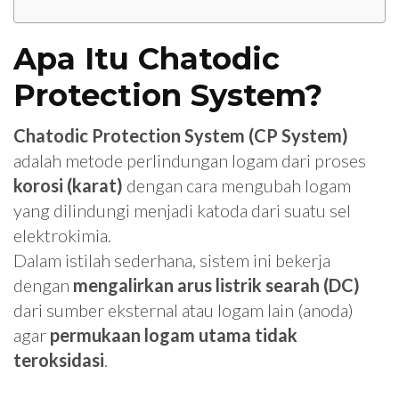
Apa Itu Chatodic
Protection System?
Chatodic Protection System (CP System)
adalah metode perlindungan logam dari proses
korosi (karat)
dengan cara mengubah logam
yang dilindungi menjadi katoda dari suatu sel
elektrokimia.
Dalam istilah sederhana, sistem ini bekerja
dengan
mengalirkan arus listrik searah (DC)
dari sumber eksternal atau logam lain (anoda)
agar
permukaan logam utama tidak
teroksidasi
.