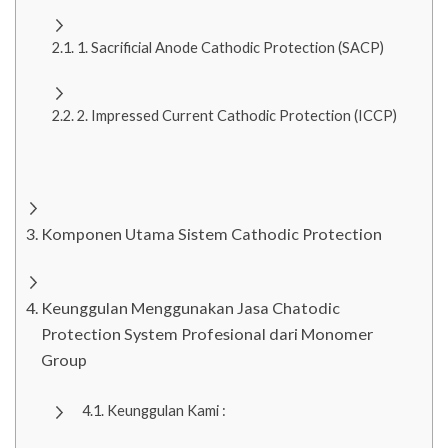
1. Sacrificial Anode Cathodic Protection (SACP)
2. Impressed Current Cathodic Protection (ICCP)
Komponen Utama Sistem Cathodic Protection
Keunggulan Menggunakan Jasa Chatodic
Protection System Profesional dari Monomer
Group
Keunggulan Kami :