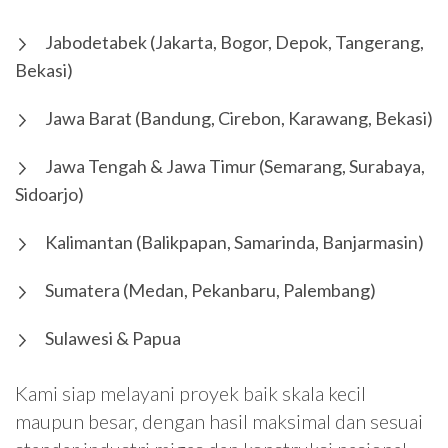
Jabodetabek (Jakarta, Bogor, Depok, Tangerang,
Bekasi)
Jawa Barat (Bandung, Cirebon, Karawang, Bekasi)
Jawa Tengah & Jawa Timur (Semarang, Surabaya,
Sidoarjo)
Kalimantan (Balikpapan, Samarinda, Banjarmasin)
Sumatera (Medan, Pekanbaru, Palembang)
Sulawesi & Papua
Kami siap melayani proyek baik skala kecil
maupun besar, dengan hasil maksimal dan sesuai