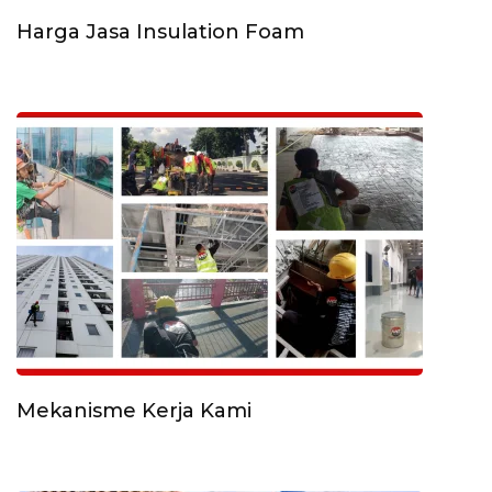
Harga Jasa Insulation Foam
Mekanisme Kerja Kami