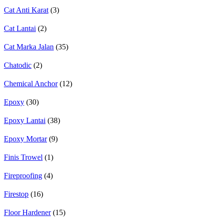
Cat Anti Karat
(3)
Cat Lantai
(2)
Cat Marka Jalan
(35)
Chatodic
(2)
Chemical Anchor
(12)
Epoxy
(30)
Epoxy Lantai
(38)
Epoxy Mortar
(9)
Finis Trowel
(1)
Fireproofing
(4)
Firestop
(16)
Floor Hardener
(15)