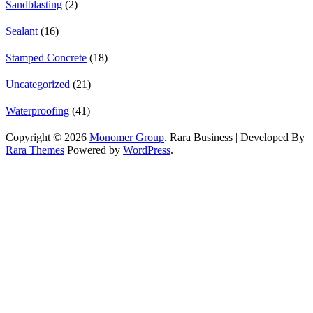
Sandblasting
(2)
Sealant
(16)
Stamped Concrete
(18)
Uncategorized
(21)
Waterproofing
(41)
Copyright © 2026
Monomer Group
.
Rara Business | Developed By
Rara Themes
Powered by
WordPress
.