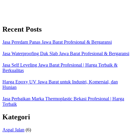
Recent Posts
Jasa Peredam Panas Jawa Barat Profesional & Bergaransi
Jasa Waterproofing Dak Slab Jawa Barat Profesional & Bergaransi
Jasa Self Leveling Jawa Barat Profesional | Harga Terbaik &
Berkualitas
Harga Epoxy UV Jawa Barat untuk Industri, Komersial, dan
Hunian
Jasa Perbaikan Marka Thermoplastic Bekasi Profesional | Harga
Terbaik
Kategori
Aspal Jalan
(6)