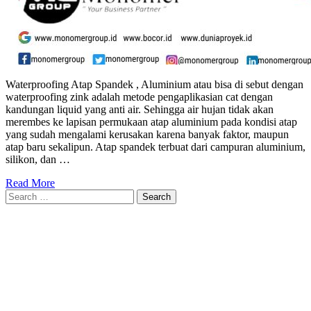
Waterproofing Atap Spandek , Aluminium atau bisa di sebut dengan
waterproofing zink adalah metode pengaplikasian cat dengan
kandungan liquid yang anti air. Sehingga air hujan tidak akan
merembes ke lapisan permukaan atap aluminium pada kondisi atap
yang sudah mengalami kerusakan karena banyak faktor, maupun
atap baru sekalipun. Atap spandek terbuat dari campuran aluminium,
silikon, dan …
Read More
Search
for: