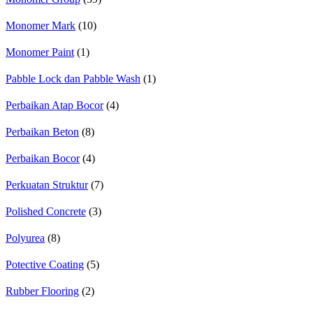
Monomer Mark
(10)
Monomer Paint
(1)
Pabble Lock dan Pabble Wash
(1)
Perbaikan Atap Bocor
(4)
Perbaikan Beton
(8)
Perbaikan Bocor
(4)
Perkuatan Struktur
(7)
Polished Concrete
(3)
Polyurea
(8)
Potective Coating
(5)
Rubber Flooring
(2)