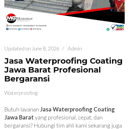
Updated on
June 8, 2026
/
Admin
Jasa Waterproofing Coating
Jawa Barat Profesional
Bergaransi
Waterproofing
Butuh layanan
Jasa Waterproofing Coating
Jawa Barat
yang profesional, cepat, dan
bergaransi? Hubungi tim ahli kami sekarang juga