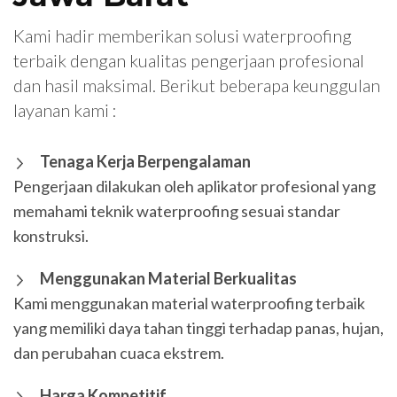
Kami hadir memberikan solusi waterproofing
terbaik dengan kualitas pengerjaan profesional
dan hasil maksimal. Berikut beberapa keunggulan
layanan kami :
Tenaga Kerja Berpengalaman
Pengerjaan dilakukan oleh aplikator profesional yang
memahami teknik waterproofing sesuai standar
konstruksi.
Menggunakan Material Berkualitas
Kami menggunakan material waterproofing terbaik
yang memiliki daya tahan tinggi terhadap panas, hujan,
dan perubahan cuaca ekstrem.
Harga Kompetitif