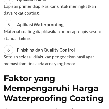
Lapisan primer diaplikasikan untuk meningkatkan
daya rekat coating.
Aplikasi Waterproofing
Material coating diaplikasikan beberapa lapis sesuai
standar teknis.
Finishing dan Quality Control
Setelah selesai, dilakukan pengecekan hasil agar
memastikan tidak ada area yang bocor.
Faktor yang
Mempengaruhi Harga
Waterproofing Coating