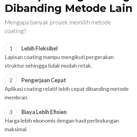
Dibanding Metode Lain
Mengapa banyak proyek memilih metode
coating?
Lebih Fleksibel
Lapisan coating mampu mengikuti pergerakan
struktur sehingga tidak mudah retak.
Pengerjaan Cepat
Aplikasi coating relatif lebih cepat dibanding metode
membran.
Biaya Lebih Efisien
Harga lebih ekonomis dengan hasil perlindungan
maksimal.