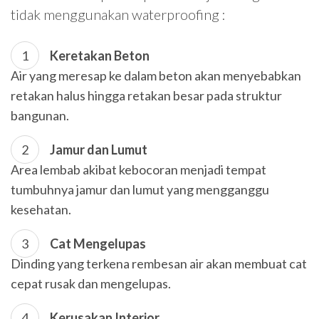
tidak menggunakan waterproofing :
Keretakan Beton
Air yang meresap ke dalam beton akan menyebabkan
retakan halus hingga retakan besar pada struktur
bangunan.
Jamur dan Lumut
Area lembab akibat kebocoran menjadi tempat
tumbuhnya jamur dan lumut yang mengganggu
kesehatan.
Cat Mengelupas
Dinding yang terkena rembesan air akan membuat cat
cepat rusak dan mengelupas.
Kerusakan Interior