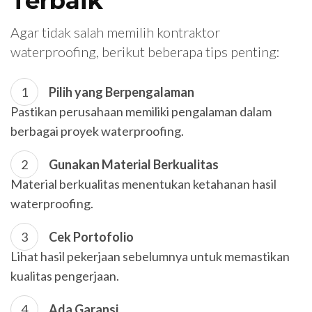
Terbaik
Agar tidak salah memilih kontraktor
waterproofing, berikut beberapa tips penting:
Pilih yang Berpengalaman
Pastikan perusahaan memiliki pengalaman dalam
berbagai proyek waterproofing.
Gunakan Material Berkualitas
Material berkualitas menentukan ketahanan hasil
waterproofing.
Cek Portofolio
Lihat hasil pekerjaan sebelumnya untuk memastikan
kualitas pengerjaan.
Ada Garansi