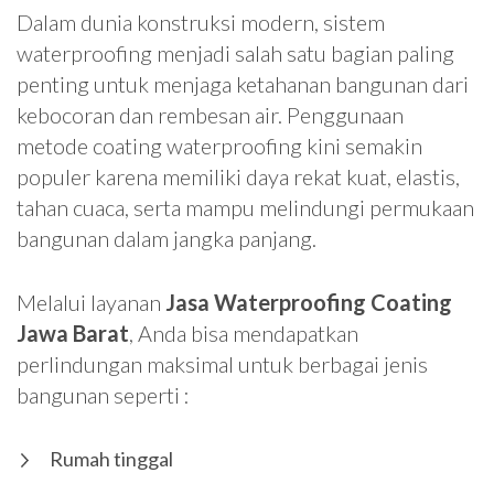
Dalam dunia konstruksi modern, sistem
waterproofing menjadi salah satu bagian paling
penting untuk menjaga ketahanan bangunan dari
kebocoran dan rembesan air. Penggunaan
metode coating waterproofing kini semakin
populer karena memiliki daya rekat kuat, elastis,
tahan cuaca, serta mampu melindungi permukaan
bangunan dalam jangka panjang.
Melalui layanan
Jasa Waterproofing Coating
Jawa Barat
, Anda bisa mendapatkan
perlindungan maksimal untuk berbagai jenis
bangunan seperti :
Rumah tinggal