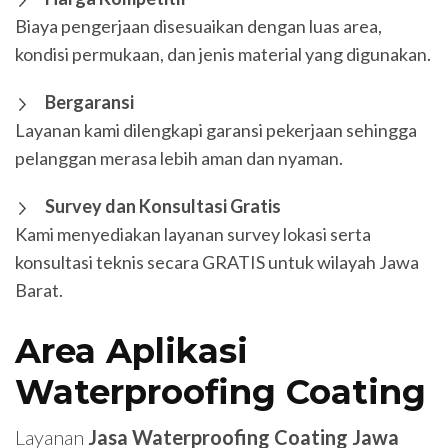
Biaya pengerjaan disesuaikan dengan luas area,
kondisi permukaan, dan jenis material yang digunakan.
Bergaransi
Layanan kami dilengkapi garansi pekerjaan sehingga
pelanggan merasa lebih aman dan nyaman.
Survey dan Konsultasi Gratis
Kami menyediakan layanan survey lokasi serta
konsultasi teknis secara GRATIS untuk wilayah Jawa
Barat.
Area Aplikasi
Waterproofing Coating
Layanan
Jasa Waterproofing Coating Jawa