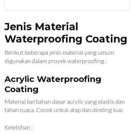
Jenis Material
Waterproofing Coating
Berikut beberapa jenis material yang umum
digunakan dalam proyek waterproofing :
Acrylic Waterproofing
Coating
Material berbahan dasar acrylic yang elastis dan
tahan cuaca. Cocok untuk atap dan dinding luar.
Kelebihan :