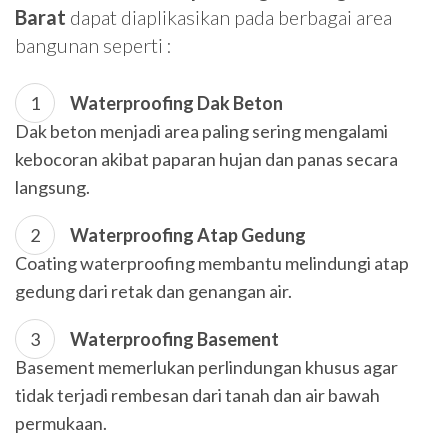
Barat
dapat diaplikasikan pada berbagai area
bangunan seperti :
Waterproofing Dak Beton
Dak beton menjadi area paling sering mengalami
kebocoran akibat paparan hujan dan panas secara
langsung.
Waterproofing Atap Gedung
Coating waterproofing membantu melindungi atap
gedung dari retak dan genangan air.
Waterproofing Basement
Basement memerlukan perlindungan khusus agar
tidak terjadi rembesan dari tanah dan air bawah
permukaan.