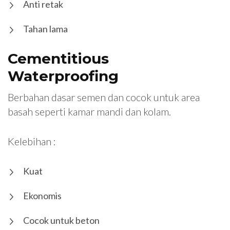
Anti retak
Tahan lama
Cementitious
Waterproofing
Berbahan dasar semen dan cocok untuk area
basah seperti kamar mandi dan kolam.
Kelebihan :
Kuat
Ekonomis
Cocok untuk beton