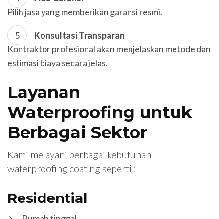
Pilih jasa yang memberikan garansi resmi.
Konsultasi Transparan
Kontraktor profesional akan menjelaskan metode dan
estimasi biaya secara jelas.
Layanan
Waterproofing untuk
Berbagai Sektor
Kami melayani berbagai kebutuhan
waterproofing coating seperti :
Residential
Rumah tinggal