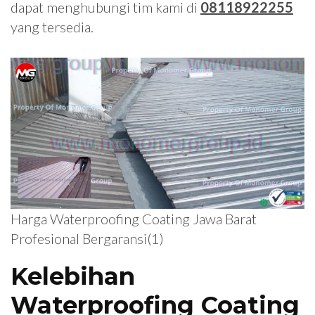
dapat menghubungi tim kami di
08118922255
yang tersedia.
Harga Waterproofing Coating Jawa Barat
Profesional Bergaransi(1)
Kelebihan
Waterproofing Coating