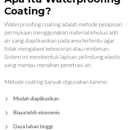
Coating?
Waterproofing coating adalah metode pelapisan
permukaan menggunakan material khusus anti
air yang diaplikasikan pada area tertentu agar
tidak mengalami kebocoran atau rembesan.
Sistem ini membentuk lapisan pelindung elastis
yang mampu menahan penetrasi air.
Metode coating banyak digunakan karena :
Mudah diaplikasikan
Biaya lebih ekonomis
Daya tahan tinggi