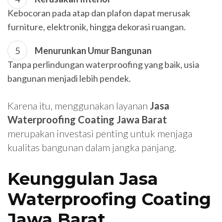
Kebocoran pada atap dan plafon dapat merusak
furniture, elektronik, hingga dekorasi ruangan.
Menurunkan Umur Bangunan
Tanpa perlindungan waterproofing yang baik, usia
bangunan menjadi lebih pendek.
Karena itu, menggunakan layanan
Jasa
Waterproofing Coating Jawa Barat
merupakan investasi penting untuk menjaga
kualitas bangunan dalam jangka panjang.
Keunggulan Jasa
Waterproofing Coating
Jawa Barat