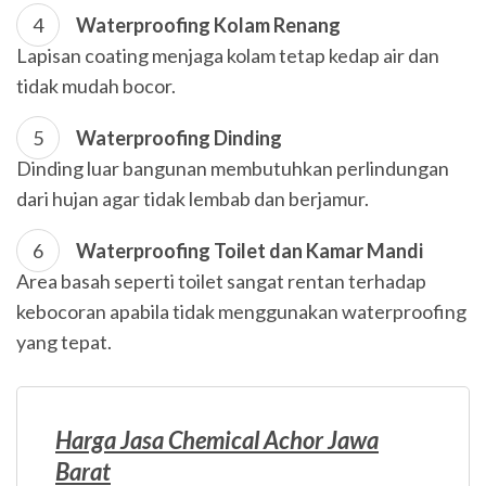
Waterproofing Kolam Renang
Lapisan coating menjaga kolam tetap kedap air dan
tidak mudah bocor.
Waterproofing Dinding
Dinding luar bangunan membutuhkan perlindungan
dari hujan agar tidak lembab dan berjamur.
Waterproofing Toilet dan Kamar Mandi
Area basah seperti toilet sangat rentan terhadap
kebocoran apabila tidak menggunakan waterproofing
yang tepat.
Harga Jasa Chemical Achor Jawa
Barat