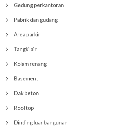
Gedung perkantoran
Pabrik dan gudang
Area parkir
Tangki air
Kolam renang
Basement
Dak beton
Rooftop
Dinding luar bangunan