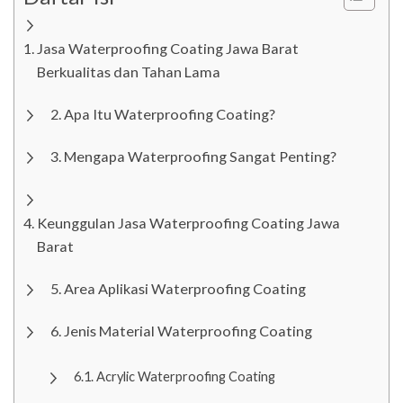
Jasa Waterproofing Coating Jawa Barat
Berkualitas dan Tahan Lama
Apa Itu Waterproofing Coating?
Mengapa Waterproofing Sangat Penting?
Keunggulan Jasa Waterproofing Coating Jawa
Barat
Area Aplikasi Waterproofing Coating
Jenis Material Waterproofing Coating
Acrylic Waterproofing Coating