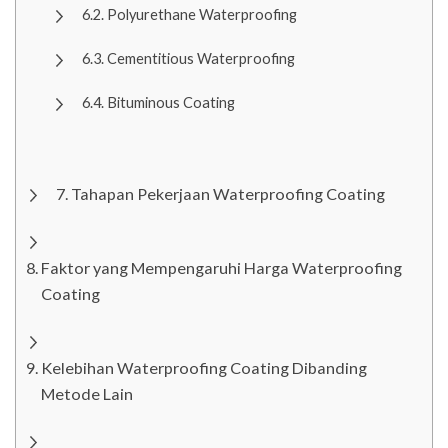
Polyurethane Waterproofing
Cementitious Waterproofing
Bituminous Coating
Tahapan Pekerjaan Waterproofing Coating
Faktor yang Mempengaruhi Harga Waterproofing
Coating
Kelebihan Waterproofing Coating Dibanding
Metode Lain