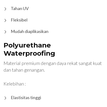
Tahan UV
Fleksibel
Mudah diaplikasikan
Polyurethane
Waterproofing
Material premium dengan daya rekat sangat kuat
dan tahan genangan.
Kelebihan :
Elastisitas tinggi