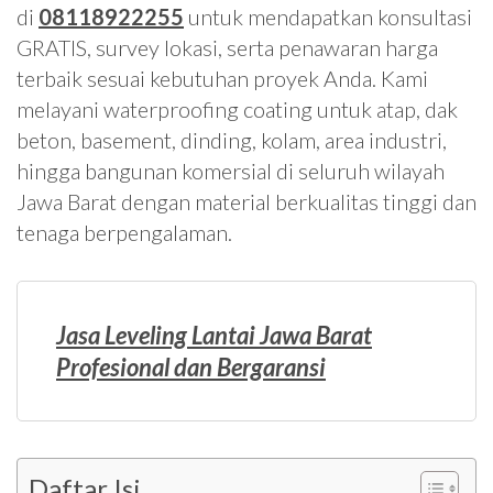
di
08118922255
untuk mendapatkan konsultasi
GRATIS, survey lokasi, serta penawaran harga
terbaik sesuai kebutuhan proyek Anda. Kami
melayani waterproofing coating untuk atap, dak
beton, basement, dinding, kolam, area industri,
hingga bangunan komersial di seluruh wilayah
Jawa Barat dengan material berkualitas tinggi dan
tenaga berpengalaman.
Jasa Leveling Lantai Jawa Barat
Profesional dan Bergaransi
Daftar Isi