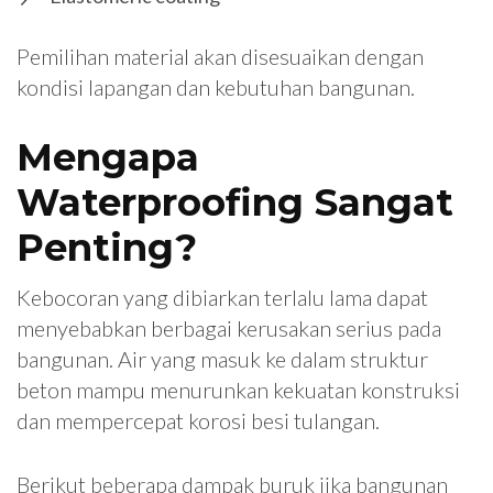
Pemilihan material akan disesuaikan dengan
kondisi lapangan dan kebutuhan bangunan.
Mengapa
Waterproofing Sangat
Penting?
Kebocoran yang dibiarkan terlalu lama dapat
menyebabkan berbagai kerusakan serius pada
bangunan. Air yang masuk ke dalam struktur
beton mampu menurunkan kekuatan konstruksi
dan mempercepat korosi besi tulangan.
Berikut beberapa dampak buruk jika bangunan