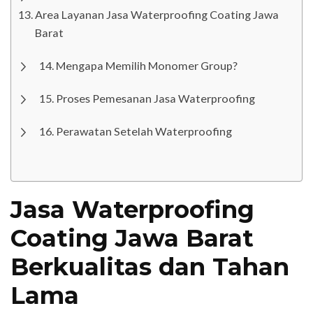
Area Layanan Jasa Waterproofing Coating Jawa
Barat
Mengapa Memilih Monomer Group?
Proses Pemesanan Jasa Waterproofing
Perawatan Setelah Waterproofing
Jasa Waterproofing
Coating Jawa Barat
Berkualitas dan Tahan
Lama