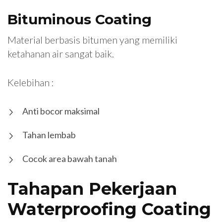
Bituminous Coating
Material berbasis bitumen yang memiliki
ketahanan air sangat baik.
Kelebihan :
Anti bocor maksimal
Tahan lembab
Cocok area bawah tanah
Tahapan Pekerjaan
Waterproofing Coating