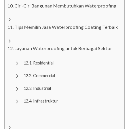
Ciri-Ciri Bangunan Membutuhkan Waterproofing
Tips Memilih Jasa Waterproofing Coating Terbaik
Layanan Waterproofing untuk Berbagai Sektor
Residential
Commercial
Industrial
Infrastruktur