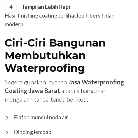
Tampilan Lebih Rapi
Hasil finishing coating terlihat lebih bersih dan
modern.
Ciri-Ciri Bangunan
Membutuhkan
Waterproofing
Segera gunakan layanan
Jasa Waterproofing
Coating Jawa Barat
apabila bangunan
mengalami tanda-tanda berikut :
Plafon muncul noda air
Dinding lembab