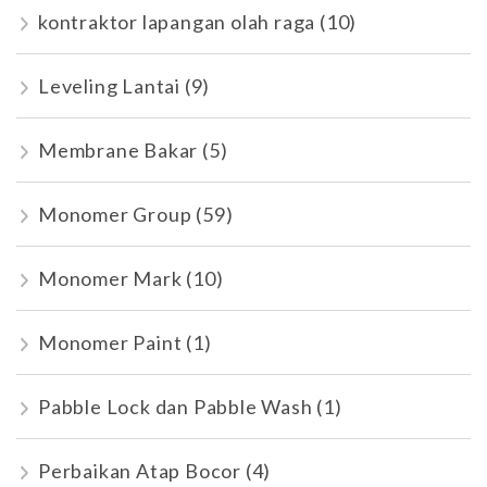
kontraktor lapangan olah raga
(10)
Leveling Lantai
(9)
Membrane Bakar
(5)
Monomer Group
(59)
Monomer Mark
(10)
Monomer Paint
(1)
Pabble Lock dan Pabble Wash
(1)
Perbaikan Atap Bocor
(4)