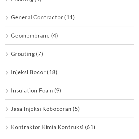
General Contractor
(11)
Geomembrane
(4)
Grouting
(7)
Injeksi Bocor
(18)
Insulation Foam
(9)
Jasa Injeksi Kebocoran
(5)
Kontraktor Kimia Kontruksi
(61)