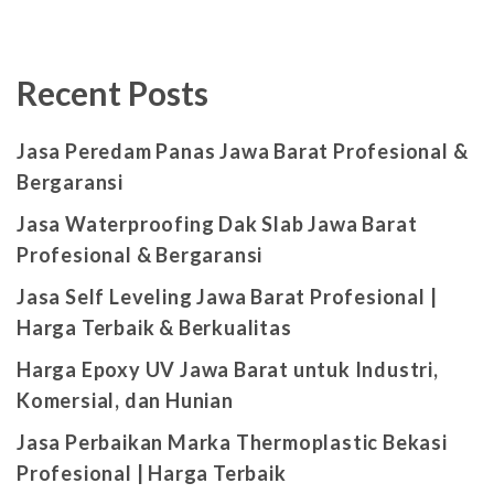
Recent Posts
Jasa Peredam Panas Jawa Barat Profesional &
Bergaransi
Jasa Waterproofing Dak Slab Jawa Barat
Profesional & Bergaransi
Jasa Self Leveling Jawa Barat Profesional |
Harga Terbaik & Berkualitas
Harga Epoxy UV Jawa Barat untuk Industri,
Komersial, dan Hunian
Jasa Perbaikan Marka Thermoplastic Bekasi
Profesional | Harga Terbaik