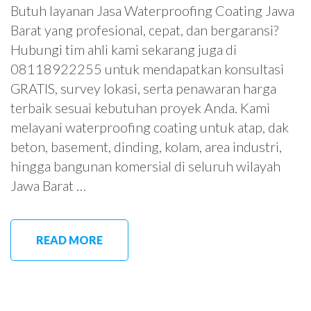
Butuh layanan Jasa Waterproofing Coating Jawa
Barat yang profesional, cepat, dan bergaransi?
Hubungi tim ahli kami sekarang juga di
08118922255 untuk mendapatkan konsultasi
GRATIS, survey lokasi, serta penawaran harga
terbaik sesuai kebutuhan proyek Anda. Kami
melayani waterproofing coating untuk atap, dak
beton, basement, dinding, kolam, area industri,
hingga bangunan komersial di seluruh wilayah
Jawa Barat …
READ MORE