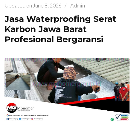
Updated on
June 8, 2026
/
Admin
Jasa Waterproofing Serat
Karbon Jawa Barat
Profesional Bergaransi