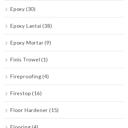
Epoxy
(30)
Epoxy Lantai
(38)
Epoxy Mortar
(9)
Finis Trowel
(1)
Fireproofing
(4)
Firestop
(16)
Floor Hardener
(15)
Flooring
(4)