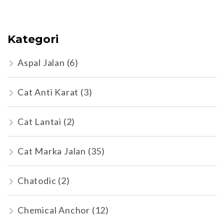
Kategori
Aspal Jalan
(6)
Cat Anti Karat
(3)
Cat Lantai
(2)
Cat Marka Jalan
(35)
Chatodic
(2)
Chemical Anchor
(12)