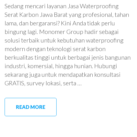
Sedang mencari layanan Jasa Waterproofing
Serat Karbon Jawa Barat yang profesional, tahan
lama, dan bergaransi? Kini Anda tidak perlu
bingung lagi. Monomer Group hadir sebagai
solusi terbaik untuk kebutuhan waterproofing
modern dengan teknologi serat karbon
berkualitas tinggi untuk berbagai jenis bangunan
industri, komersial, hingga hunian. Hubungi
sekarang juga untuk mendapatkan konsultasi
GRATIS, survey lokasi, serta …
READ MORE