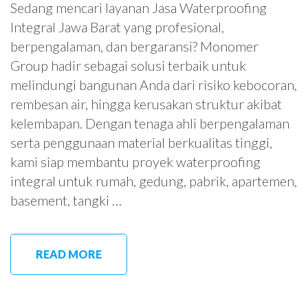
Sedang mencari layanan Jasa Waterproofing
Integral Jawa Barat yang profesional,
berpengalaman, dan bergaransi? Monomer
Group hadir sebagai solusi terbaik untuk
melindungi bangunan Anda dari risiko kebocoran,
rembesan air, hingga kerusakan struktur akibat
kelembapan. Dengan tenaga ahli berpengalaman
serta penggunaan material berkualitas tinggi,
kami siap membantu proyek waterproofing
integral untuk rumah, gedung, pabrik, apartemen,
basement, tangki …
READ MORE