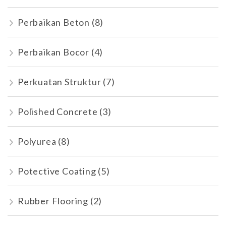
Perbaikan Beton
(8)
Perbaikan Bocor
(4)
Perkuatan Struktur
(7)
Polished Concrete
(3)
Polyurea
(8)
Potective Coating
(5)
Rubber Flooring
(2)