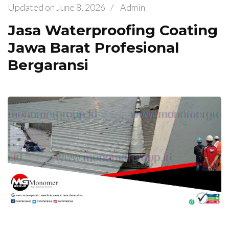
Updated on
June 8, 2026
/
Admin
Jasa Waterproofing Coating
Jawa Barat Profesional
Bergaransi