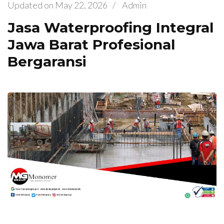
Updated on
May 22, 2026
/
Admin
Jasa Waterproofing Integral
Jawa Barat Profesional
Bergaransi