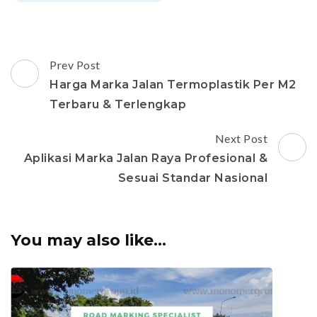
Post
Prev Post
Navigation
Harga Marka Jalan Termoplastik Per M2
Terbaru & Terlengkap
Next Post
Aplikasi Marka Jalan Raya Profesional &
Sesuai Standar Nasional
You may also like...