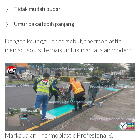
Tidak mudah pudar
Umur pakai lebih panjang
Dengan keunggulan tersebut, thermoplastic
menjadi solusi terbaik untuk marka jalan modern.
Marka Jalan Thermoplastic Profesional &