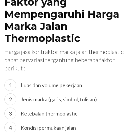
Faktor yang
Mempengaruhi Harga
Marka Jalan
Thermoplastic
Harga jasa kontraktor marka jalan thermoplastic
dapat bervariasi tergantung beberapa faktor
berikut :
Luas dan volume pekerjaan
Jenis marka (garis, simbol, tulisan)
Ketebalan thermoplastic
Kondisi permukaan jalan