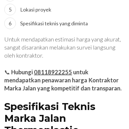
Lokasi proyek
Spesifikasi teknis yang diminta
Untuk mendapatkan estimasi harga yang akurat,
sangat disarankan melakukan survei langsung
oleh kontraktor.
📞
Hubungi
08118922255
untuk
mendapatkan penawaran harga Kontraktor
Marka Jalan yang kompetitif dan transparan.
Spesifikasi Teknis
Marka Jalan