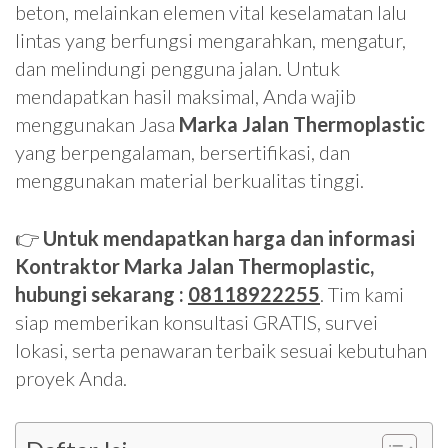
beton, melainkan elemen vital keselamatan lalu
lintas yang berfungsi mengarahkan, mengatur,
dan melindungi pengguna jalan. Untuk
mendapatkan hasil maksimal, Anda wajib
menggunakan Jasa
Marka Jalan Thermoplastic
yang berpengalaman, bersertifikasi, dan
menggunakan material berkualitas tinggi.
👉
Untuk mendapatkan harga dan informasi
Kontraktor Marka Jalan Thermoplastic,
hubungi sekarang :
08118922255
. Tim kami
siap memberikan konsultasi GRATIS, survei
lokasi, serta penawaran terbaik sesuai kebutuhan
proyek Anda.