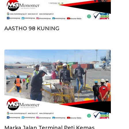
AASTHO 98 KUNING
Marka Jalan Terminal Peti Kemas