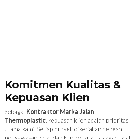
Komitmen Kualitas &
Kepuasan Klien
Sebagai
Kontraktor Marka Jalan
Thermoplastic
, kepuasan klien adalah prioritas
utama kami. Setiap proyek dikerjakan dengan
pengawasan ketat dan kontrol kualitas agar hasil