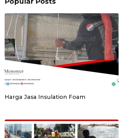
Popular Posts
Harga Jasa Insulation Foam