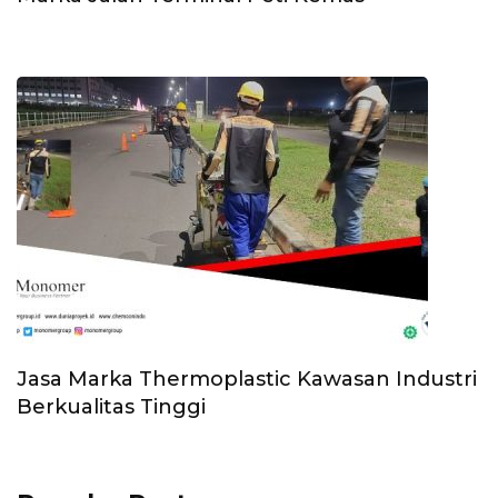
Jasa Marka Thermoplastic Kawasan Industri
Berkualitas Tinggi