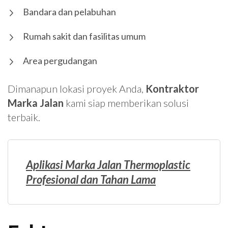
Bandara dan pelabuhan
Rumah sakit dan fasilitas umum
Area pergudangan
Dimanapun lokasi proyek Anda,
Kontraktor
Marka Jalan
kami siap memberikan solusi
terbaik.
Aplikasi Marka Jalan Thermoplastic
Profesional dan Tahan Lama