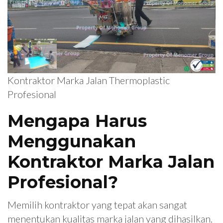
Kontraktor Marka Jalan Thermoplastic
Profesional
Mengapa Harus
Menggunakan
Kontraktor Marka Jalan
Profesional?
Memilih kontraktor yang tepat akan sangat
menentukan kualitas marka jalan yang dihasilkan.