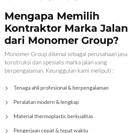
Mengapa Memilih
Kontraktor Marka Jalan
dari Monomer Group?
Monomer Group dikenal sebagai perusahaan jasa
konstruksi dan spesialis marka jalan yang
berpengalaman. Keunggulan kami meliputi :
Tenaga ahli profesional & berpengalaman
Peralatan modern & lengkap
Material thermoplastic berkualitas
Pengerjaan cepat & tepat waktu