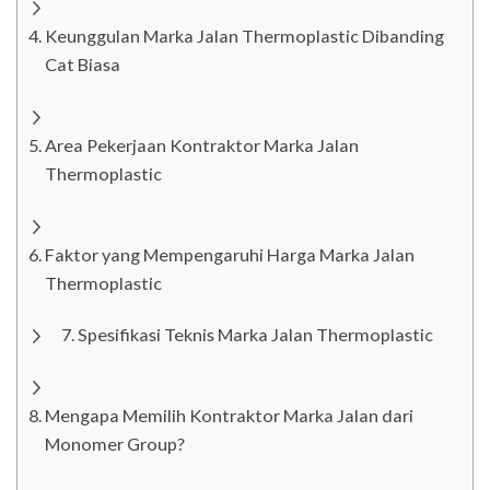
Keunggulan Marka Jalan Thermoplastic Dibanding
Cat Biasa
Area Pekerjaan Kontraktor Marka Jalan
Thermoplastic
Faktor yang Mempengaruhi Harga Marka Jalan
Thermoplastic
Spesifikasi Teknis Marka Jalan Thermoplastic
Mengapa Memilih Kontraktor Marka Jalan dari
Monomer Group?