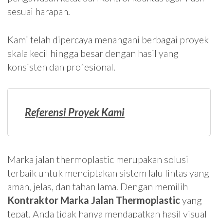
sesuai harapan.
Kami telah dipercaya menangani berbagai proyek
skala kecil hingga besar dengan hasil yang
konsisten dan profesional.
Referensi Proyek Kami
Marka jalan thermoplastic merupakan solusi
terbaik untuk menciptakan sistem lalu lintas yang
aman, jelas, dan tahan lama. Dengan memilih
Kontraktor Marka Jalan Thermoplastic
yang
tepat, Anda tidak hanya mendapatkan hasil visual