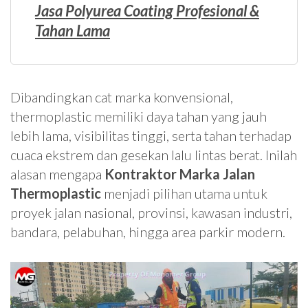
Jasa Polyurea Coating Profesional &
Tahan Lama
Dibandingkan cat marka konvensional,
thermoplastic memiliki daya tahan yang jauh
lebih lama, visibilitas tinggi, serta tahan terhadap
cuaca ekstrem dan gesekan lalu lintas berat. Inilah
alasan mengapa
Kontraktor Marka Jalan
Thermoplastic
menjadi pilihan utama untuk
proyek jalan nasional, provinsi, kawasan industri,
bandara, pelabuhan, hingga area parkir modern.