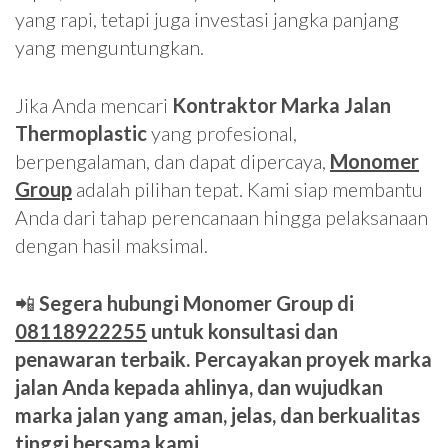
yang rapi, tetapi juga investasi jangka panjang
yang menguntungkan.
Jika Anda mencari
Kontraktor Marka Jalan
Thermoplastic
yang profesional,
berpengalaman, dan dapat dipercaya,
Monomer
Group
adalah pilihan tepat. Kami siap membantu
Anda dari tahap perencanaan hingga pelaksanaan
dengan hasil maksimal.
📲
Segera hubungi Monomer Group di
08118922255
untuk konsultasi dan
penawaran terbaik. Percayakan proyek marka
jalan Anda kepada ahlinya, dan wujudkan
marka jalan yang aman, jelas, dan berkualitas
tinggi bersama kami.