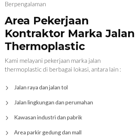
Berpengalaman
Area Pekerjaan
Kontraktor Marka Jalan
Thermoplastic
Kami melayani pekerjaan marka jalan
thermoplastic di berbagai lokasi, antara lain :
Jalan raya dan jalan tol
Jalan lingkungan dan perumahan
Kawasan industri dan pabrik
Area parkir gedung dan mall