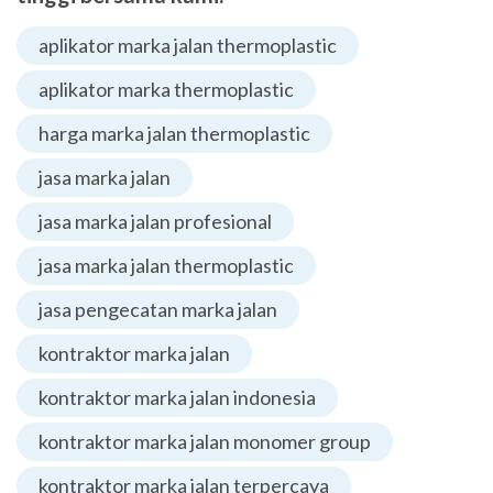
aplikator marka jalan thermoplastic
aplikator marka thermoplastic
harga marka jalan thermoplastic
jasa marka jalan
jasa marka jalan profesional
jasa marka jalan thermoplastic
jasa pengecatan marka jalan
kontraktor marka jalan
kontraktor marka jalan indonesia
kontraktor marka jalan monomer group
kontraktor marka jalan terpercaya