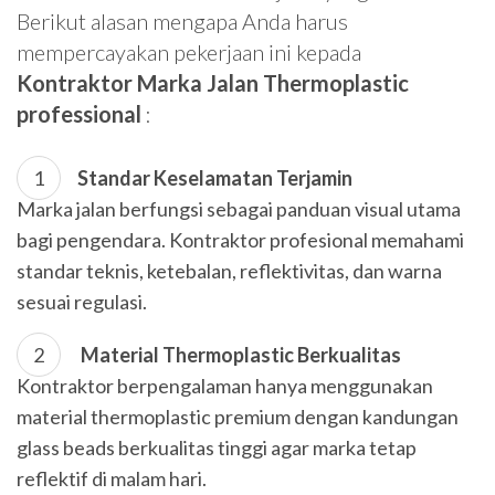
Berikut alasan mengapa Anda harus
mempercayakan pekerjaan ini kepada
Kontraktor Marka Jalan Thermoplastic
professional
:
Standar Keselamatan Terjamin
Marka jalan berfungsi sebagai panduan visual utama
bagi pengendara. Kontraktor profesional memahami
standar teknis, ketebalan, reflektivitas, dan warna
sesuai regulasi.
Material Thermoplastic Berkualitas
Kontraktor berpengalaman hanya menggunakan
material thermoplastic premium dengan kandungan
glass beads berkualitas tinggi agar marka tetap
reflektif di malam hari.