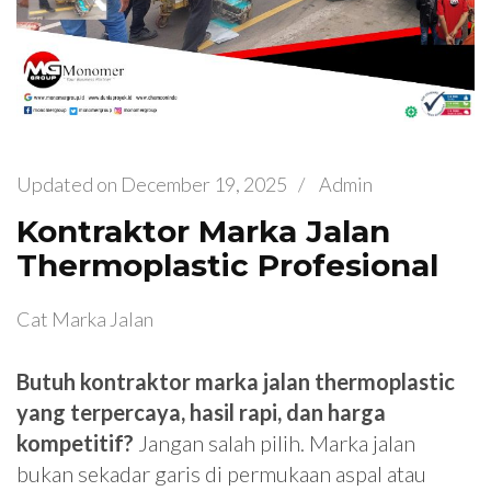
Updated on
December 19, 2025
/
Admin
Kontraktor Marka Jalan
Thermoplastic Profesional
Cat Marka Jalan
Butuh kontraktor marka jalan thermoplastic
yang terpercaya, hasil rapi, dan harga
kompetitif?
Jangan salah pilih. Marka jalan
bukan sekadar garis di permukaan aspal atau