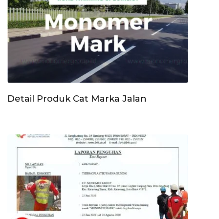
Detail Produk Cat Marka Jalan