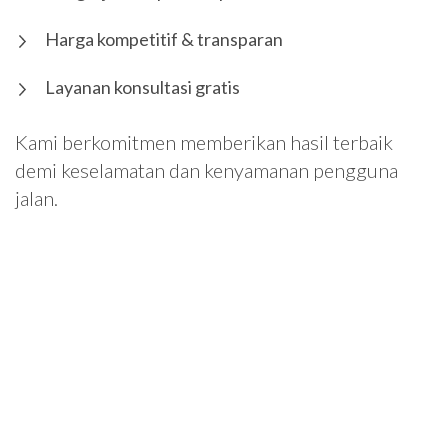
Harga kompetitif & transparan
Layanan konsultasi gratis
Kami berkomitmen memberikan hasil terbaik
demi keselamatan dan kenyamanan pengguna
jalan.