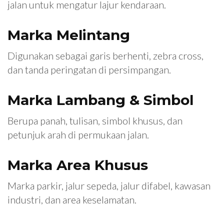
jalan untuk mengatur lajur kendaraan.
Marka Melintang
Digunakan sebagai garis berhenti, zebra cross,
dan tanda peringatan di persimpangan.
Marka Lambang & Simbol
Berupa panah, tulisan, simbol khusus, dan
petunjuk arah di permukaan jalan.
Marka Area Khusus
Marka parkir, jalur sepeda, jalur difabel, kawasan
industri, dan area keselamatan.