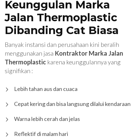
Keunggulan Marka
Jalan Thermoplastic
Dibanding Cat Biasa
Banyak instansi dan perusahaan kini beralih
menggunakan jasa
Kontraktor Marka Jalan
Thermoplastic
karena keunggulannya yang
signifikan :
Lebih tahan aus dan cuaca
Cepat kering dan bisa langsung dilalui kendaraan
Warna lebih cerah dan jelas
Reflektif di malam hari