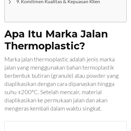
Komitmen Kualitas & Kepuasan Klien
Apa Itu Marka Jalan
Thermoplastic?
Marka jalan thermoplastic adalah jenis marka
jalan yang menggunakan bahan termoplastik
berbentuk butiran (granule) atau powder yang
diaplikasikan dengan cara dipanaskan hingga
suhu ±200°C. Setelah mencair, material
diaplikasikan ke permukaan jalan dan akan
mengeras kembali dalam waktu singkat.