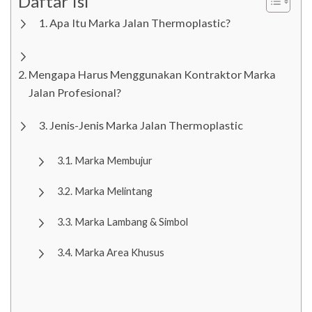
Daftar Isi
Apa Itu Marka Jalan Thermoplastic?
Mengapa Harus Menggunakan Kontraktor Marka
Jalan Profesional?
Jenis-Jenis Marka Jalan Thermoplastic
Marka Membujur
Marka Melintang
Marka Lambang & Simbol
Marka Area Khusus