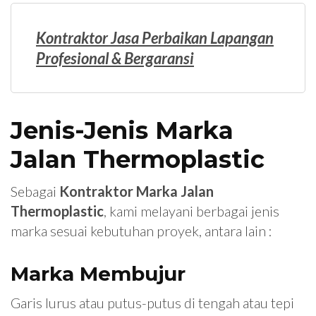
Kontraktor Jasa Perbaikan Lapangan
Profesional & Bergaransi
Jenis-Jenis Marka
Jalan Thermoplastic
Sebagai
Kontraktor Marka Jalan
Thermoplastic
, kami melayani berbagai jenis
marka sesuai kebutuhan proyek, antara lain :
Marka Membujur
Garis lurus atau putus-putus di tengah atau tepi