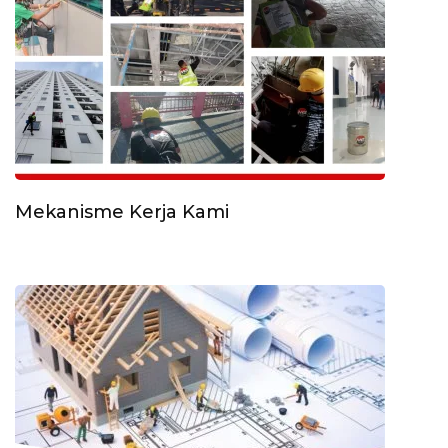
Mekanisme Kerja Kami