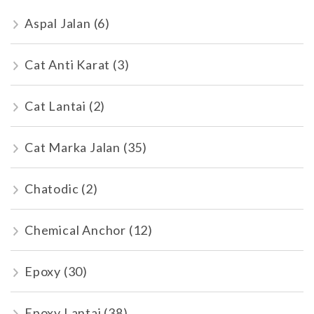
Aspal Jalan
(6)
Cat Anti Karat
(3)
Cat Lantai
(2)
Cat Marka Jalan
(35)
Chatodic
(2)
Chemical Anchor
(12)
Epoxy
(30)
Epoxy Lantai
(38)