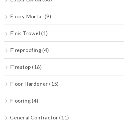
Epoxy Mortar
(9)
Finis Trowel
(1)
Fireproofing
(4)
Firestop
(16)
Floor Hardener
(15)
Flooring
(4)
General Contractor
(11)