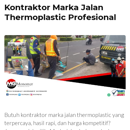
Kontraktor Marka Jalan
Thermoplastic Profesional
Butuh kontraktor marka jalan thermoplastic yang
terpercaya, hasil rapi, dan harga kompetitif?