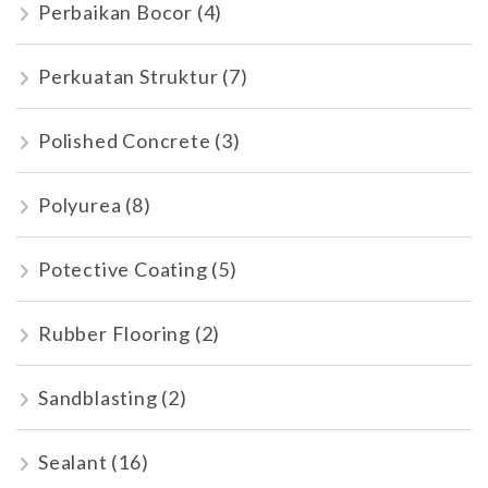
Perbaikan Bocor
(4)
Perkuatan Struktur
(7)
Polished Concrete
(3)
Polyurea
(8)
Potective Coating
(5)
Rubber Flooring
(2)
Sandblasting
(2)
Sealant
(16)