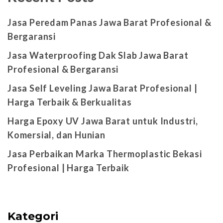
Jasa Peredam Panas Jawa Barat Profesional &
Bergaransi
Jasa Waterproofing Dak Slab Jawa Barat
Profesional & Bergaransi
Jasa Self Leveling Jawa Barat Profesional |
Harga Terbaik & Berkualitas
Harga Epoxy UV Jawa Barat untuk Industri,
Komersial, dan Hunian
Jasa Perbaikan Marka Thermoplastic Bekasi
Profesional | Harga Terbaik
Kategori