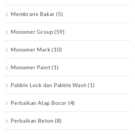
Membrane Bakar
(5)
Monomer Group
(59)
Monomer Mark
(10)
Monomer Paint
(1)
Pabble Lock dan Pabble Wash
(1)
Perbaikan Atap Bocor
(4)
Perbaikan Beton
(8)