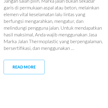
Jangan salah pilih. Marka jalan bukan sekadar
garis di permukaan aspal atau beton, melainkan
elemen vital keselamatan lalu lintas yang
berfungsi mengarahkan, mengatur, dan
melindungi pengguna jalan. Untuk mendapatkan
hasil maksimal, Anda wajib menggunakan Jasa
Marka Jalan Thermoplastic yang berpengalaman,
bersertifikasi, dan menggunakan …
READ MORE