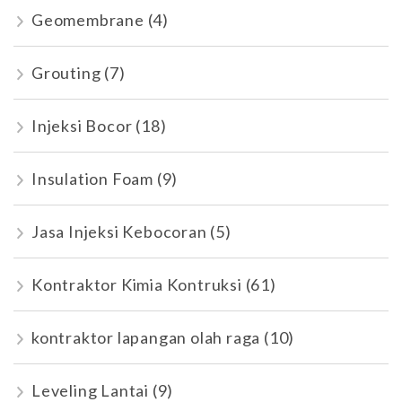
Geomembrane
(4)
Grouting
(7)
Injeksi Bocor
(18)
Insulation Foam
(9)
Jasa Injeksi Kebocoran
(5)
Kontraktor Kimia Kontruksi
(61)
kontraktor lapangan olah raga
(10)
Leveling Lantai
(9)