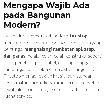
Mengapa Wajib Ada
pada Bangunan
Modern?
Dalam dunia konstruksi modern,
firestop
merupakan sistem proteksi pasif kebakaran yang
berfungsi
menghalangi rambatan api, asap,
dan panas
melalui celah-celah konstruksi seperti
joint, penetrasi pipa, kabel, ducting, hingga
sambungan antar elemen struktur bangunan.
Firestop menjadi bagian krusial dari standar
keselamatan karena kebakaran sering menyebar
lewat jalur non-terduga seperti shaft, core, atau
ruang service.