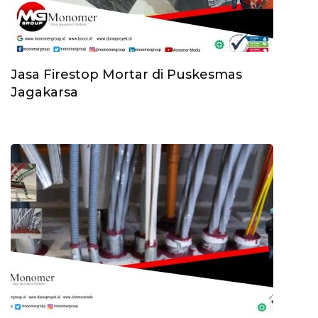
Jasa Firestop Mortar di Puskesmas
Jagakarsa