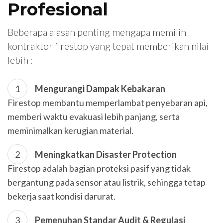
Profesional
Beberapa alasan penting mengapa memilih
kontraktor firestop yang tepat memberikan nilai
lebih :
Mengurangi Dampak Kebakaran
Firestop membantu memperlambat penyebaran api,
memberi waktu evakuasi lebih panjang, serta
meminimalkan kerugian material.
Meningkatkan Disaster Protection
Firestop adalah bagian proteksi pasif yang tidak
bergantung pada sensor atau listrik, sehingga tetap
bekerja saat kondisi darurat.
Pemenuhan Standar Audit & Regulasi