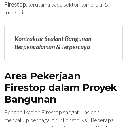
Firestop
, terutama pada sektor komersial &
industri.
Kontraktor Sealant Bangunan
Berpengalaman & Terpercaya
Area Pekerjaan
Firestop dalam Proyek
Bangunan
Pengaplikasian Firestop sangat luas dan
mencakup berbagai titik konstruksi. Beberapa