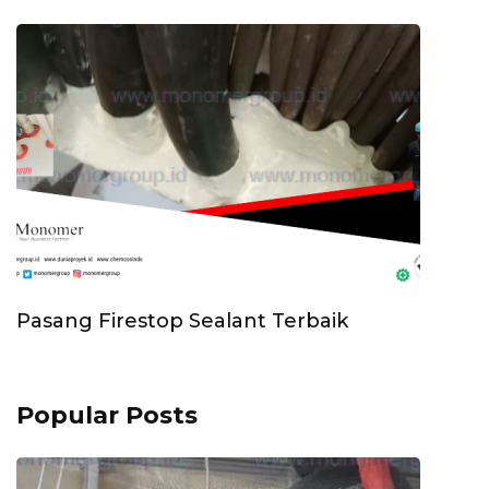
Pasang Firestop Sealant Terbaik
Popular Posts