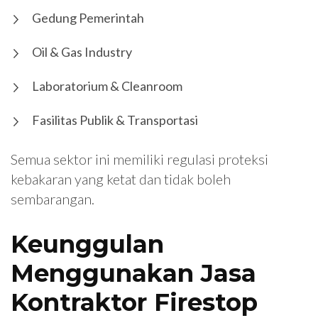
Gedung Pemerintah
Oil & Gas Industry
Laboratorium & Cleanroom
Fasilitas Publik & Transportasi
Semua sektor ini memiliki regulasi proteksi
kebakaran yang ketat dan tidak boleh
sembarangan.
Keunggulan
Menggunakan Jasa
Kontraktor Firestop