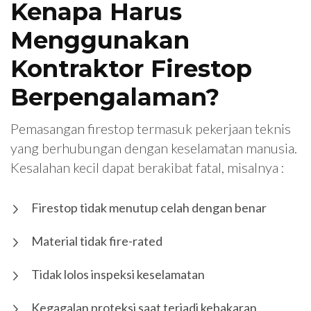
Kenapa Harus
Menggunakan
Kontraktor Firestop
Berpengalaman?
Pemasangan firestop termasuk pekerjaan teknis
yang berhubungan dengan keselamatan manusia.
Kesalahan kecil dapat berakibat fatal, misalnya :
Firestop tidak menutup celah dengan benar
Material tidak fire-rated
Tidak lolos inspeksi keselamatan
Kegagalan proteksi saat terjadi kebakaran