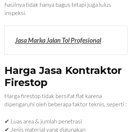
hasilnya tidak hanya bagus tetapi juga lulus
inspeksi.
Jasa Marka Jalan Tol Profesional
Harga Jasa Kontraktor
Firestop
Harga firestop tidak bersifat flat karena
dipengaruhi oleh beberapa faktor teknis, seperti :
✔ Luas area & jumlah penetrasi
✔ Jenis material yang digunakan