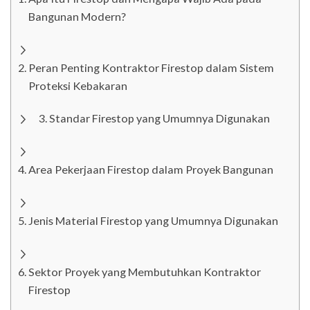
Bangunan Modern?
Peran Penting Kontraktor Firestop dalam Sistem
Proteksi Kebakaran
Standar Firestop yang Umumnya Digunakan
Area Pekerjaan Firestop dalam Proyek Bangunan
Jenis Material Firestop yang Umumnya Digunakan
Sektor Proyek yang Membutuhkan Kontraktor
Firestop