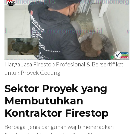
Harga Jasa Firestop Profesional & Bersertifikat
untuk Proyek Gedung
Sektor Proyek yang
Membutuhkan
Kontraktor Firestop
Berbagai jenis bangunan wajib menerapkan