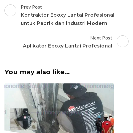
Post
Prev Post
Navigation
Kontraktor Epoxy Lantai Profesional
untuk Pabrik dan Industri Modern
Next Post
Aplikator Epoxy Lantai Profesional
You may also like...