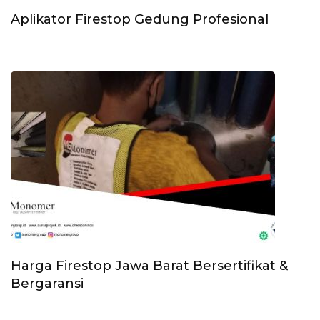
Aplikator Firestop Gedung Profesional
Harga Firestop Jawa Barat Bersertifikat &
Bergaransi