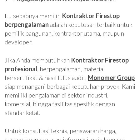
Itu sebabnya memilih
Kontraktor Firestop
berpengalaman
adalah keputusan terbaik untuk
pemilik bangunan, kontraktor utama, maupun
developer.
Jika Anda membutuhkan
Kontraktor Firestop
profesional
, berpengalaman, material
bersertifikat & hasil lulus audit,
Monomer Group
siap menangani berbagai kebutuhan proyek. Kami
memiliki pengalaman di sektor industri,
komersial, hingga fasilitas spesifik dengan
standar ketat.
Untuk konsultasi teknis, penawaran harga,
survey lapangan, atau informasi lebih lengkap,