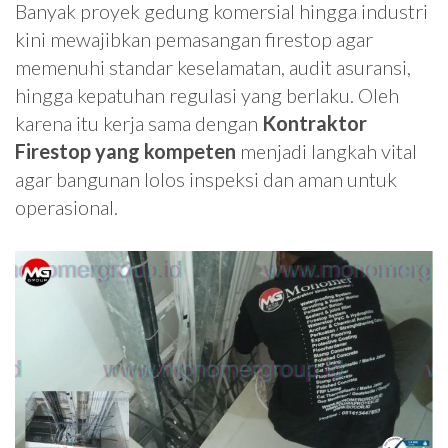
Banyak proyek gedung komersial hingga industri
kini mewajibkan pemasangan firestop agar
memenuhi standar keselamatan, audit asuransi,
hingga kepatuhan regulasi yang berlaku. Oleh
karena itu kerja sama dengan
Kontraktor
Firestop yang kompeten
menjadi langkah vital
agar bangunan lolos inspeksi dan aman untuk
operasional.