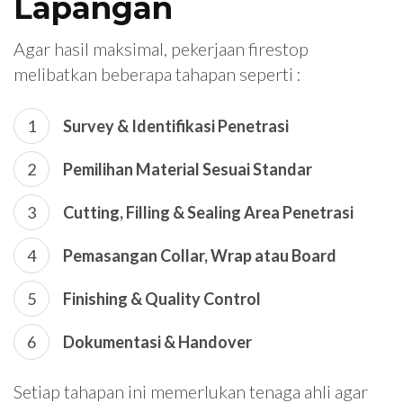
Lapangan
Agar hasil maksimal, pekerjaan firestop
melibatkan beberapa tahapan seperti :
Survey & Identifikasi Penetrasi
Pemilihan Material Sesuai Standar
Cutting, Filling & Sealing Area Penetrasi
Pemasangan Collar, Wrap atau Board
Finishing & Quality Control
Dokumentasi & Handover
Setiap tahapan ini memerlukan tenaga ahli agar