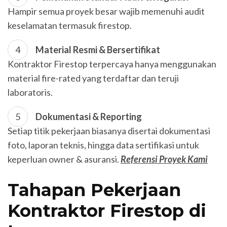
Hampir semua proyek besar wajib memenuhi audit
keselamatan termasuk firestop.
Material Resmi & Bersertifikat
Kontraktor Firestop terpercaya hanya menggunakan
material fire-rated yang terdaftar dan teruji
laboratoris.
Dokumentasi & Reporting
Setiap titik pekerjaan biasanya disertai dokumentasi
foto, laporan teknis, hingga data sertifikasi untuk
keperluan owner & asuransi.
Referensi Proyek Kami
Tahapan Pekerjaan
Kontraktor Firestop di