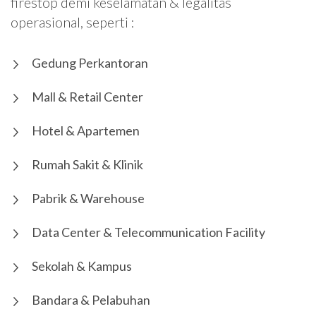
firestop demi keselamatan & legalitas
operasional, seperti :
Gedung Perkantoran
Mall & Retail Center
Hotel & Apartemen
Rumah Sakit & Klinik
Pabrik & Warehouse
Data Center & Telecommunication Facility
Sekolah & Kampus
Bandara & Pelabuhan