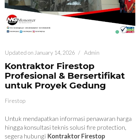
Updated on
January 14, 2026
/
Admin
Kontraktor Firestop
Profesional & Bersertifikat
untuk Proyek Gedung
Firestop
Untuk mendapatkan informasi penawaran harga
hingga konsultasi teknis solusi fire protection,
segera hubungi
Kontraktor Firestop