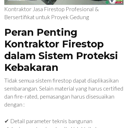
Kontraktor Jasa Firestop Profesional &
Bersertifikat untuk Proyek Gedung
Peran Penting
Kontraktor Firestop
dalam Sistem Proteksi
Kebakaran
Tidak semua sistem firestop dapat diaplikasikan
sembarangan. Selain material yang harus certified
dan fire-rated, pemasangan harus disesuaikan
dengan :
✔ Detail parameter teknis bangunan