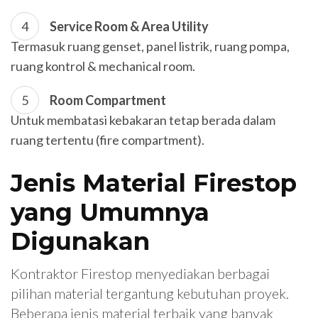
Service Room & Area Utility
Termasuk ruang genset, panel listrik, ruang pompa,
ruang kontrol & mechanical room.
Room Compartment
Untuk membatasi kebakaran tetap berada dalam
ruang tertentu (fire compartment).
Jenis Material Firestop
yang Umumnya
Digunakan
Kontraktor Firestop menyediakan berbagai
pilihan material tergantung kebutuhan proyek.
Beberapa jenis material terbaik yang banyak