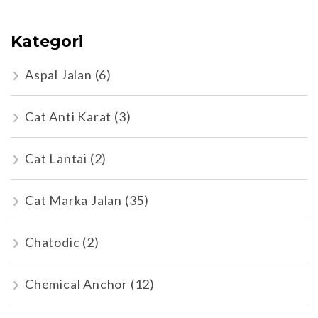
Kategori
Aspal Jalan
(6)
Cat Anti Karat
(3)
Cat Lantai
(2)
Cat Marka Jalan
(35)
Chatodic
(2)
Chemical Anchor
(12)