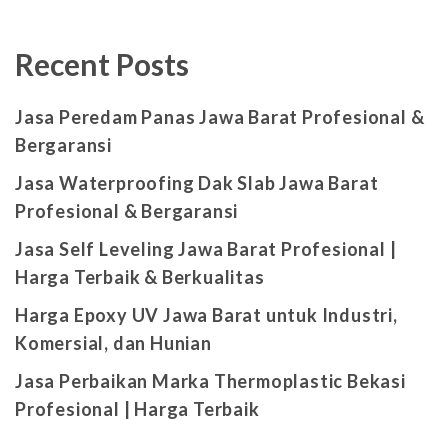
Recent Posts
Jasa Peredam Panas Jawa Barat Profesional &
Bergaransi
Jasa Waterproofing Dak Slab Jawa Barat
Profesional & Bergaransi
Jasa Self Leveling Jawa Barat Profesional |
Harga Terbaik & Berkualitas
Harga Epoxy UV Jawa Barat untuk Industri,
Komersial, dan Hunian
Jasa Perbaikan Marka Thermoplastic Bekasi
Profesional | Harga Terbaik