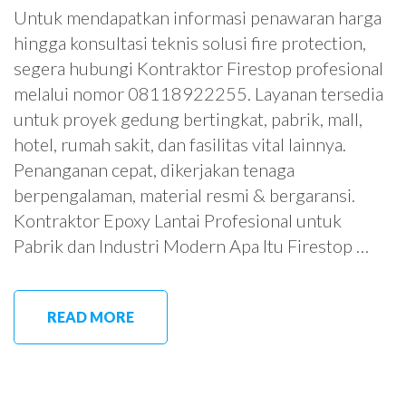
Untuk mendapatkan informasi penawaran harga
hingga konsultasi teknis solusi fire protection,
segera hubungi Kontraktor Firestop profesional
melalui nomor 08118922255. Layanan tersedia
untuk proyek gedung bertingkat, pabrik, mall,
hotel, rumah sakit, dan fasilitas vital lainnya.
Penanganan cepat, dikerjakan tenaga
berpengalaman, material resmi & bergaransi.
Kontraktor Epoxy Lantai Profesional untuk
Pabrik dan Industri Modern Apa Itu Firestop …
READ MORE