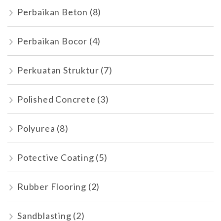
Perbaikan Beton
(8)
Perbaikan Bocor
(4)
Perkuatan Struktur
(7)
Polished Concrete
(3)
Polyurea
(8)
Potective Coating
(5)
Rubber Flooring
(2)
Sandblasting
(2)