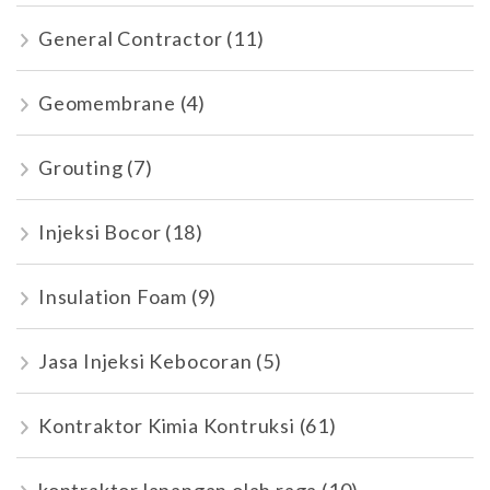
General Contractor
(11)
Geomembrane
(4)
Grouting
(7)
Injeksi Bocor
(18)
Insulation Foam
(9)
Jasa Injeksi Kebocoran
(5)
Kontraktor Kimia Kontruksi
(61)