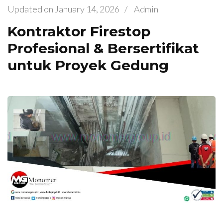
Updated on
January 14, 2026
/
Admin
Kontraktor Firestop
Profesional & Bersertifikat
untuk Proyek Gedung