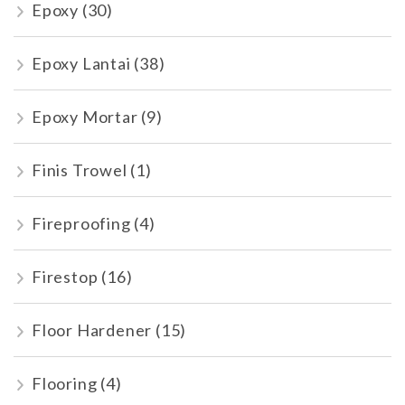
Epoxy
(30)
Epoxy Lantai
(38)
Epoxy Mortar
(9)
Finis Trowel
(1)
Fireproofing
(4)
Firestop
(16)
Floor Hardener
(15)
Flooring
(4)