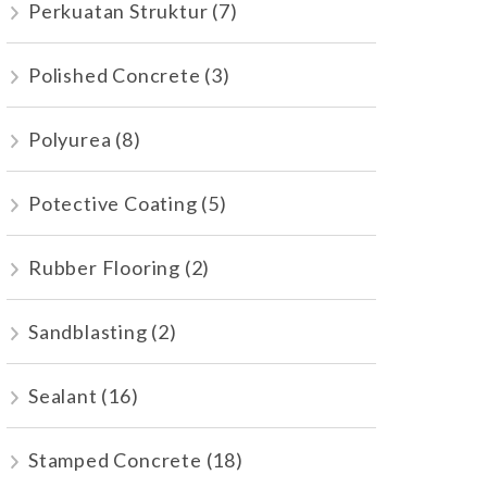
Perkuatan Struktur
(7)
Polished Concrete
(3)
Polyurea
(8)
Potective Coating
(5)
Rubber Flooring
(2)
Sandblasting
(2)
Sealant
(16)
Stamped Concrete
(18)