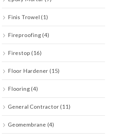
Finis Trowel
(1)
Fireproofing
(4)
Firestop
(16)
Floor Hardener
(15)
Flooring
(4)
General Contractor
(11)
Geomembrane
(4)