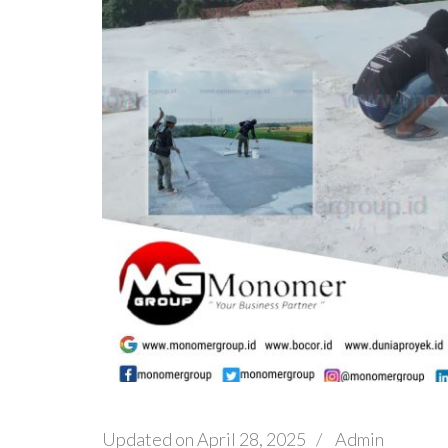
Updated on
April 28, 2025
/
Admin