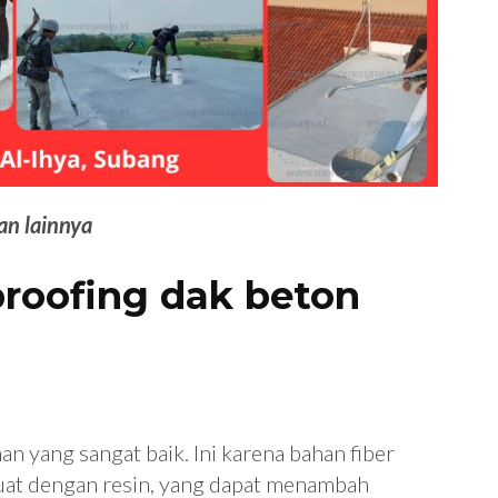
an lainnya
roofing dak beton
han yang sangat baik. Ini karena bahan fiber
rkuat dengan resin, yang dapat menambah