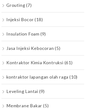
Grouting
(7)
Injeksi Bocor
(18)
Insulation Foam
(9)
Jasa Injeksi Kebocoran
(5)
Kontraktor Kimia Kontruksi
(61)
kontraktor lapangan olah raga
(10)
Leveling Lantai
(9)
Membrane Bakar
(5)