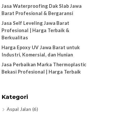
Jasa Waterproofing Dak Slab Jawa
Barat Profesional & Bergaransi
Jasa Self Leveling Jawa Barat
Profesional | Harga Terbaik &
Berkualitas
Harga Epoxy UV Jawa Barat untuk
Industri, Komersial, dan Hunian
Jasa Perbaikan Marka Thermoplastic
Bekasi Profesional | Harga Terbaik
Kategori
Aspal Jalan
(6)