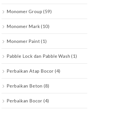
Monomer Group
(59)
Monomer Mark
(10)
Monomer Paint
(1)
Pabble Lock dan Pabble Wash
(1)
Perbaikan Atap Bocor
(4)
Perbaikan Beton
(8)
Perbaikan Bocor
(4)