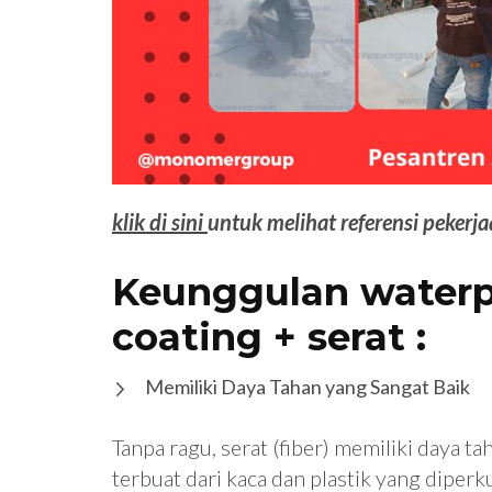
klik di sini
untuk melihat referensi pekerja
Keunggulan waterp
coating + serat :
Memiliki Daya Tahan yang Sangat Baik
Tanpa ragu, serat (fiber) memiliki daya ta
terbuat dari kaca dan plastik yang dipe