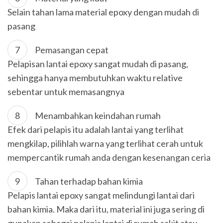
Selain tahan lama material epoxy dengan mudah di
pasang
Pemasangan cepat
Pelapisan lantai epoxy sangat mudah di pasang,
sehingga hanya membutuhkan waktu relative
sebentar untuk memasangnya
Menambahkan keindahan rumah
Efek dari pelapis itu adalah lantai yang terlihat
mengkilap, pilihlah warna yang terlihat cerah untuk
mempercantik rumah anda dengan kesenangan ceria
Tahan terhadap bahan kimia
Pelapis lantai epoxy sangat melindungi lantai dari
bahan kimia. Maka dari itu, material ini juga sering di
gunakan sebagai pelapis lantai di rumah sakit atau