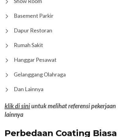
Show Room
Basement Parkir
Dapur Restoran
Rumah Sakit
Hanggar Pesawat
Gelanggang Olahraga
Dan Lainnya
klik di sini
untuk melihat referensi pekerjaan
lainnya
Perbedaan Coating Biasa