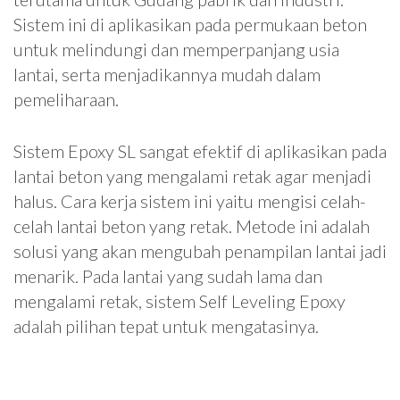
Sistem ini di aplikasikan pada permukaan beton
untuk melindungi dan memperpanjang usia
lantai, serta menjadikannya mudah dalam
pemeliharaan.
Sistem Epoxy SL sangat efektif di aplikasikan pada
lantai beton yang mengalami retak agar menjadi
halus. Cara kerja sistem ini yaitu mengisi celah-
celah lantai beton yang retak. Metode ini adalah
solusi yang akan mengubah penampilan lantai jadi
menarik. Pada lantai yang sudah lama dan
mengalami retak, sistem Self Leveling Epoxy
adalah pilihan tepat untuk mengatasinya.