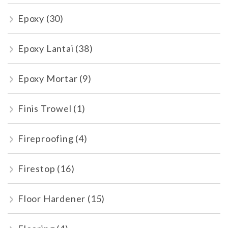
Epoxy
(30)
Epoxy Lantai
(38)
Epoxy Mortar
(9)
Finis Trowel
(1)
Fireproofing
(4)
Firestop
(16)
Floor Hardener
(15)