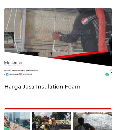
Harga Jasa Insulation Foam