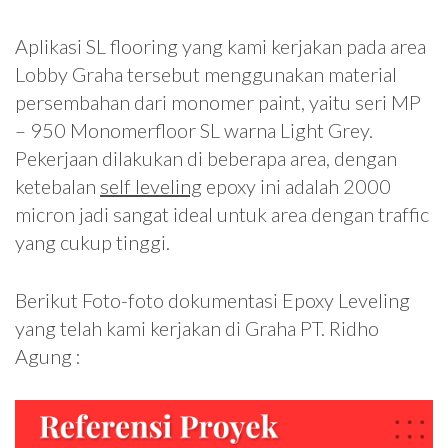
Aplikasi SL flooring yang kami kerjakan pada area
Lobby Graha tersebut menggunakan material
persembahan dari monomer paint, yaitu seri MP
– 950 Monomerfloor SL warna Light Grey.
Pekerjaan dilakukan di beberapa area, dengan
ketebalan
self leveling
epoxy ini adalah 2000
micron jadi sangat ideal untuk area dengan traffic
yang cukup tinggi.
Berikut Foto-foto dokumentasi Epoxy Leveling
yang telah kami kerjakan di Graha PT. Ridho
Agung :