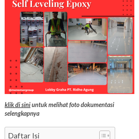
klik di sini
untuk melihat foto dokumentasi
selengkapnya
Daftar Isi