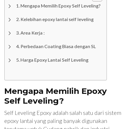
Mengapa Memilih Epoxy Self Leveling?
Kelebihan epoxy lantai self leveling
Area Kerja :
Perbedaan Coating Biasa dengan SL
Harga Epoxy Lantai Self Leveling
Mengapa Memilih Epoxy
Self Leveling?
Self Leveling Epoxy adalah salah satu dari sistem
epoxy lantai yang paling banyak digunakan
terutama untuk Gudang pabrik dan industri.