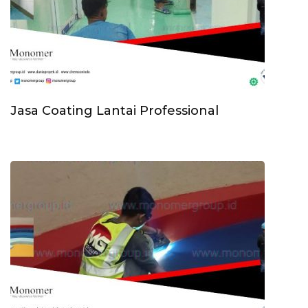
Jasa Coating Lantai Professional