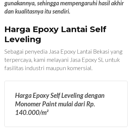
gunakannya, sehingga mempengaruhi hasil akhir
dan kualitasnya itu sendiri.
Harga Epoxy Lantai Self
Leveling
Sebagai penyedia Jasa Epoxy Lantai Bekasi yang
terpercaya, kami melayani Jasa Epoxy SL untuk
fasilitas industri maupun komersial.
Harga Epoxy Self Leveling dengan
Monomer Paint mulai dari Rp.
140.000/m²