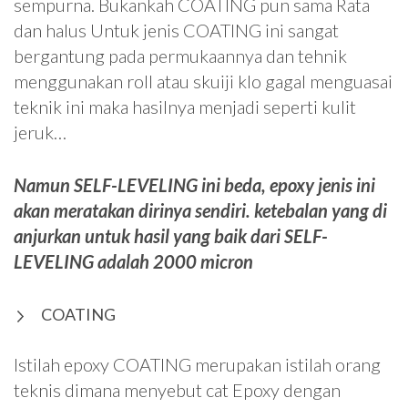
sempurna. Bukankah COATING pun sama Rata
dan halus Untuk jenis COATING ini sangat
bergantung pada permukaannya dan tehnik
menggunakan roll atau skuiji klo gagal menguasai
teknik ini maka hasilnya menjadi seperti kulit
jeruk…
Namun SELF-LEVELING ini beda, epoxy jenis ini
akan meratakan dirinya sendiri. ketebalan yang di
anjurkan untuk hasil yang baik dari SELF-
LEVELING adalah 2000 micron
COATING
Istilah epoxy COATING merupakan istilah orang
teknis dimana menyebut cat Epoxy dengan