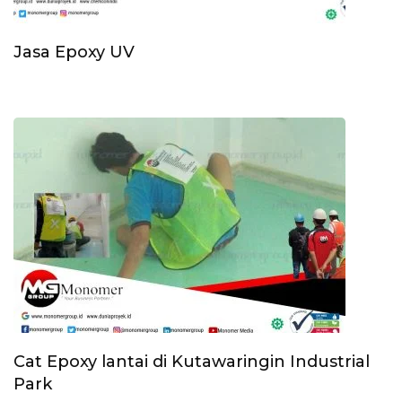
Jasa Epoxy UV
Cat Epoxy lantai di Kutawaringin Industrial
Park