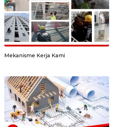
Mekanisme Kerja Kami