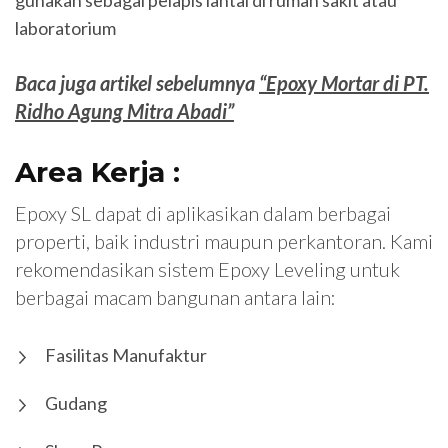
laboratorium
Baca juga artikel sebelumnya
“Epoxy Mortar di PT.
Ridho Agung Mitra Abadi”
Area Kerja :
Epoxy SL dapat di aplikasikan dalam berbagai
properti, baik industri maupun perkantoran. Kami
rekomendasikan sistem Epoxy Leveling untuk
berbagai macam bangunan antara lain:
Fasilitas Manufaktur
Gudang