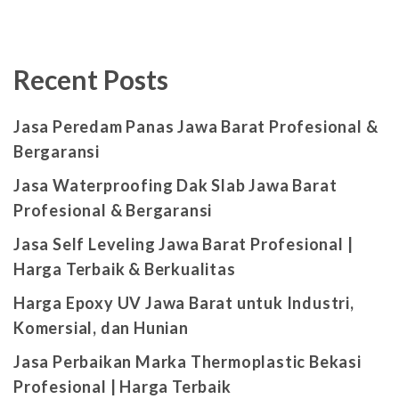
Recent Posts
Jasa Peredam Panas Jawa Barat Profesional &
Bergaransi
Jasa Waterproofing Dak Slab Jawa Barat
Profesional & Bergaransi
Jasa Self Leveling Jawa Barat Profesional |
Harga Terbaik & Berkualitas
Harga Epoxy UV Jawa Barat untuk Industri,
Komersial, dan Hunian
Jasa Perbaikan Marka Thermoplastic Bekasi
Profesional | Harga Terbaik