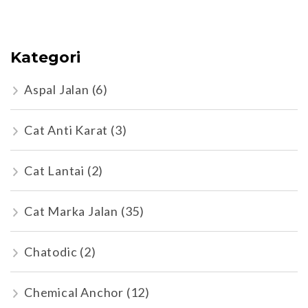
Kategori
Aspal Jalan
(6)
Cat Anti Karat
(3)
Cat Lantai
(2)
Cat Marka Jalan
(35)
Chatodic
(2)
Chemical Anchor
(12)