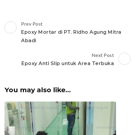
Post
Prev Post
Navigation
Epoxy Mortar di PT. Ridho Agung Mitra
Abadi
Next Post
Epoxy Anti Slip untuk Area Terbuka
You may also like...