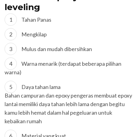
leveling
Tahan Panas
Mengkilap
Mulus dan mudah dibersihkan
Warna menarik (terdapat beberapa pilihan
warna)
Daya tahan lama
Bahan campuran dan epoxy pengeras membuat epoxy
lantai memiliki daya tahan lebih lama dengan begitu
kamu lebih hemat dalam hal pegeluaran untuk
kebaikan rumah
Material yang kuat