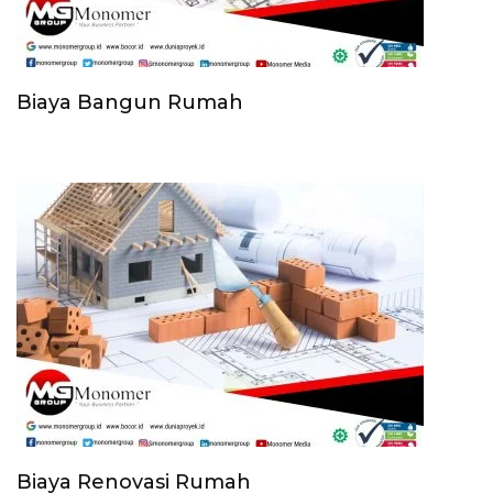
Biaya Bangun Rumah
Biaya Renovasi Rumah