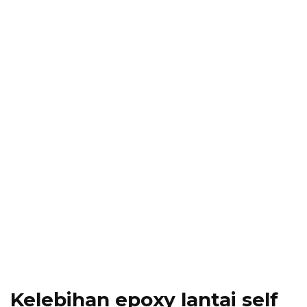
Kelebihan epoxy lantai self