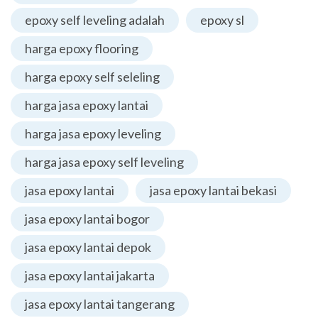
epoxy self leveling adalah
epoxy sl
harga epoxy flooring
harga epoxy self seleling
harga jasa epoxy lantai
harga jasa epoxy leveling
harga jasa epoxy self leveling
jasa epoxy lantai
jasa epoxy lantai bekasi
jasa epoxy lantai bogor
jasa epoxy lantai depok
jasa epoxy lantai jakarta
jasa epoxy lantai tangerang