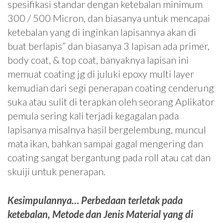
spesifikasi standar dengan ketebalan minimum
300 / 500 Micron, dan biasanya untuk mencapai
ketebalan yang di inginkan lapisannya akan di
buat berlapis” dan biasanya 3 lapisan ada primer,
body coat, & top coat, banyaknya lapisan ini
memuat coating jg di juluki epoxy multi layer
kemudian dari segi penerapan coating cenderung
suka atau sulit di terapkan oleh seorang Aplikator
pemula sering kali terjadi kegagalan pada
lapisanya misalnya hasil bergelembung, muncul
mata ikan, bahkan sampai gagal mengering dan
coating sangat bergantung pada roll atau cat dan
skuiji untuk penerapan.
Kesimpulannya… Perbedaan terletak pada
ketebalan, Metode dan Jenis Material yang di