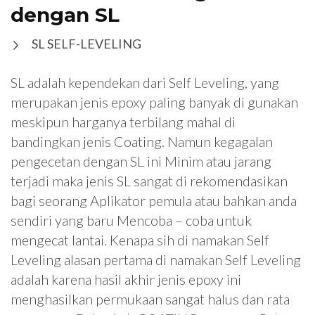
dengan SL
SL SELF-LEVELING
SL adalah kependekan dari Self Leveling, yang
merupakan jenis epoxy paling banyak di gunakan
meskipun harganya terbilang mahal di
bandingkan jenis Coating. Namun kegagalan
pengecetan dengan SL ini Minim atau jarang
terjadi maka jenis SL sangat di rekomendasikan
bagi seorang Aplikator pemula atau bahkan anda
sendiri yang baru Mencoba – coba untuk
mengecat lantai. Kenapa sih di namakan Self
Leveling alasan pertama di namakan Self Leveling
adalah karena hasil akhir jenis epoxy ini
menghasilkan permukaan sangat halus dan rata