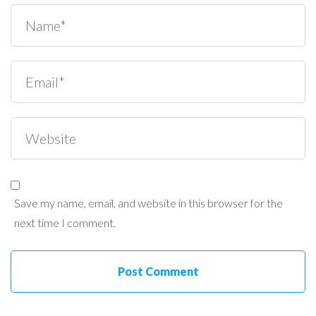
Save my name, email, and website in this browser for the
next time I comment.