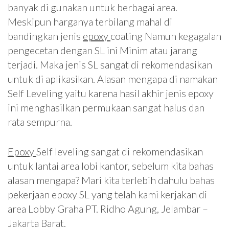
banyak di gunakan untuk berbagai area.
Meskipun harganya terbilang mahal di
bandingkan jenis
epoxy
coating Namun kegagalan
pengecetan dengan SL ini Minim atau jarang
terjadi. Maka jenis SL sangat di rekomendasikan
untuk di aplikasikan. Alasan mengapa di namakan
Self Leveling yaitu karena hasil akhir jenis epoxy
ini menghasilkan permukaan sangat halus dan
rata sempurna.
Epoxy
Self leveling sangat di rekomendasikan
untuk lantai area lobi kantor, sebelum kita bahas
alasan mengapa? Mari kita terlebih dahulu bahas
pekerjaan epoxy SL yang telah kami kerjakan di
area Lobby Graha PT. Ridho Agung, Jelambar –
Jakarta Barat.