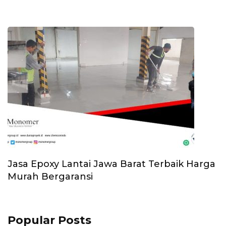
Jasa Epoxy Lantai Jawa Barat Terbaik Harga
Murah Bergaransi
Popular Posts