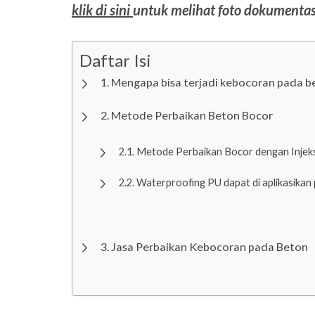
klik di sini
untuk melihat foto dokumentas
Daftar Isi
Mengapa bisa terjadi kebocoran pada b
Metode Perbaikan Beton Bocor
Metode Perbaikan Bocor dengan Injeks
Waterproofing PU dapat di aplikasikan 
Jasa Perbaikan Kebocoran pada Beton