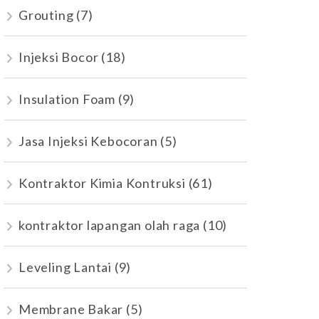
Grouting
(7)
Injeksi Bocor
(18)
Insulation Foam
(9)
Jasa Injeksi Kebocoran
(5)
Kontraktor Kimia Kontruksi
(61)
kontraktor lapangan olah raga
(10)
Leveling Lantai
(9)
Membrane Bakar
(5)