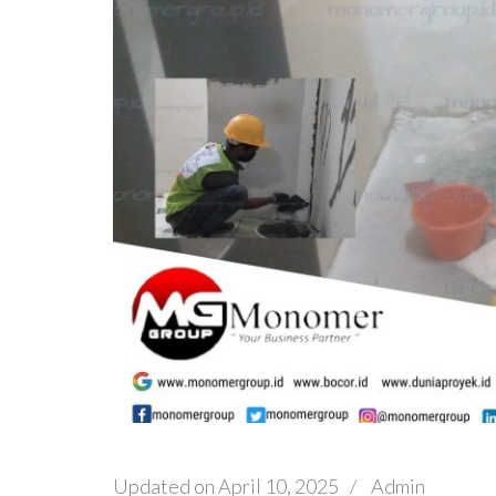
Updated on
April 10, 2025
/
Admin