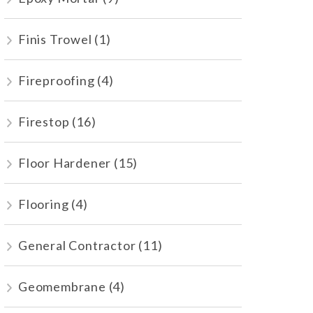
Finis Trowel
(1)
Fireproofing
(4)
Firestop
(16)
Floor Hardener
(15)
Flooring
(4)
General Contractor
(11)
Geomembrane
(4)