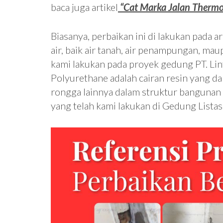
baca juga artikel
“Cat Marka Jalan Thermo
Biasanya, perbaikan ini di lakukan pada
air, baik air tanah, air penampungan, ma
kami lakukan pada proyek gedung PT. Lin
Polyurethane adalah cairan resin yang da
rongga lainnya dalam struktur bangunan
yang telah kami lakukan di Gedung Listasa