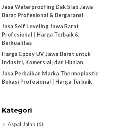
Jasa Waterproofing Dak Slab Jawa
Barat Profesional & Bergaransi
Jasa Self Leveling Jawa Barat
Profesional | Harga Terbaik &
Berkualitas
Harga Epoxy UV Jawa Barat untuk
Industri, Komersial, dan Hunian
Jasa Perbaikan Marka Thermoplastic
Bekasi Profesional | Harga Terbaik
Kategori
Aspal Jalan
(6)