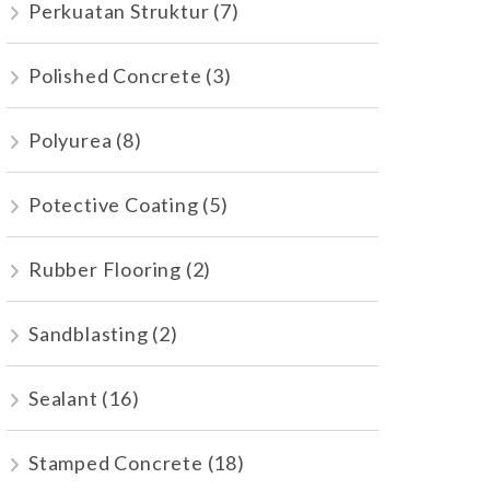
Perkuatan Struktur
(7)
Polished Concrete
(3)
Polyurea
(8)
Potective Coating
(5)
Rubber Flooring
(2)
Sandblasting
(2)
Sealant
(16)
Stamped Concrete
(18)