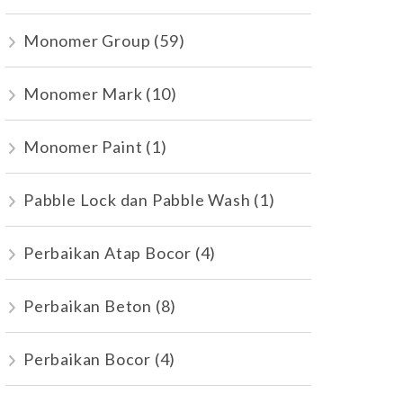
Monomer Group
(59)
Monomer Mark
(10)
Monomer Paint
(1)
Pabble Lock dan Pabble Wash
(1)
Perbaikan Atap Bocor
(4)
Perbaikan Beton
(8)
Perbaikan Bocor
(4)