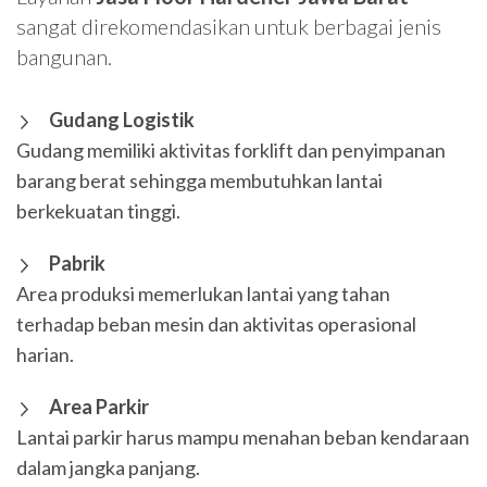
sangat direkomendasikan untuk berbagai jenis
bangunan.
Gudang Logistik
Gudang memiliki aktivitas forklift dan penyimpanan
barang berat sehingga membutuhkan lantai
berkekuatan tinggi.
Pabrik
Area produksi memerlukan lantai yang tahan
terhadap beban mesin dan aktivitas operasional
harian.
Area Parkir
Lantai parkir harus mampu menahan beban kendaraan
dalam jangka panjang.