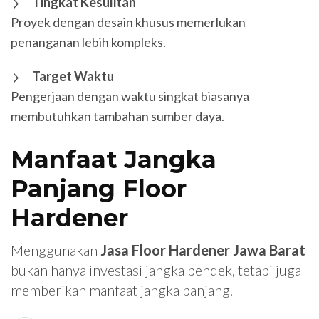
Tingkat Kesulitan
Proyek dengan desain khusus memerlukan
penanganan lebih kompleks.
Target Waktu
Pengerjaan dengan waktu singkat biasanya
membutuhkan tambahan sumber daya.
Manfaat Jangka
Panjang Floor
Hardener
Menggunakan
Jasa Floor Hardener Jawa Barat
bukan hanya investasi jangka pendek, tetapi juga
memberikan manfaat jangka panjang.