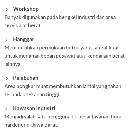
Workshop
Banyak digunakan pada bengkel industri dan area
servis alat berat.
Hanggar
Membutuhkan permukaan beton yang sangat kuat
untuk menahan beban pesawat atau kendaraan berat
lainnya.
Pelabuhan
Area bongkar muat membutuhkan lantai yang tahan
terhadap tekanan tinggi.
Kawasan Industri
Menjadi salah satu pengguna terbesar layanan floor
hardener di Jawa Barat.