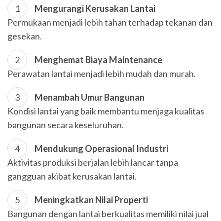
Mengurangi Kerusakan Lantai
Permukaan menjadi lebih tahan terhadap tekanan dan
gesekan.
Menghemat Biaya Maintenance
Perawatan lantai menjadi lebih mudah dan murah.
Menambah Umur Bangunan
Kondisi lantai yang baik membantu menjaga kualitas
bangunan secara keseluruhan.
Mendukung Operasional Industri
Aktivitas produksi berjalan lebih lancar tanpa
gangguan akibat kerusakan lantai.
Meningkatkan Nilai Properti
Bangunan dengan lantai berkualitas memiliki nilai jual