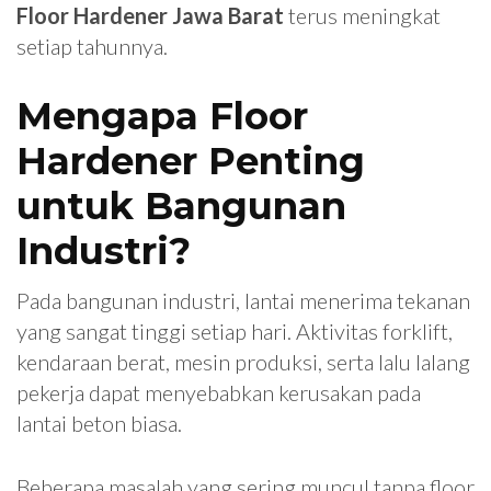
Floor Hardener Jawa Barat
terus meningkat
setiap tahunnya.
Mengapa Floor
Hardener Penting
untuk Bangunan
Industri?
Pada bangunan industri, lantai menerima tekanan
yang sangat tinggi setiap hari. Aktivitas forklift,
kendaraan berat, mesin produksi, serta lalu lalang
pekerja dapat menyebabkan kerusakan pada
lantai beton biasa.
Beberapa masalah yang sering muncul tanpa floor