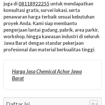
juga di
08118922255
untuk mendapatkan
konsultasi gratis, survei lokasi, serta
penawaran harga terbaik sesuai kebutuhan
proyek Anda. Kami siap membantu
pengerjaan lantai gudang, pabrik, area parkir,
workshop, hingga kawasan industri di seluruh
Jawa Barat dengan standar pekerjaan
profesional dan material berkualitas tinggi.
Harga Jasa Chemical Achor Jawa
Barat
Daftar Isi