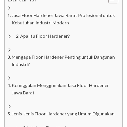
Jasa Floor Hardener Jawa Barat Profesional untuk
Kebutuhan Industri Modern
Apa Itu Floor Hardener?
Mengapa Floor Hardener Penting untuk Bangunan
Industri?
Keunggulan Menggunakan Jasa Floor Hardener
Jawa Barat
Jenis-Jenis Floor Hardener yang Umum Digunakan