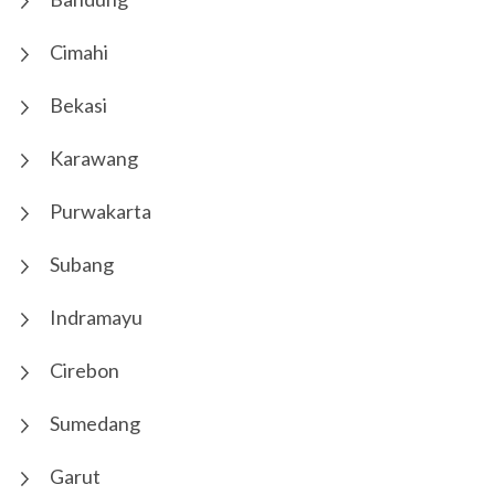
Cimahi
Bekasi
Karawang
Purwakarta
Subang
Indramayu
Cirebon
Sumedang
Garut