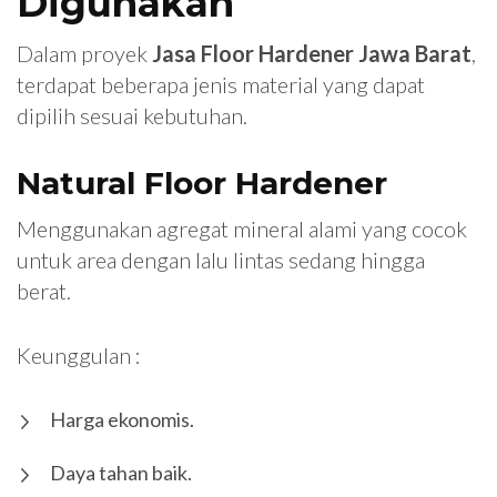
Digunakan
Dalam proyek
Jasa Floor Hardener Jawa Barat
,
terdapat beberapa jenis material yang dapat
dipilih sesuai kebutuhan.
Natural Floor Hardener
Menggunakan agregat mineral alami yang cocok
untuk area dengan lalu lintas sedang hingga
berat.
Keunggulan :
Harga ekonomis.
Daya tahan baik.