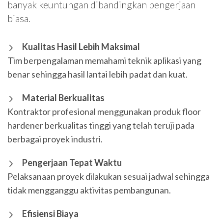
banyak keuntungan dibandingkan pengerjaan
biasa.
Kualitas Hasil Lebih Maksimal
Tim berpengalaman memahami teknik aplikasi yang
benar sehingga hasil lantai lebih padat dan kuat.
Material Berkualitas
Kontraktor profesional menggunakan produk floor
hardener berkualitas tinggi yang telah teruji pada
berbagai proyek industri.
Pengerjaan Tepat Waktu
Pelaksanaan proyek dilakukan sesuai jadwal sehingga
tidak mengganggu aktivitas pembangunan.
Efisiensi Biaya