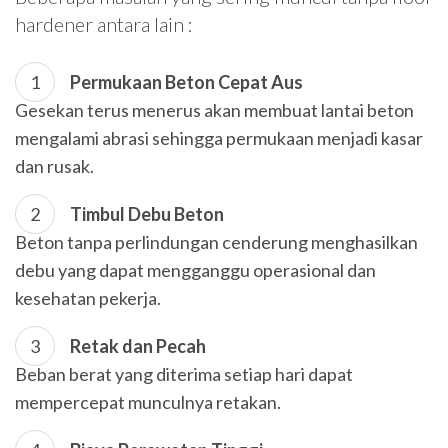
hardener antara lain :
Permukaan Beton Cepat Aus
Gesekan terus menerus akan membuat lantai beton
mengalami abrasi sehingga permukaan menjadi kasar
dan rusak.
Timbul Debu Beton
Beton tanpa perlindungan cenderung menghasilkan
debu yang dapat mengganggu operasional dan
kesehatan pekerja.
Retak dan Pecah
Beban berat yang diterima setiap hari dapat
mempercepat munculnya retakan.