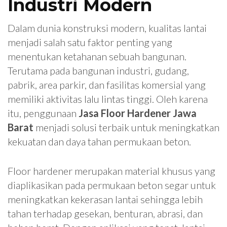
Industri Modern
Dalam dunia konstruksi modern, kualitas lantai
menjadi salah satu faktor penting yang
menentukan ketahanan sebuah bangunan.
Terutama pada bangunan industri, gudang,
pabrik, area parkir, dan fasilitas komersial yang
memiliki aktivitas lalu lintas tinggi. Oleh karena
itu, penggunaan
Jasa Floor Hardener Jawa
Barat
menjadi solusi terbaik untuk meningkatkan
kekuatan dan daya tahan permukaan beton.
Floor hardener merupakan material khusus yang
diaplikasikan pada permukaan beton segar untuk
meningkatkan kekerasan lantai sehingga lebih
tahan terhadap gesekan, benturan, abrasi, dan