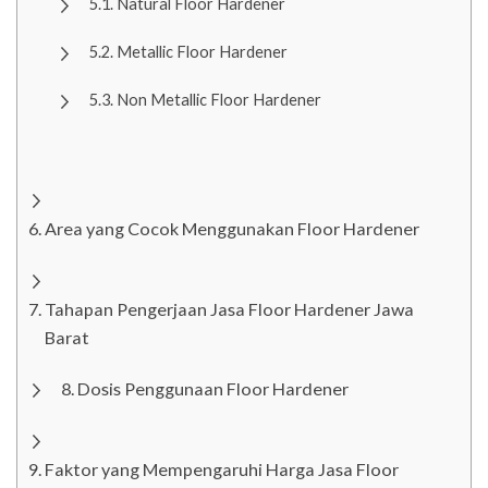
Natural Floor Hardener
Metallic Floor Hardener
Non Metallic Floor Hardener
Area yang Cocok Menggunakan Floor Hardener
Tahapan Pengerjaan Jasa Floor Hardener Jawa
Barat
Dosis Penggunaan Floor Hardener
Faktor yang Mempengaruhi Harga Jasa Floor