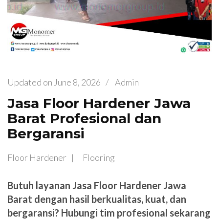
Updated on
June 8, 2026
/
Admin
Jasa Floor Hardener Jawa
Barat Profesional dan
Bergaransi
Floor Hardener
Flooring
Butuh layanan Jasa Floor Hardener Jawa
Barat dengan hasil berkualitas, kuat, dan
bergaransi? Hubungi tim profesional sekarang