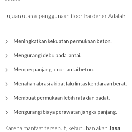
Tujuan utama penggunaan floor hardener Adalah
:
Meningkatkan kekuatan permukaan beton.
Mengurangi debu pada lantai.
Memperpanjang umur lantai beton.
Menahan abrasi akibat lalu lintas kendaraan berat.
Membuat permukaan lebih rata dan padat.
Mengurangi biaya perawatan jangka panjang.
Karena manfaat tersebut, kebutuhan akan
Jasa