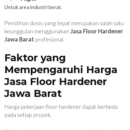
Untuk area industri berat.
Pemilihan dosis yang tepat merupakan salah satu
keunggulan menggunakan
Jasa Floor Hardener
Jawa Barat
profesional.
Faktor yang
Mempengaruhi Harga
Jasa Floor Hardener
Jawa Barat
Harga pekerjaan floor hardener dapat berbeda
pada setiap proyek.