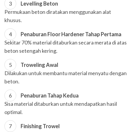
Levelling Beton
Permukaan beton diratakan menggunakan alat
khusus.
Penaburan Floor Hardener Tahap Pertama
Sekitar 70% material ditaburkan secara merata di atas
beton setengah kering.
Troweling Awal
Dilakukan untuk membantu material menyatu dengan
beton.
Penaburan Tahap Kedua
Sisa material ditaburkan untuk mendapatkan hasil
optimal.
Finishing Trowel