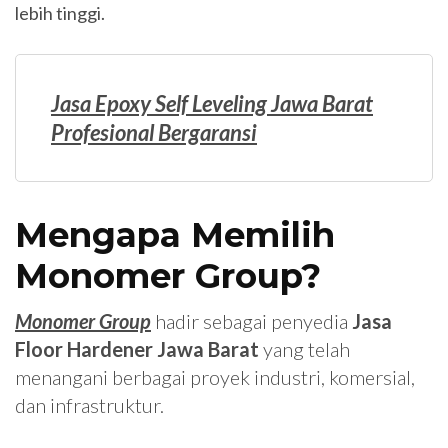
lebih tinggi.
Jasa Epoxy Self Leveling Jawa Barat
Profesional Bergaransi
Mengapa Memilih
Monomer Group?
Monomer Group
hadir sebagai penyedia
Jasa
Floor Hardener Jawa Barat
yang telah
menangani berbagai proyek industri, komersial,
dan infrastruktur.