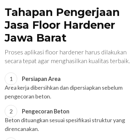
Tahapan Pengerjaan
Jasa Floor Hardener
Jawa Barat
Proses aplikasi floor hardener harus dilakukan
secara tepat agar menghasilkan kualitas terbaik.
Persiapan Area
Area kerja dibersihkan dan dipersiapkan sebelum
pengecoran beton.
Pengecoran Beton
Beton dituangkan sesuai spesifikasi struktur yang
direncanakan.