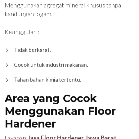
Menggunakan agregat mineral khusus tanpa
kandungan logam.
Keunggulan :
Tidak berkarat.
Cocok untuk industri makanan.
Tahan bahan kimia tertentu.
Area yang Cocok
Menggunakan Floor
Hardener
Layanan
Jasa Floor Hardener Jawa Barat