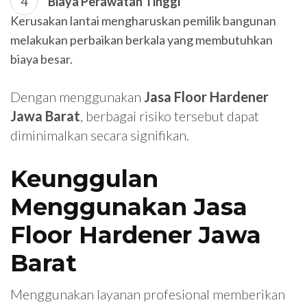
Biaya Perawatan Tinggi
Kerusakan lantai mengharuskan pemilik bangunan
melakukan perbaikan berkala yang membutuhkan
biaya besar.
Dengan menggunakan
Jasa Floor Hardener
Jawa Barat
, berbagai risiko tersebut dapat
diminimalkan secara signifikan.
Keunggulan
Menggunakan Jasa
Floor Hardener Jawa
Barat
Menggunakan layanan profesional memberikan