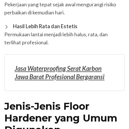
Pekerjaan yang tepat sejak awal mengurangi risiko
perbaikan di kemudian hari.
Hasil Lebih Rata dan Estetis
Permukaan lantai menjadi lebih halus, rata, dan
terlihat profesional.
Jasa Waterproofing Serat Karbon
Jawa Barat Profesional Bergaransi
Jenis-Jenis Floor
Hardener yang Umum