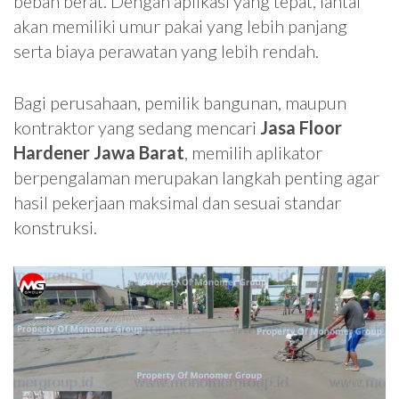
beban berat. Dengan aplikasi yang tepat, lantai
akan memiliki umur pakai yang lebih panjang
serta biaya perawatan yang lebih rendah.
Bagi perusahaan, pemilik bangunan, maupun
kontraktor yang sedang mencari
Jasa Floor
Hardener Jawa Barat
, memilih aplikator
berpengalaman merupakan langkah penting agar
hasil pekerjaan maksimal dan sesuai standar
konstruksi.