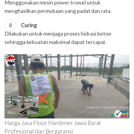
Menggunakan mesin power trowel untuk
menghasilkan permukaan yang padat dan rata.
Curing
Dilakukan untuk menjaga proses hidrasi beton
sehingga kekuatan maksimal dapat tercapai.
Harga Jasa Floor Hardener Jawa Barat
Profesional dan Bergaransi