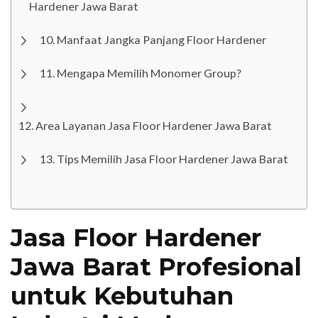
Hardener Jawa Barat
Manfaat Jangka Panjang Floor Hardener
Mengapa Memilih Monomer Group?
Area Layanan Jasa Floor Hardener Jawa Barat
Tips Memilih Jasa Floor Hardener Jawa Barat
Jasa Floor Hardener
Jawa Barat Profesional
untuk Kebutuhan