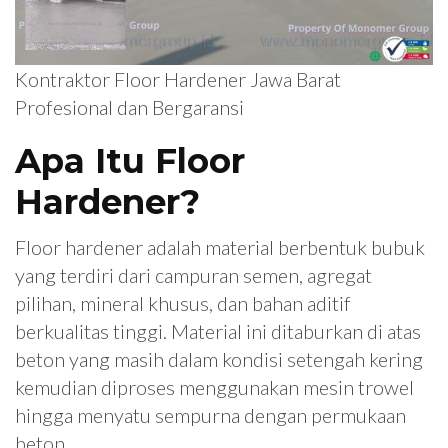
Kontraktor Floor Hardener Jawa Barat
Profesional dan Bergaransi
Apa Itu Floor
Hardener?
Floor hardener adalah material berbentuk bubuk
yang terdiri dari campuran semen, agregat
pilihan, mineral khusus, dan bahan aditif
berkualitas tinggi. Material ini ditaburkan di atas
beton yang masih dalam kondisi setengah kering
kemudian diproses menggunakan mesin trowel
hingga menyatu sempurna dengan permukaan
beton.