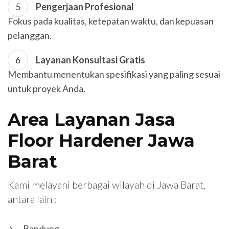
Pengerjaan Profesional
Fokus pada kualitas, ketepatan waktu, dan kepuasan
pelanggan.
Layanan Konsultasi Gratis
Membantu menentukan spesifikasi yang paling sesuai
untuk proyek Anda.
Area Layanan Jasa
Floor Hardener Jawa
Barat
Kami melayani berbagai wilayah di Jawa Barat,
antara lain :
Bandung