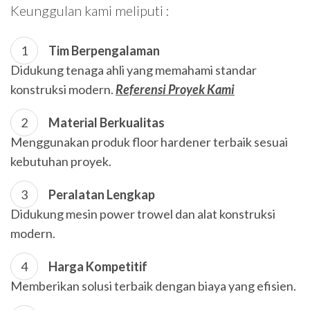
Keunggulan kami meliputi :
Tim Berpengalaman
Didukung tenaga ahli yang memahami standar
konstruksi modern.
Referensi Proyek Kami
Material Berkualitas
Menggunakan produk floor hardener terbaik sesuai
kebutuhan proyek.
Peralatan Lengkap
Didukung mesin power trowel dan alat konstruksi
modern.
Harga Kompetitif
Memberikan solusi terbaik dengan biaya yang efisien.