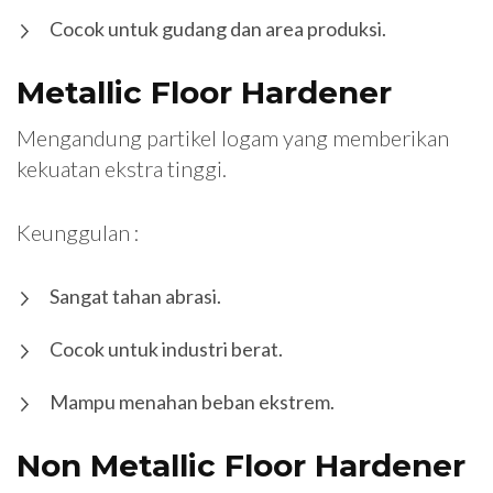
Cocok untuk gudang dan area produksi.
Metallic Floor Hardener
Mengandung partikel logam yang memberikan
kekuatan ekstra tinggi.
Keunggulan :
Sangat tahan abrasi.
Cocok untuk industri berat.
Mampu menahan beban ekstrem.
Non Metallic Floor Hardener