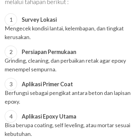
melalui tahapan berikut :
Survey Lokasi
Mengecek kondisi lantai, kelembapan, dan tingkat
kerusakan.
Persiapan Permukaan
Grinding, cleaning, dan perbaikan retak agar epoxy
menempel sempurna.
Aplikasi Primer Coat
Berfungsi sebagai pengikat antara beton dan lapisan
epoxy.
Aplikasi Epoxy Utama
Bisa berupa coating, self leveling, atau mortar sesuai
kebutuhan.