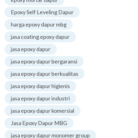
Epoxy Self Leveling Dapur
harga epoxy dapur mbg
jasa coating epoxy dapur
jasa epoxy dapur
jasa epoxy dapur bergaransi
jasa epoxy dapur berkualitas
jasa epoxy dapur higienis
jasa epoxy dapur industri
jasa epoxy dapur komersial
Jasa Epoxy Dapur MBG
jasa epoxy dapur monomer group