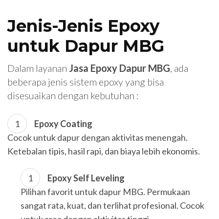
Jenis-Jenis Epoxy
untuk Dapur MBG
Dalam layanan
Jasa Epoxy Dapur MBG
, ada
beberapa jenis sistem epoxy yang bisa
disesuaikan dengan kebutuhan :
Epoxy Coating
Cocok untuk dapur dengan aktivitas menengah.
Ketebalan tipis, hasil rapi, dan biaya lebih ekonomis.
Epoxy Self Leveling
Pilihan favorit untuk dapur MBG. Permukaan
sangat rata, kuat, dan terlihat profesional. Cocok