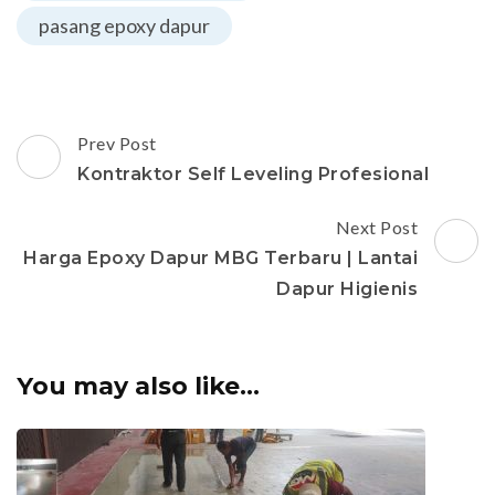
pasang epoxy dapur
Post
Prev Post
Navigation
Kontraktor Self Leveling Profesional
Next Post
Harga Epoxy Dapur MBG Terbaru | Lantai
Dapur Higienis
You may also like...