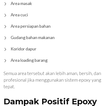
Area masak
Area cuci
Area persiapan bahan
Gudang bahan makanan
Koridor dapur
Area loading barang
Semua area tersebut akan lebih aman, bersih, dan
profesional jika menggunakan sistem epoxy yang
tepat.
Dampak Positif Epoxy