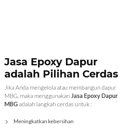
Jasa Epoxy Dapur
adalah Pilihan Cerdas
Jika Anda mengelola atau membangun dapur
MBG, maka menggunakan
Jasa Epoxy Dapur
MBG
adalah langkah cerdas untuk :
Meningkatkan kebersihan