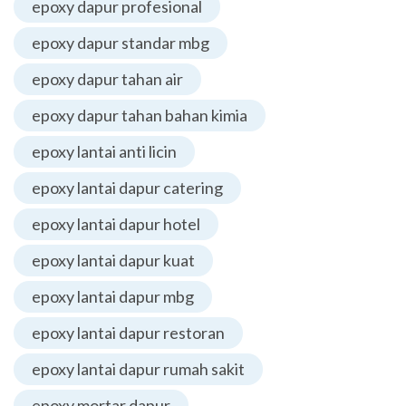
epoxy dapur profesional
epoxy dapur standar mbg
epoxy dapur tahan air
epoxy dapur tahan bahan kimia
epoxy lantai anti licin
epoxy lantai dapur catering
epoxy lantai dapur hotel
epoxy lantai dapur kuat
epoxy lantai dapur mbg
epoxy lantai dapur restoran
epoxy lantai dapur rumah sakit
epoxy mortar dapur