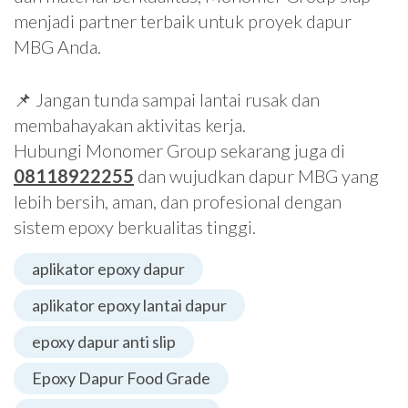
menjadi partner terbaik untuk proyek dapur
MBG Anda.
📌 Jangan tunda sampai lantai rusak dan
membahayakan aktivitas kerja.
Hubungi Monomer Group sekarang juga di
08118922255
dan wujudkan dapur MBG yang
lebih bersih, aman, dan profesional dengan
sistem epoxy berkualitas tinggi.
aplikator epoxy dapur
aplikator epoxy lantai dapur
epoxy dapur anti slip
Epoxy Dapur Food Grade