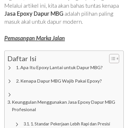
Melalui artikel ini, kita akan bahas tuntas kenapa
Jasa Epoxy Dapur MBG
adalah pilihan paling
masuk akal untuk dapur modern.
Pemasangan Marka Jalan
Daftar Isi
Apa Itu Epoxy Lantai untuk Dapur MBG?
Kenapa Dapur MBG Wajib Pakai Epoxy?
Keunggulan Menggunakan Jasa Epoxy Dapur MBG
Profesional
1. Standar Pekerjaan Lebih Rapi dan Presisi