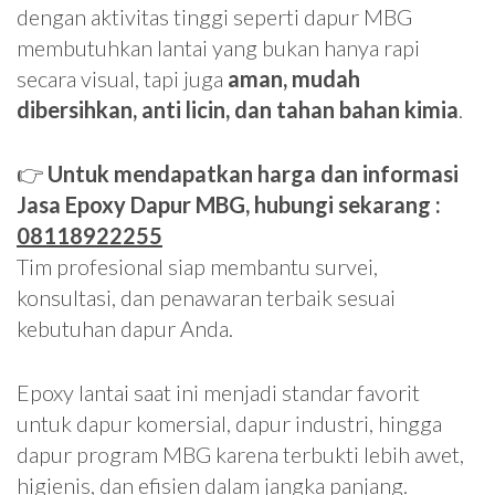
dengan aktivitas tinggi seperti dapur MBG
membutuhkan lantai yang bukan hanya rapi
secara visual, tapi juga
aman, mudah
dibersihkan, anti licin, dan tahan bahan kimia
.
👉
Untuk mendapatkan harga dan informasi
Jasa Epoxy Dapur MBG, hubungi sekarang :
08118922255
Tim profesional siap membantu survei,
konsultasi, dan penawaran terbaik sesuai
kebutuhan dapur Anda.
Epoxy lantai saat ini menjadi standar favorit
untuk dapur komersial, dapur industri, hingga
dapur program MBG karena terbukti lebih awet,
higienis, dan efisien dalam jangka panjang.