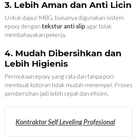
3. Lebih Aman dan Anti Licin
Untuk dapur MBG, biasanya digunakan sistem
epoxy dengan
tekstur anti slip
agar tidak
membahayakan pekerja.
4. Mudah Dibersihkan dan
Lebih Higienis
Permukaan epoxy yang rata dan tanpa pori
membuat kotoran tidak mudah menempel. Proses
pembersihan jadi lebih cepat dan efisien.
Kontraktor Self Leveling Profesional