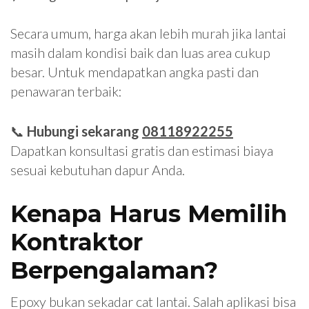
Secara umum, harga akan lebih murah jika lantai
masih dalam kondisi baik dan luas area cukup
besar. Untuk mendapatkan angka pasti dan
penawaran terbaik:
📞
Hubungi sekarang
08118922255
Dapatkan konsultasi gratis dan estimasi biaya
sesuai kebutuhan dapur Anda.
Kenapa Harus Memilih
Kontraktor
Berpengalaman?
Epoxy bukan sekadar cat lantai. Salah aplikasi bisa