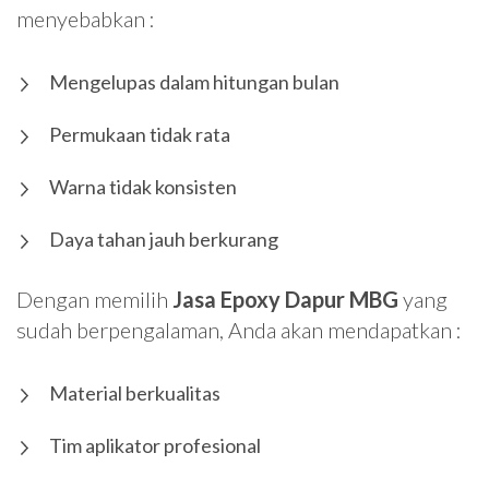
menyebabkan :
Mengelupas dalam hitungan bulan
Permukaan tidak rata
Warna tidak konsisten
Daya tahan jauh berkurang
Dengan memilih
Jasa Epoxy Dapur MBG
yang
sudah berpengalaman, Anda akan mendapatkan :
Material berkualitas
Tim aplikator profesional