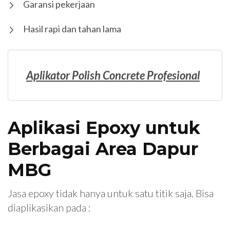
Garansi pekerjaan
Hasil rapi dan tahan lama
Aplikator Polish Concrete Profesional
Aplikasi Epoxy untuk
Berbagai Area Dapur
MBG
Jasa epoxy tidak hanya untuk satu titik saja. Bisa
diaplikasikan pada :