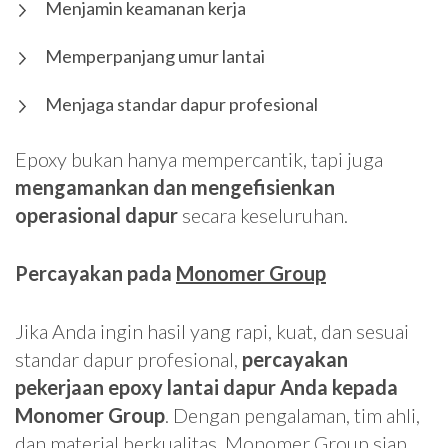
Menjamin keamanan kerja
Memperpanjang umur lantai
Menjaga standar dapur profesional
Epoxy bukan hanya mempercantik, tapi juga
mengamankan dan mengefisienkan
operasional dapur
secara keseluruhan.
Percayakan pada
Monomer Group
Jika Anda ingin hasil yang rapi, kuat, dan sesuai
standar dapur profesional,
percayakan
pekerjaan epoxy lantai dapur Anda kepada
Monomer Group
. Dengan pengalaman, tim ahli,
dan material berkualitas, Monomer Group siap