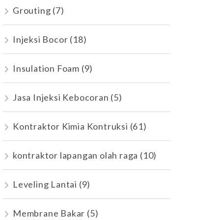
Grouting
(7)
Injeksi Bocor
(18)
Insulation Foam
(9)
Jasa Injeksi Kebocoran
(5)
Kontraktor Kimia Kontruksi
(61)
kontraktor lapangan olah raga
(10)
Leveling Lantai
(9)
Membrane Bakar
(5)