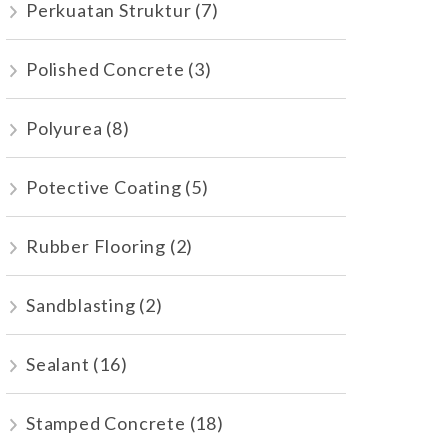
Perkuatan Struktur
(7)
Polished Concrete
(3)
Polyurea
(8)
Potective Coating
(5)
Rubber Flooring
(2)
Sandblasting
(2)
Sealant
(16)
Stamped Concrete
(18)