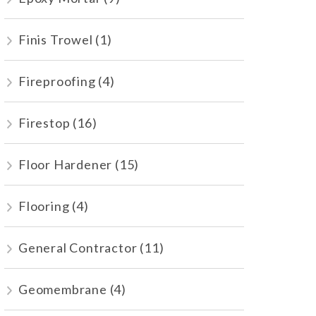
Finis Trowel
(1)
Fireproofing
(4)
Firestop
(16)
Floor Hardener
(15)
Flooring
(4)
General Contractor
(11)
Geomembrane
(4)