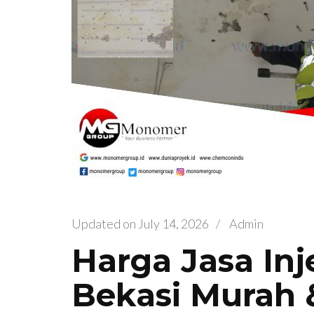
Updated on
July 14, 2026
/
Admin
Harga Jasa Inj
Bekasi Murah 