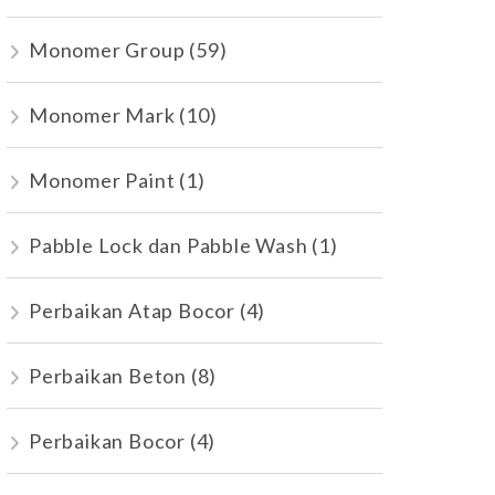
Monomer Group
(59)
Monomer Mark
(10)
Monomer Paint
(1)
Pabble Lock dan Pabble Wash
(1)
Perbaikan Atap Bocor
(4)
Perbaikan Beton
(8)
Perbaikan Bocor
(4)