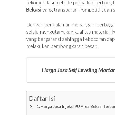
rekomendasi metode perbaikan terbaik,
Bekasi
yang transparan, kompetitif, dan s
Dengan pengalaman menangani berbagai
selalu mengutamakan kualitas material, ke
yang bergaransi sehingga kebocoran dapa
melakukan pembongkaran besar.
Harga Jasa Self Leveling Mortar
Daftar Isi
Harga Jasa Injeksi PU Area Bekasi Ter