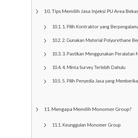
Tips Memilih Jasa Injeksi PU Area Beka
1. Pilih Kontraktor yang Berpengalam
2. Gunakan Material Polyurethane Ber
3. Pastikan Menggunakan Peralatan
4. Minta Survey Terlebih Dahulu
5. Pilih Penyedia Jasa yang Memberik
Mengapa Memilih Monomer Group?
Keunggulan Monomer Group