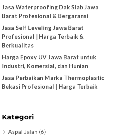
Jasa Waterproofing Dak Slab Jawa
Barat Profesional & Bergaransi
Jasa Self Leveling Jawa Barat
Profesional | Harga Terbaik &
Berkualitas
Harga Epoxy UV Jawa Barat untuk
Industri, Komersial, dan Hunian
Jasa Perbaikan Marka Thermoplastic
Bekasi Profesional | Harga Terbaik
Kategori
Aspal Jalan
(6)