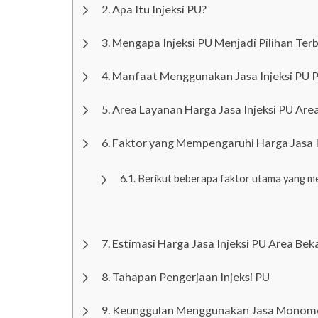
Apa Itu Injeksi PU?
Mengapa Injeksi PU Menjadi Pilihan Terb
Manfaat Menggunakan Jasa Injeksi PU P
Area Layanan Harga Jasa Injeksi PU Are
Faktor yang Mempengaruhi Harga Jasa I
Berikut beberapa faktor utama yang mem
Estimasi Harga Jasa Injeksi PU Area Bek
Tahapan Pengerjaan Injeksi PU
Keunggulan Menggunakan Jasa Monom