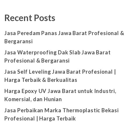
Recent Posts
Jasa Peredam Panas Jawa Barat Profesional &
Bergaransi
Jasa Waterproofing Dak Slab Jawa Barat
Profesional & Bergaransi
Jasa Self Leveling Jawa Barat Profesional |
Harga Terbaik & Berkualitas
Harga Epoxy UV Jawa Barat untuk Industri,
Komersial, dan Hunian
Jasa Perbaikan Marka Thermoplastic Bekasi
Profesional | Harga Terbaik