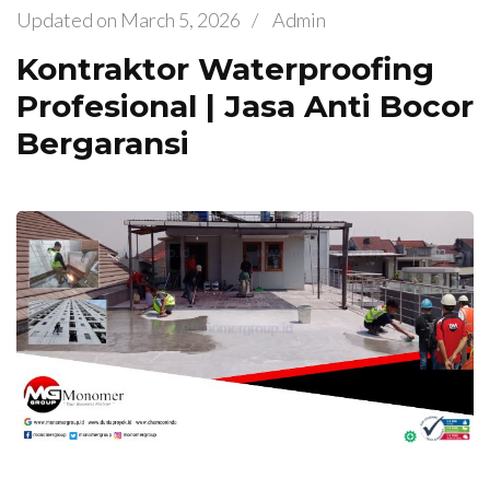
Updated on
March 5, 2026
/
Admin
Kontraktor Waterproofing
Profesional | Jasa Anti Bocor
Bergaransi