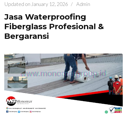
Updated on
January 12, 2026
/
Admin
Jasa Waterproofing
Fiberglass Profesional &
Bergaransi