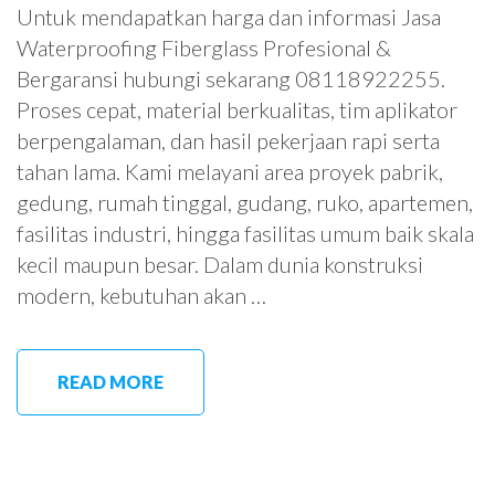
Untuk mendapatkan harga dan informasi Jasa
Waterproofing Fiberglass Profesional &
Bergaransi hubungi sekarang 08118922255.
Proses cepat, material berkualitas, tim aplikator
berpengalaman, dan hasil pekerjaan rapi serta
tahan lama. Kami melayani area proyek pabrik,
gedung, rumah tinggal, gudang, ruko, apartemen,
fasilitas industri, hingga fasilitas umum baik skala
kecil maupun besar. Dalam dunia konstruksi
modern, kebutuhan akan …
READ MORE