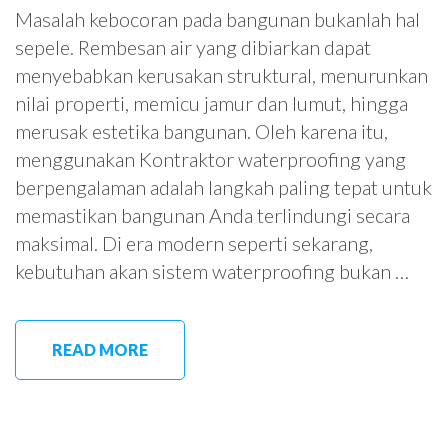
Masalah kebocoran pada bangunan bukanlah hal
sepele. Rembesan air yang dibiarkan dapat
menyebabkan kerusakan struktural, menurunkan
nilai properti, memicu jamur dan lumut, hingga
merusak estetika bangunan. Oleh karena itu,
menggunakan Kontraktor waterproofing yang
berpengalaman adalah langkah paling tepat untuk
memastikan bangunan Anda terlindungi secara
maksimal. Di era modern seperti sekarang,
kebutuhan akan sistem waterproofing bukan …
READ MORE