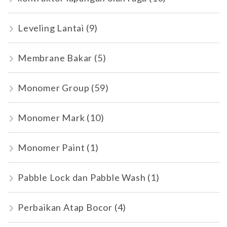
Leveling Lantai
(9)
Membrane Bakar
(5)
Monomer Group
(59)
Monomer Mark
(10)
Monomer Paint
(1)
Pabble Lock dan Pabble Wash
(1)
Perbaikan Atap Bocor
(4)