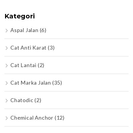
Kategori
Aspal Jalan
(6)
Cat Anti Karat
(3)
Cat Lantai
(2)
Cat Marka Jalan
(35)
Chatodic
(2)
Chemical Anchor
(12)