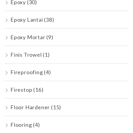
Epoxy
(30)
Epoxy Lantai
(38)
Epoxy Mortar
(9)
Finis Trowel
(1)
Fireproofing
(4)
Firestop
(16)
Floor Hardener
(15)
Flooring
(4)