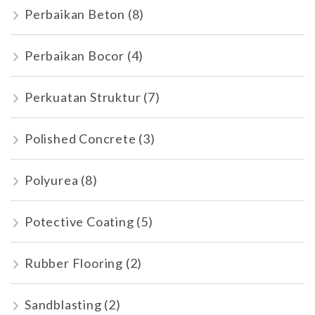
Perbaikan Beton
(8)
Perbaikan Bocor
(4)
Perkuatan Struktur
(7)
Polished Concrete
(3)
Polyurea
(8)
Potective Coating
(5)
Rubber Flooring
(2)
Sandblasting
(2)