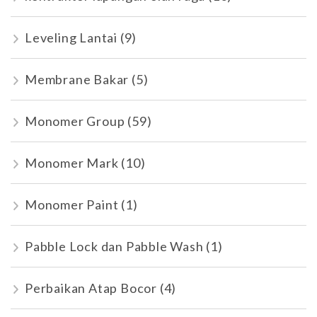
Leveling Lantai
(9)
Membrane Bakar
(5)
Monomer Group
(59)
Monomer Mark
(10)
Monomer Paint
(1)
Pabble Lock dan Pabble Wash
(1)
Perbaikan Atap Bocor
(4)