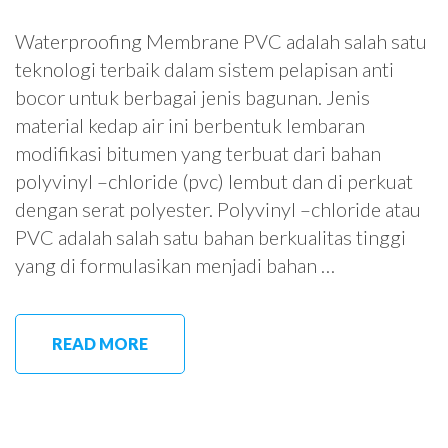
Waterproofing Membrane PVC adalah salah satu
teknologi terbaik dalam sistem pelapisan anti
bocor untuk berbagai jenis bagunan. Jenis
material kedap air ini berbentuk lembaran
modifikasi bitumen yang terbuat dari bahan
polyvinyl –chloride (pvc) lembut dan di perkuat
dengan serat polyester. Polyvinyl –chloride atau
PVC adalah salah satu bahan berkualitas tinggi
yang di formulasikan menjadi bahan …
READ MORE