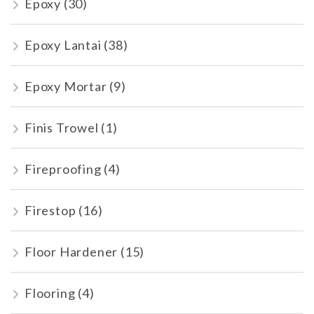
Epoxy
(30)
Epoxy Lantai
(38)
Epoxy Mortar
(9)
Finis Trowel
(1)
Fireproofing
(4)
Firestop
(16)
Floor Hardener
(15)
Flooring
(4)