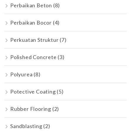
Perbaikan Beton
(8)
Perbaikan Bocor
(4)
Perkuatan Struktur
(7)
Polished Concrete
(3)
Polyurea
(8)
Potective Coating
(5)
Rubber Flooring
(2)
Sandblasting
(2)