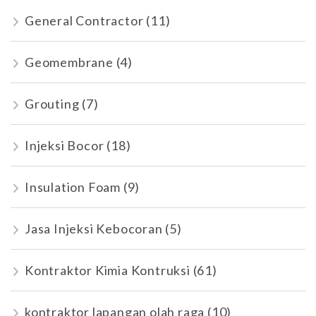
General Contractor
(11)
Geomembrane
(4)
Grouting
(7)
Injeksi Bocor
(18)
Insulation Foam
(9)
Jasa Injeksi Kebocoran
(5)
Kontraktor Kimia Kontruksi
(61)
kontraktor lapangan olah raga
(10)