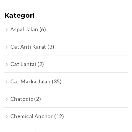
Kategori
Aspal Jalan
(6)
Cat Anti Karat
(3)
Cat Lantai
(2)
Cat Marka Jalan
(35)
Chatodic
(2)
Chemical Anchor
(12)