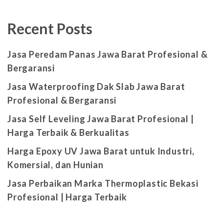
Recent Posts
Jasa Peredam Panas Jawa Barat Profesional &
Bergaransi
Jasa Waterproofing Dak Slab Jawa Barat
Profesional & Bergaransi
Jasa Self Leveling Jawa Barat Profesional |
Harga Terbaik & Berkualitas
Harga Epoxy UV Jawa Barat untuk Industri,
Komersial, dan Hunian
Jasa Perbaikan Marka Thermoplastic Bekasi
Profesional | Harga Terbaik