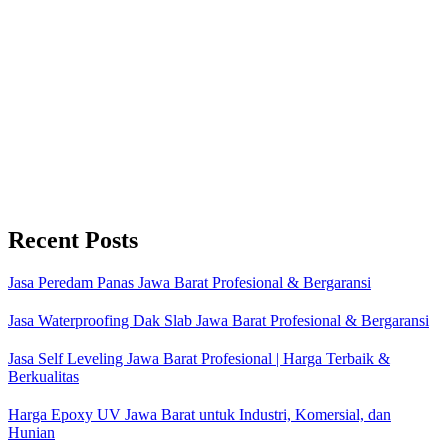
Recent Posts
Jasa Peredam Panas Jawa Barat Profesional & Bergaransi
Jasa Waterproofing Dak Slab Jawa Barat Profesional & Bergaransi
Jasa Self Leveling Jawa Barat Profesional | Harga Terbaik &
Berkualitas
Harga Epoxy UV Jawa Barat untuk Industri, Komersial, dan
Hunian