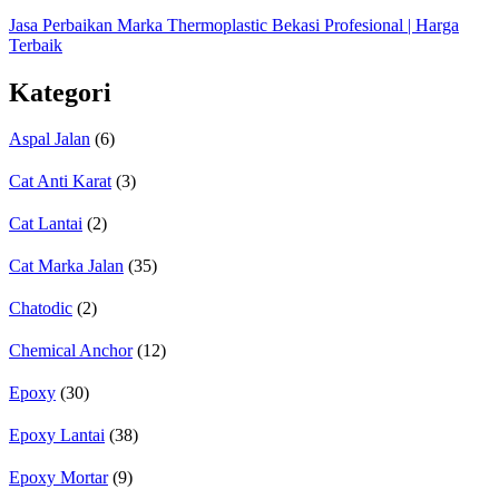
Jasa Perbaikan Marka Thermoplastic Bekasi Profesional | Harga
Terbaik
Kategori
Aspal Jalan
(6)
Cat Anti Karat
(3)
Cat Lantai
(2)
Cat Marka Jalan
(35)
Chatodic
(2)
Chemical Anchor
(12)
Epoxy
(30)
Epoxy Lantai
(38)
Epoxy Mortar
(9)