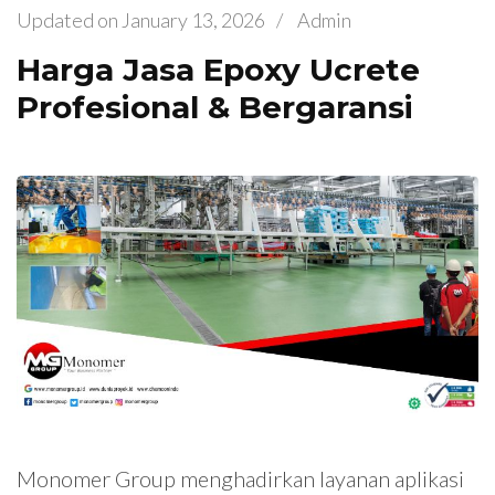
Updated on
January 13, 2026
/
Admin
Harga Jasa Epoxy Ucrete
Profesional & Bergaransi
Monomer Group menghadirkan layanan aplikasi