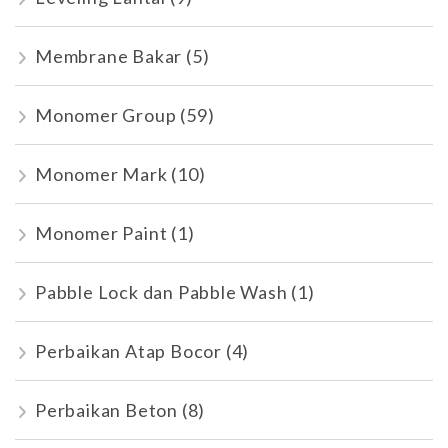
Membrane Bakar
(5)
Monomer Group
(59)
Monomer Mark
(10)
Monomer Paint
(1)
Pabble Lock dan Pabble Wash
(1)
Perbaikan Atap Bocor
(4)
Perbaikan Beton
(8)