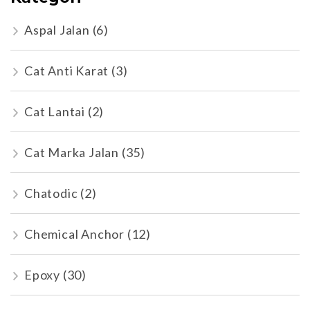
Aspal Jalan
(6)
Cat Anti Karat
(3)
Cat Lantai
(2)
Cat Marka Jalan
(35)
Chatodic
(2)
Chemical Anchor
(12)
Epoxy
(30)