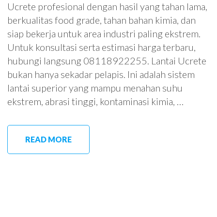
Ucrete profesional dengan hasil yang tahan lama,
berkualitas food grade, tahan bahan kimia, dan
siap bekerja untuk area industri paling ekstrem.
Untuk konsultasi serta estimasi harga terbaru,
hubungi langsung 08118922255. Lantai Ucrete
bukan hanya sekadar pelapis. Ini adalah sistem
lantai superior yang mampu menahan suhu
ekstrem, abrasi tinggi, kontaminasi kimia, …
READ MORE