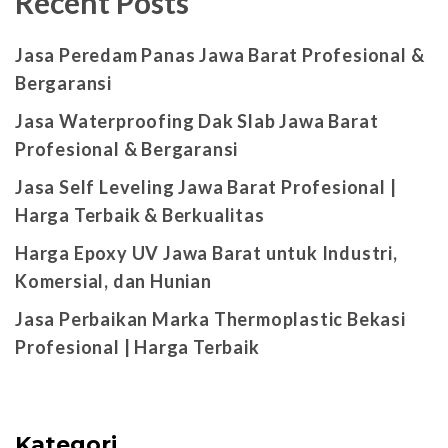
Recent Posts
Jasa Peredam Panas Jawa Barat Profesional &
Bergaransi
Jasa Waterproofing Dak Slab Jawa Barat
Profesional & Bergaransi
Jasa Self Leveling Jawa Barat Profesional |
Harga Terbaik & Berkualitas
Harga Epoxy UV Jawa Barat untuk Industri,
Komersial, dan Hunian
Jasa Perbaikan Marka Thermoplastic Bekasi
Profesional | Harga Terbaik
Kategori