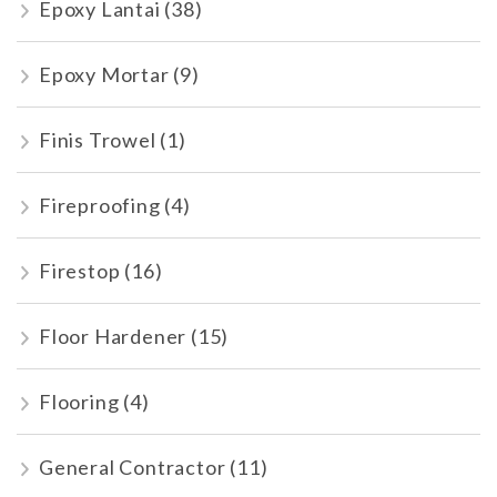
Epoxy Lantai
(38)
Epoxy Mortar
(9)
Finis Trowel
(1)
Fireproofing
(4)
Firestop
(16)
Floor Hardener
(15)
Flooring
(4)
General Contractor
(11)