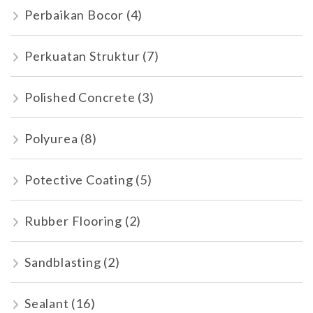
Perbaikan Bocor
(4)
Perkuatan Struktur
(7)
Polished Concrete
(3)
Polyurea
(8)
Potective Coating
(5)
Rubber Flooring
(2)
Sandblasting
(2)
Sealant
(16)