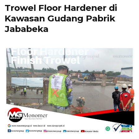
Trowel Floor Hardener di
Kawasan Gudang Pabrik
Jababeka