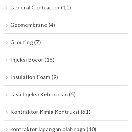
General Contractor
(11)
Geomembrane
(4)
Grouting
(7)
Injeksi Bocor
(18)
Insulation Foam
(9)
Jasa Injeksi Kebocoran
(5)
Kontraktor Kimia Kontruksi
(61)
kontraktor lapangan olah raga
(10)