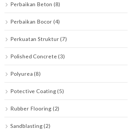
Perbaikan Beton
(8)
Perbaikan Bocor
(4)
Perkuatan Struktur
(7)
Polished Concrete
(3)
Polyurea
(8)
Potective Coating
(5)
Rubber Flooring
(2)
Sandblasting
(2)