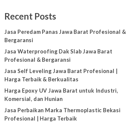
Recent Posts
Jasa Peredam Panas Jawa Barat Profesional &
Bergaransi
Jasa Waterproofing Dak Slab Jawa Barat
Profesional & Bergaransi
Jasa Self Leveling Jawa Barat Profesional |
Harga Terbaik & Berkualitas
Harga Epoxy UV Jawa Barat untuk Industri,
Komersial, dan Hunian
Jasa Perbaikan Marka Thermoplastic Bekasi
Profesional | Harga Terbaik