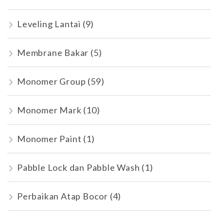
Leveling Lantai
(9)
Membrane Bakar
(5)
Monomer Group
(59)
Monomer Mark
(10)
Monomer Paint
(1)
Pabble Lock dan Pabble Wash
(1)
Perbaikan Atap Bocor
(4)