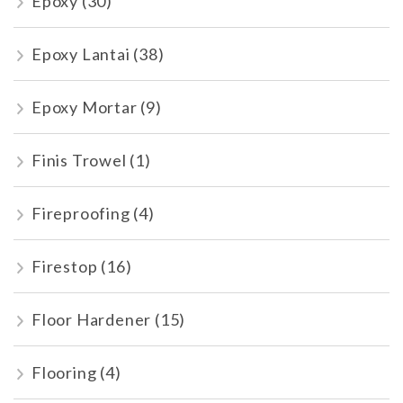
Epoxy
(30)
Epoxy Lantai
(38)
Epoxy Mortar
(9)
Finis Trowel
(1)
Fireproofing
(4)
Firestop
(16)
Floor Hardener
(15)
Flooring
(4)