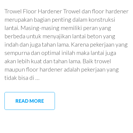
Trowel Floor Hardener Trowel dan floor hardener
merupakan bagian penting dalam konstruksi
lantai. Masing-masing memiliki peran yang
berbeda untuk menyajikan lantai beton yang
indah dan juga tahan lama. Karena pekerjaan yang
sempurna dan optimal inilah maka lantai juga
akan lebih kuat dan tahan lama. Baik trowel
maupun floor hardener adalah pekerjaan yang
tidak bisa di …
READ MORE