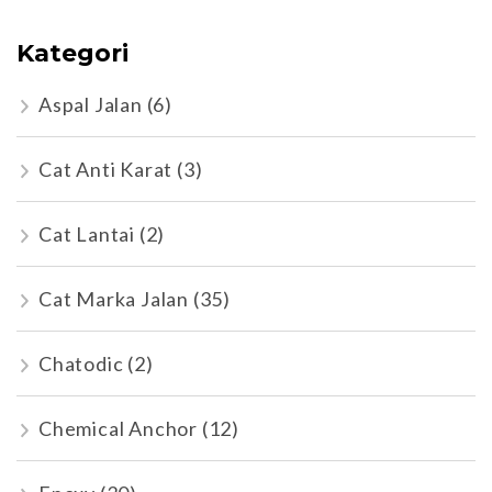
Kategori
Aspal Jalan
(6)
Cat Anti Karat
(3)
Cat Lantai
(2)
Cat Marka Jalan
(35)
Chatodic
(2)
Chemical Anchor
(12)