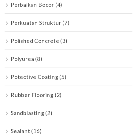
Perbaikan Bocor
(4)
Perkuatan Struktur
(7)
Polished Concrete
(3)
Polyurea
(8)
Potective Coating
(5)
Rubber Flooring
(2)
Sandblasting
(2)
Sealant
(16)