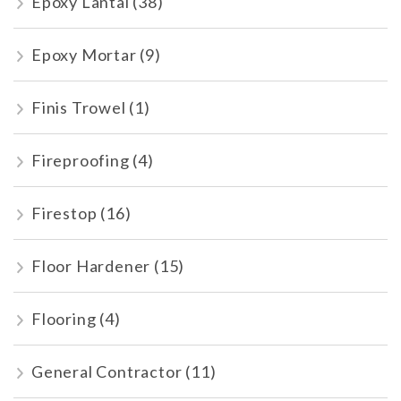
Epoxy Lantai
(38)
Epoxy Mortar
(9)
Finis Trowel
(1)
Fireproofing
(4)
Firestop
(16)
Floor Hardener
(15)
Flooring
(4)
General Contractor
(11)