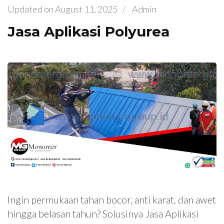
Updated on
August 11, 2025
/
Admin
Jasa Aplikasi Polyurea
Ingin permukaan tahan bocor, anti karat, dan awet
hingga belasan tahun? Solusinya Jasa Aplikasi