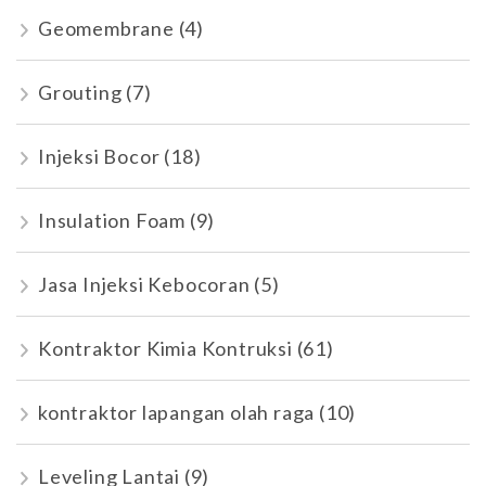
Geomembrane
(4)
Grouting
(7)
Injeksi Bocor
(18)
Insulation Foam
(9)
Jasa Injeksi Kebocoran
(5)
Kontraktor Kimia Kontruksi
(61)
kontraktor lapangan olah raga
(10)
Leveling Lantai
(9)