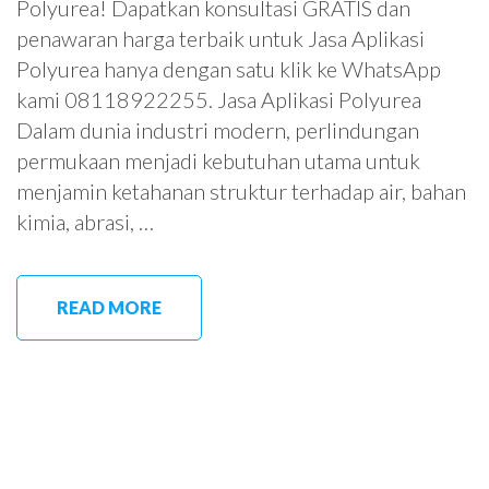
Polyurea! Dapatkan konsultasi GRATIS dan
penawaran harga terbaik untuk Jasa Aplikasi
Polyurea hanya dengan satu klik ke WhatsApp
kami 08118922255. Jasa Aplikasi Polyurea
Dalam dunia industri modern, perlindungan
permukaan menjadi kebutuhan utama untuk
menjamin ketahanan struktur terhadap air, bahan
kimia, abrasi, …
READ MORE