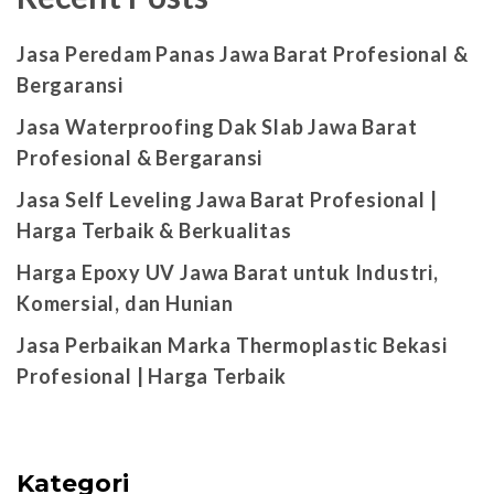
Jasa Peredam Panas Jawa Barat Profesional &
Bergaransi
Jasa Waterproofing Dak Slab Jawa Barat
Profesional & Bergaransi
Jasa Self Leveling Jawa Barat Profesional |
Harga Terbaik & Berkualitas
Harga Epoxy UV Jawa Barat untuk Industri,
Komersial, dan Hunian
Jasa Perbaikan Marka Thermoplastic Bekasi
Profesional | Harga Terbaik
Kategori