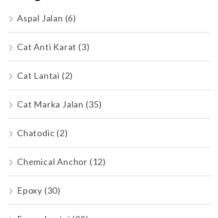
Aspal Jalan
(6)
Cat Anti Karat
(3)
Cat Lantai
(2)
Cat Marka Jalan
(35)
Chatodic
(2)
Chemical Anchor
(12)
Epoxy
(30)