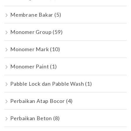
Membrane Bakar
(5)
Monomer Group
(59)
Monomer Mark
(10)
Monomer Paint
(1)
Pabble Lock dan Pabble Wash
(1)
Perbaikan Atap Bocor
(4)
Perbaikan Beton
(8)