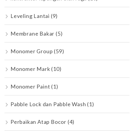
Leveling Lantai
(9)
Membrane Bakar
(5)
Monomer Group
(59)
Monomer Mark
(10)
Monomer Paint
(1)
Pabble Lock dan Pabble Wash
(1)
Perbaikan Atap Bocor
(4)