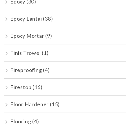
Epoxy
(30)
Epoxy Lantai
(38)
Epoxy Mortar
(9)
Finis Trowel
(1)
Fireproofing
(4)
Firestop
(16)
Floor Hardener
(15)
Flooring
(4)