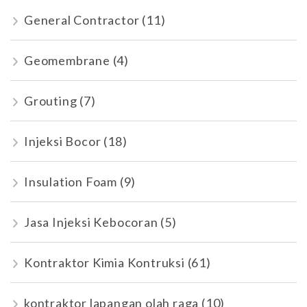
General Contractor
(11)
Geomembrane
(4)
Grouting
(7)
Injeksi Bocor
(18)
Insulation Foam
(9)
Jasa Injeksi Kebocoran
(5)
Kontraktor Kimia Kontruksi
(61)
kontraktor lapangan olah raga
(10)