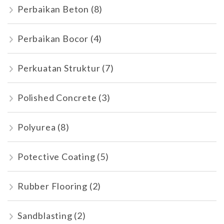
Perbaikan Beton
(8)
Perbaikan Bocor
(4)
Perkuatan Struktur
(7)
Polished Concrete
(3)
Polyurea
(8)
Potective Coating
(5)
Rubber Flooring
(2)
Sandblasting
(2)