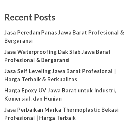
Recent Posts
Jasa Peredam Panas Jawa Barat Profesional &
Bergaransi
Jasa Waterproofing Dak Slab Jawa Barat
Profesional & Bergaransi
Jasa Self Leveling Jawa Barat Profesional |
Harga Terbaik & Berkualitas
Harga Epoxy UV Jawa Barat untuk Industri,
Komersial, dan Hunian
Jasa Perbaikan Marka Thermoplastic Bekasi
Profesional | Harga Terbaik