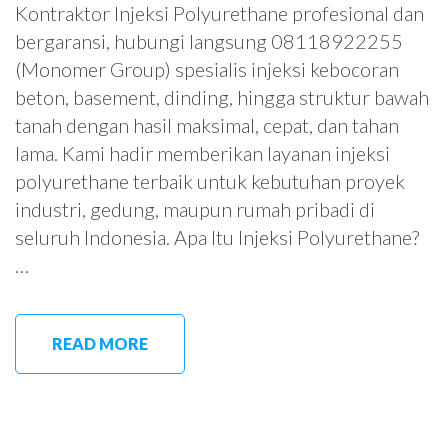
Kontraktor Injeksi Polyurethane profesional dan
bergaransi, hubungi langsung 08118922255
(Monomer Group) spesialis injeksi kebocoran
beton, basement, dinding, hingga struktur bawah
tanah dengan hasil maksimal, cepat, dan tahan
lama. Kami hadir memberikan layanan injeksi
polyurethane terbaik untuk kebutuhan proyek
industri, gedung, maupun rumah pribadi di
seluruh Indonesia. Apa Itu Injeksi Polyurethane?
…
READ MORE