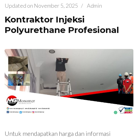
Updated on
November 5, 2025
/
Admin
Kontraktor Injeksi
Polyurethane Profesional
Untuk mendapatkan harga dan informasi