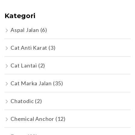
Kategori
Aspal Jalan
(6)
Cat Anti Karat
(3)
Cat Lantai
(2)
Cat Marka Jalan
(35)
Chatodic
(2)
Chemical Anchor
(12)