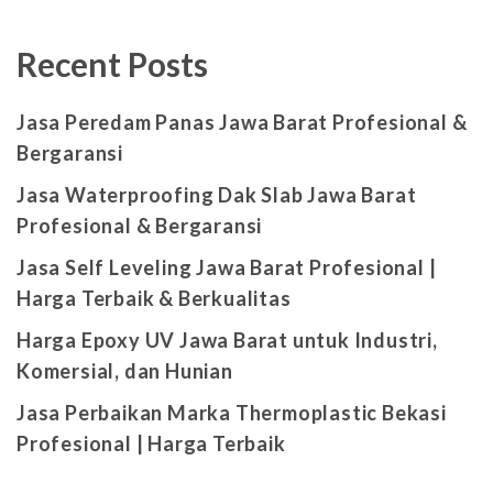
Recent Posts
Jasa Peredam Panas Jawa Barat Profesional &
Bergaransi
Jasa Waterproofing Dak Slab Jawa Barat
Profesional & Bergaransi
Jasa Self Leveling Jawa Barat Profesional |
Harga Terbaik & Berkualitas
Harga Epoxy UV Jawa Barat untuk Industri,
Komersial, dan Hunian
Jasa Perbaikan Marka Thermoplastic Bekasi
Profesional | Harga Terbaik