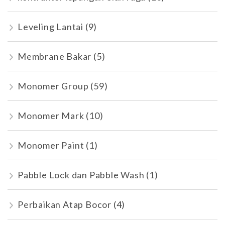
Leveling Lantai
(9)
Membrane Bakar
(5)
Monomer Group
(59)
Monomer Mark
(10)
Monomer Paint
(1)
Pabble Lock dan Pabble Wash
(1)
Perbaikan Atap Bocor
(4)