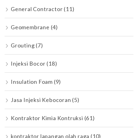
General Contractor
(11)
Geomembrane
(4)
Grouting
(7)
Injeksi Bocor
(18)
Insulation Foam
(9)
Jasa Injeksi Kebocoran
(5)
Kontraktor Kimia Kontruksi
(61)
kontraktor lapangan olah raga
(10)