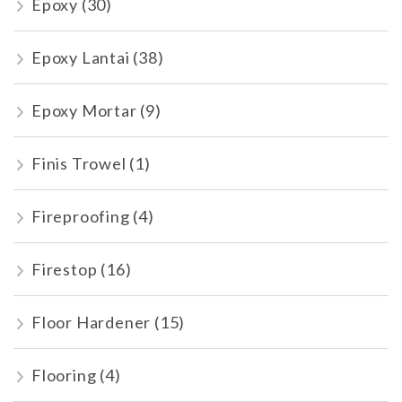
Epoxy
(30)
Epoxy Lantai
(38)
Epoxy Mortar
(9)
Finis Trowel
(1)
Fireproofing
(4)
Firestop
(16)
Floor Hardener
(15)
Flooring
(4)