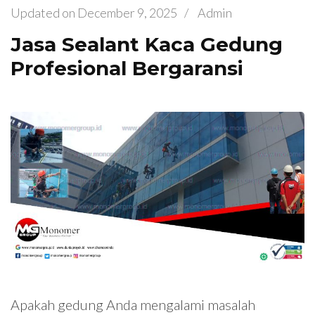
Updated on
December 9, 2025
/
Admin
Jasa Sealant Kaca Gedung
Profesional Bergaransi
Apakah gedung Anda mengalami masalah