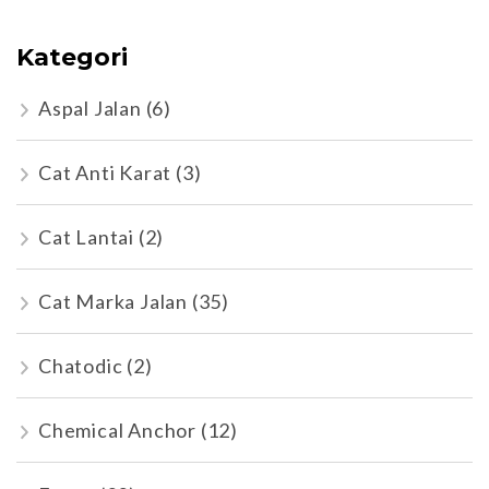
Kategori
Aspal Jalan
(6)
Cat Anti Karat
(3)
Cat Lantai
(2)
Cat Marka Jalan
(35)
Chatodic
(2)
Chemical Anchor
(12)