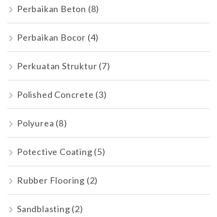
Perbaikan Beton
(8)
Perbaikan Bocor
(4)
Perkuatan Struktur
(7)
Polished Concrete
(3)
Polyurea
(8)
Potective Coating
(5)
Rubber Flooring
(2)
Sandblasting
(2)