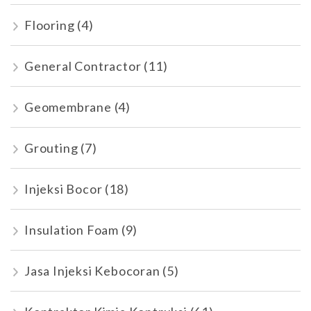
Flooring
(4)
General Contractor
(11)
Geomembrane
(4)
Grouting
(7)
Injeksi Bocor
(18)
Insulation Foam
(9)
Jasa Injeksi Kebocoran
(5)