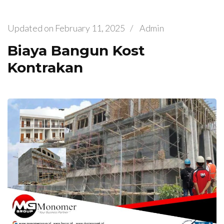
Updated on
February 11, 2025
/
Admin
Biaya Bangun Kost
Kontrakan