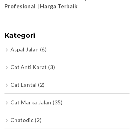
Profesional | Harga Terbaik
Kategori
Aspal Jalan
(6)
Cat Anti Karat
(3)
Cat Lantai
(2)
Cat Marka Jalan
(35)
Chatodic
(2)