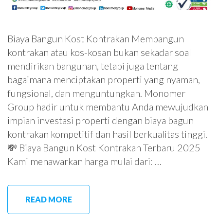
Biaya Bangun Kost Kontrakan Membangun
kontrakan atau kos-kosan bukan sekadar soal
mendirikan bangunan, tetapi juga tentang
bagaimana menciptakan properti yang nyaman,
fungsional, dan menguntungkan. Monomer
Group hadir untuk membantu Anda mewujudkan
impian investasi properti dengan biaya bagun
kontrakan kompetitif dan hasil berkualitas tinggi.
💸 Biaya Bangun Kost Kontrakan Terbaru 2025
Kami menawarkan harga mulai dari: …
READ MORE