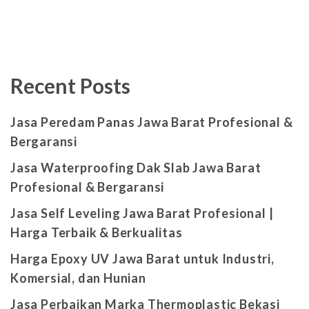
Recent Posts
Jasa Peredam Panas Jawa Barat Profesional &
Bergaransi
Jasa Waterproofing Dak Slab Jawa Barat
Profesional & Bergaransi
Jasa Self Leveling Jawa Barat Profesional |
Harga Terbaik & Berkualitas
Harga Epoxy UV Jawa Barat untuk Industri,
Komersial, dan Hunian
Jasa Perbaikan Marka Thermoplastic Bekasi