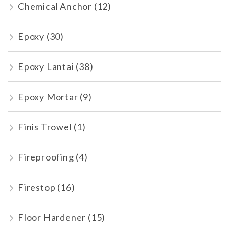
Chemical Anchor
(12)
Epoxy
(30)
Epoxy Lantai
(38)
Epoxy Mortar
(9)
Finis Trowel
(1)
Fireproofing
(4)
Firestop
(16)
Floor Hardener
(15)