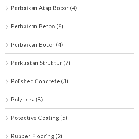
Perbaikan Atap Bocor
(4)
Perbaikan Beton
(8)
Perbaikan Bocor
(4)
Perkuatan Struktur
(7)
Polished Concrete
(3)
Polyurea
(8)
Potective Coating
(5)
Rubber Flooring
(2)