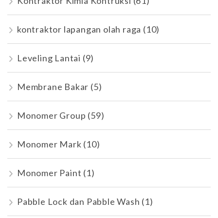
Kontraktor Kimia Kontruksi
(61)
kontraktor lapangan olah raga
(10)
Leveling Lantai
(9)
Membrane Bakar
(5)
Monomer Group
(59)
Monomer Mark
(10)
Monomer Paint
(1)
Pabble Lock dan Pabble Wash
(1)