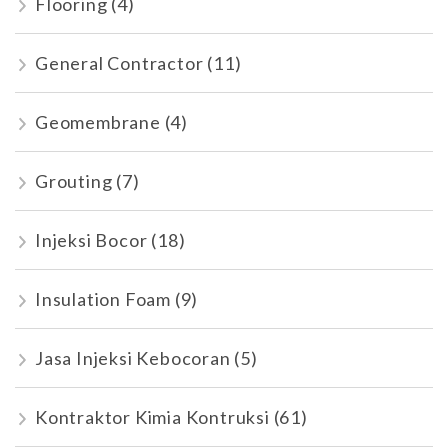
Flooring
(4)
General Contractor
(11)
Geomembrane
(4)
Grouting
(7)
Injeksi Bocor
(18)
Insulation Foam
(9)
Jasa Injeksi Kebocoran
(5)
Kontraktor Kimia Kontruksi
(61)