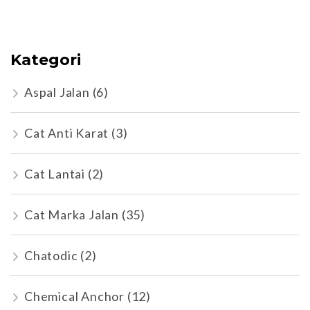
Kategori
Aspal Jalan
(6)
Cat Anti Karat
(3)
Cat Lantai
(2)
Cat Marka Jalan
(35)
Chatodic
(2)
Chemical Anchor
(12)