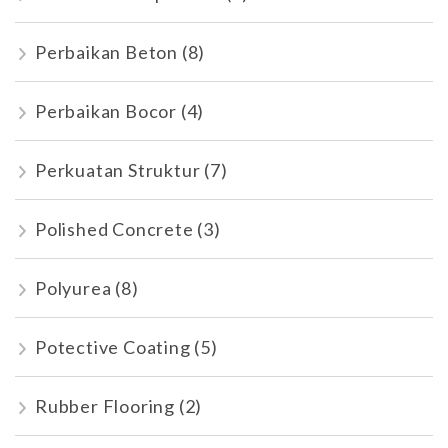
Perbaikan Beton
(8)
Perbaikan Bocor
(4)
Perkuatan Struktur
(7)
Polished Concrete
(3)
Polyurea
(8)
Potective Coating
(5)
Rubber Flooring
(2)