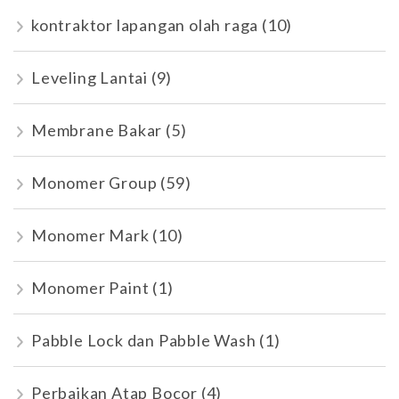
kontraktor lapangan olah raga
(10)
Leveling Lantai
(9)
Membrane Bakar
(5)
Monomer Group
(59)
Monomer Mark
(10)
Monomer Paint
(1)
Pabble Lock dan Pabble Wash
(1)
Perbaikan Atap Bocor
(4)