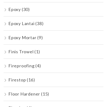
Epoxy
(30)
Epoxy Lantai
(38)
Epoxy Mortar
(9)
Finis Trowel
(1)
Fireproofing
(4)
Firestop
(16)
Floor Hardener
(15)