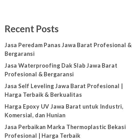
Recent Posts
Jasa Peredam Panas Jawa Barat Profesional &
Bergaransi
Jasa Waterproofing Dak Slab Jawa Barat
Profesional & Bergaransi
Jasa Self Leveling Jawa Barat Profesional |
Harga Terbaik & Berkualitas
Harga Epoxy UV Jawa Barat untuk Industri,
Komersial, dan Hunian
Jasa Perbaikan Marka Thermoplastic Bekasi
Profesional | Harga Terbaik