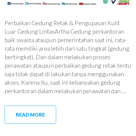
Perbaikan Gedung Retak & Pengupasan Kulit
Luar Gedung LintasArtha Gedung perkantoran
baik swasta ataupun pemerintahan saat ini, rata-
rata memiliki area lebih dari satu tingkat (gedung
bertingkat). Dan dalam melakukan proses
perawatan ataupun perbaikan gedung retak tentu
saja tidak dapat di lakukan tanpa menggunakan
akses. Karena itu, saat ini kebanyakan gedung
perkantoran dalam melakukan perawatan dan …
READ MORE