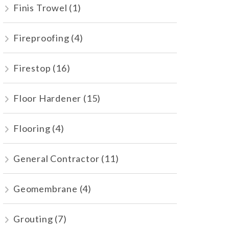
Finis Trowel
(1)
Fireproofing
(4)
Firestop
(16)
Floor Hardener
(15)
Flooring
(4)
General Contractor
(11)
Geomembrane
(4)
Grouting
(7)