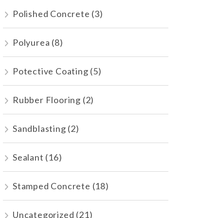
Polished Concrete
(3)
Polyurea
(8)
Potective Coating
(5)
Rubber Flooring
(2)
Sandblasting
(2)
Sealant
(16)
Stamped Concrete
(18)
Uncategorized
(21)