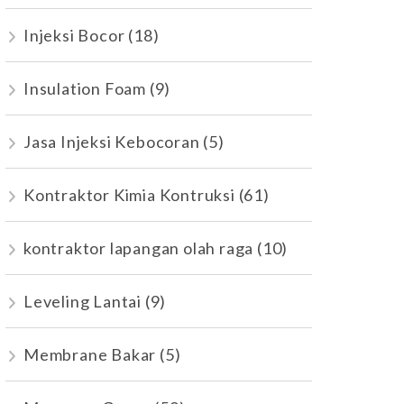
Injeksi Bocor
(18)
Insulation Foam
(9)
Jasa Injeksi Kebocoran
(5)
Kontraktor Kimia Kontruksi
(61)
kontraktor lapangan olah raga
(10)
Leveling Lantai
(9)
Membrane Bakar
(5)