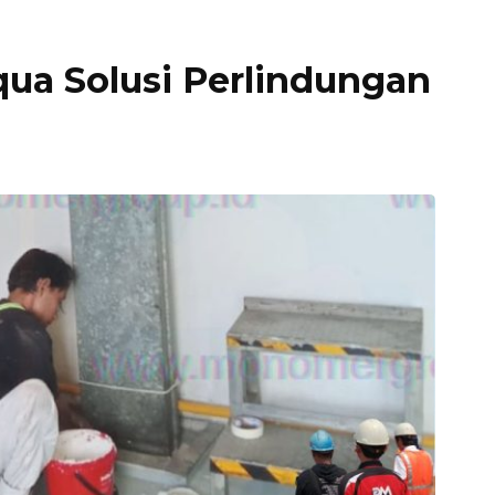
qua Solusi Perlindungan