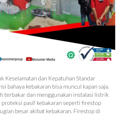
ntuk Keselamatan dan Kepatuhan Standar
nsi bahaya kebakaran bisa muncul kapan saja.
terbakar dan menggunakan instalasi listrik
 proteksi pasif kebakaran seperti firestop
gian besar akibat kebakaran. Firestop di