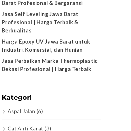
Barat Profesional & Bergaransi
Jasa Self Leveling Jawa Barat
Profesional | Harga Terbaik &
Berkualitas
Harga Epoxy UV Jawa Barat untuk
Industri, Komersial, dan Hunian
Jasa Perbaikan Marka Thermoplastic
Bekasi Profesional | Harga Terbaik
Kategori
Aspal Jalan
(6)
Cat Anti Karat
(3)