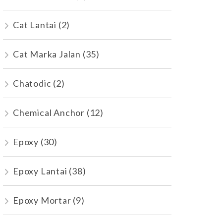
Cat Lantai
(2)
Cat Marka Jalan
(35)
Chatodic
(2)
Chemical Anchor
(12)
Epoxy
(30)
Epoxy Lantai
(38)
Epoxy Mortar
(9)