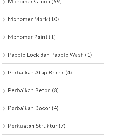
Monomer Group
(59)
Monomer Mark
(10)
Monomer Paint
(1)
Pabble Lock dan Pabble Wash
(1)
Perbaikan Atap Bocor
(4)
Perbaikan Beton
(8)
Perbaikan Bocor
(4)
Perkuatan Struktur
(7)