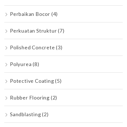
Perbaikan Bocor
(4)
Perkuatan Struktur
(7)
Polished Concrete
(3)
Polyurea
(8)
Potective Coating
(5)
Rubber Flooring
(2)
Sandblasting
(2)