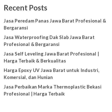
Recent Posts
Jasa Peredam Panas Jawa Barat Profesional &
Bergaransi
Jasa Waterproofing Dak Slab Jawa Barat
Profesional & Bergaransi
Jasa Self Leveling Jawa Barat Profesional |
Harga Terbaik & Berkualitas
Harga Epoxy UV Jawa Barat untuk Industri,
Komersial, dan Hunian
Jasa Perbaikan Marka Thermoplastic Bekasi
Profesional | Harga Terbaik