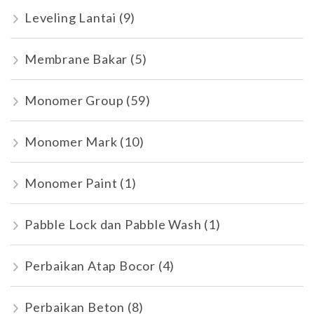
Leveling Lantai
(9)
Membrane Bakar
(5)
Monomer Group
(59)
Monomer Mark
(10)
Monomer Paint
(1)
Pabble Lock dan Pabble Wash
(1)
Perbaikan Atap Bocor
(4)
Perbaikan Beton
(8)