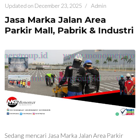
Updated on
December 23, 2025
/
Admin
Jasa Marka Jalan Area
Parkir Mall, Pabrik & Industri
Sedang mencari Jasa Marka Jalan Area Parkir