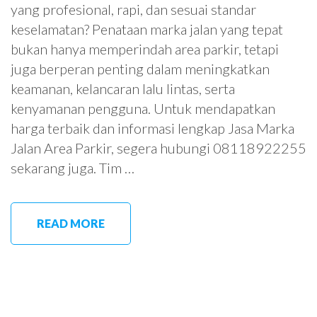
yang profesional, rapi, dan sesuai standar
keselamatan? Penataan marka jalan yang tepat
bukan hanya memperindah area parkir, tetapi
juga berperan penting dalam meningkatkan
keamanan, kelancaran lalu lintas, serta
kenyamanan pengguna. Untuk mendapatkan
harga terbaik dan informasi lengkap Jasa Marka
Jalan Area Parkir, segera hubungi 08118922255
sekarang juga. Tim …
READ MORE