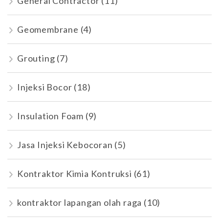
General Contractor
(11)
Geomembrane
(4)
Grouting
(7)
Injeksi Bocor
(18)
Insulation Foam
(9)
Jasa Injeksi Kebocoran
(5)
Kontraktor Kimia Kontruksi
(61)
kontraktor lapangan olah raga
(10)