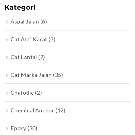
Kategori
Aspal Jalan
(6)
Cat Anti Karat
(3)
Cat Lantai
(2)
Cat Marka Jalan
(35)
Chatodic
(2)
Chemical Anchor
(12)
Epoxy
(30)