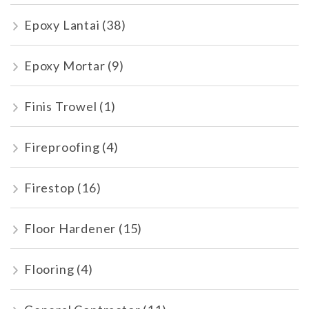
Epoxy Lantai
(38)
Epoxy Mortar
(9)
Finis Trowel
(1)
Fireproofing
(4)
Firestop
(16)
Floor Hardener
(15)
Flooring
(4)