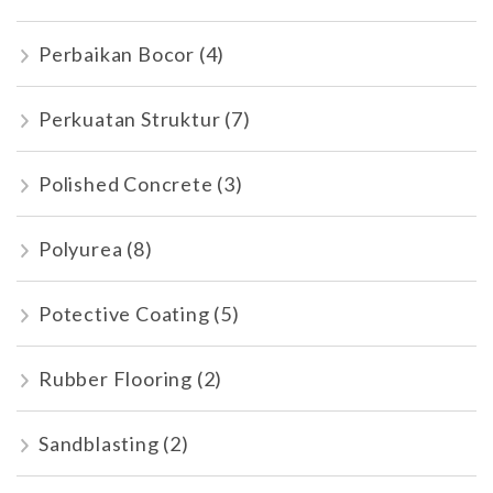
Perbaikan Bocor
(4)
Perkuatan Struktur
(7)
Polished Concrete
(3)
Polyurea
(8)
Potective Coating
(5)
Rubber Flooring
(2)
Sandblasting
(2)