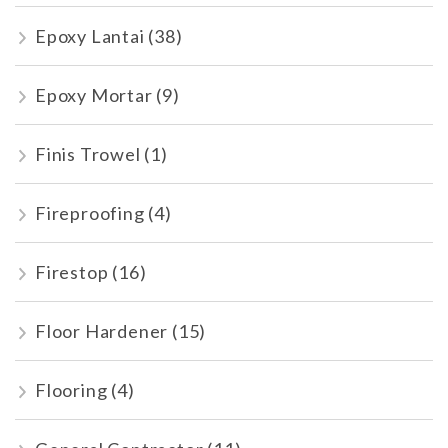
Epoxy Lantai
(38)
Epoxy Mortar
(9)
Finis Trowel
(1)
Fireproofing
(4)
Firestop
(16)
Floor Hardener
(15)
Flooring
(4)