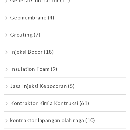
General Contractor
(11)
Geomembrane
(4)
Grouting
(7)
Injeksi Bocor
(18)
Insulation Foam
(9)
Jasa Injeksi Kebocoran
(5)
Kontraktor Kimia Kontruksi
(61)
kontraktor lapangan olah raga
(10)