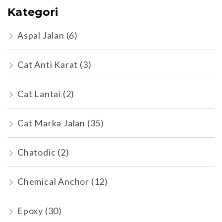
Kategori
Aspal Jalan
(6)
Cat Anti Karat
(3)
Cat Lantai
(2)
Cat Marka Jalan
(35)
Chatodic
(2)
Chemical Anchor
(12)
Epoxy
(30)