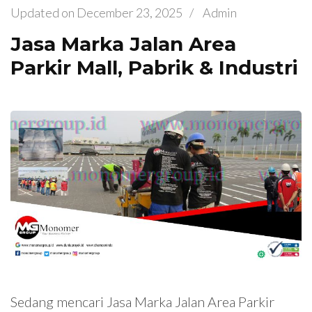
Updated on
December 23, 2025
/
Admin
Jasa Marka Jalan Area
Parkir Mall, Pabrik & Industri
Sedang mencari Jasa Marka Jalan Area Parkir