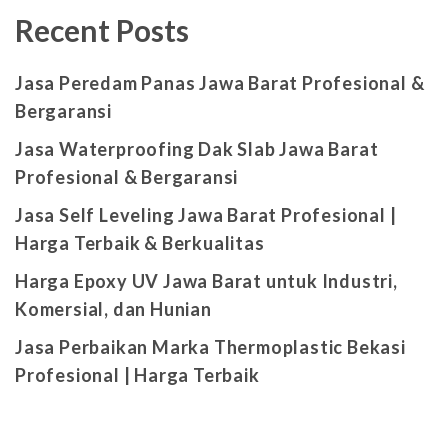
Recent Posts
Jasa Peredam Panas Jawa Barat Profesional &
Bergaransi
Jasa Waterproofing Dak Slab Jawa Barat
Profesional & Bergaransi
Jasa Self Leveling Jawa Barat Profesional |
Harga Terbaik & Berkualitas
Harga Epoxy UV Jawa Barat untuk Industri,
Komersial, dan Hunian
Jasa Perbaikan Marka Thermoplastic Bekasi
Profesional | Harga Terbaik