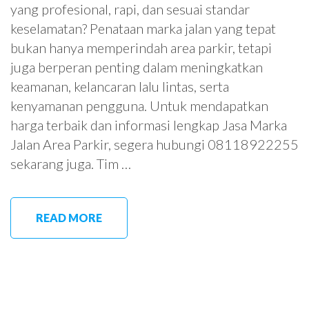
yang profesional, rapi, dan sesuai standar
keselamatan? Penataan marka jalan yang tepat
bukan hanya memperindah area parkir, tetapi
juga berperan penting dalam meningkatkan
keamanan, kelancaran lalu lintas, serta
kenyamanan pengguna. Untuk mendapatkan
harga terbaik dan informasi lengkap Jasa Marka
Jalan Area Parkir, segera hubungi 08118922255
sekarang juga. Tim …
READ MORE