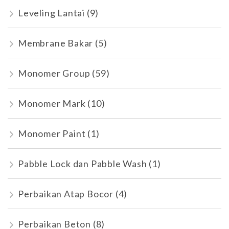
Leveling Lantai
(9)
Membrane Bakar
(5)
Monomer Group
(59)
Monomer Mark
(10)
Monomer Paint
(1)
Pabble Lock dan Pabble Wash
(1)
Perbaikan Atap Bocor
(4)
Perbaikan Beton
(8)