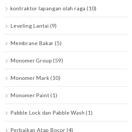
kontraktor lapangan olah raga
(10)
Leveling Lantai
(9)
Membrane Bakar
(5)
Monomer Group
(59)
Monomer Mark
(10)
Monomer Paint
(1)
Pabble Lock dan Pabble Wash
(1)
Perbaikan Atap Bocor
(4)