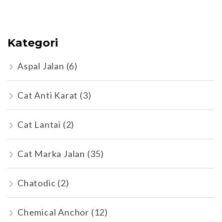
Kategori
Aspal Jalan
(6)
Cat Anti Karat
(3)
Cat Lantai
(2)
Cat Marka Jalan
(35)
Chatodic
(2)
Chemical Anchor
(12)