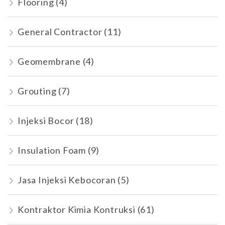
Flooring
(4)
General Contractor
(11)
Geomembrane
(4)
Grouting
(7)
Injeksi Bocor
(18)
Insulation Foam
(9)
Jasa Injeksi Kebocoran
(5)
Kontraktor Kimia Kontruksi
(61)