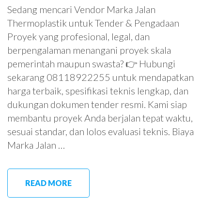
Sedang mencari Vendor Marka Jalan
Thermoplastik untuk Tender & Pengadaan
Proyek yang profesional, legal, dan
berpengalaman menangani proyek skala
pemerintah maupun swasta? 👉 Hubungi
sekarang 08118922255 untuk mendapatkan
harga terbaik, spesifikasi teknis lengkap, dan
dukungan dokumen tender resmi. Kami siap
membantu proyek Anda berjalan tepat waktu,
sesuai standar, dan lolos evaluasi teknis. Biaya
Marka Jalan …
READ MORE