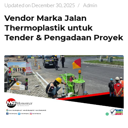
Updated on
December 30, 2025
/
Admin
Vendor Marka Jalan
Thermoplastik untuk
Tender & Pengadaan Proyek