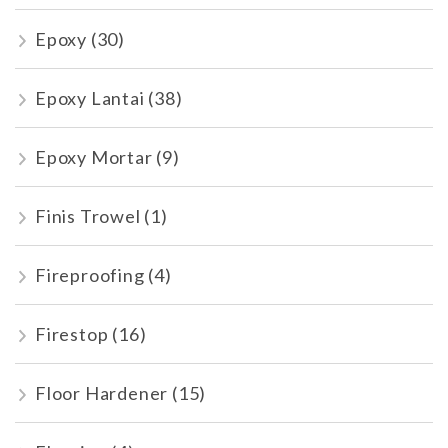
Epoxy
(30)
Epoxy Lantai
(38)
Epoxy Mortar
(9)
Finis Trowel
(1)
Fireproofing
(4)
Firestop
(16)
Floor Hardener
(15)