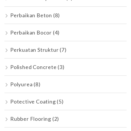
Perbaikan Beton
(8)
Perbaikan Bocor
(4)
Perkuatan Struktur
(7)
Polished Concrete
(3)
Polyurea
(8)
Potective Coating
(5)
Rubber Flooring
(2)