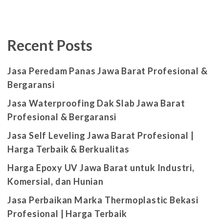
Recent Posts
Jasa Peredam Panas Jawa Barat Profesional &
Bergaransi
Jasa Waterproofing Dak Slab Jawa Barat
Profesional & Bergaransi
Jasa Self Leveling Jawa Barat Profesional |
Harga Terbaik & Berkualitas
Harga Epoxy UV Jawa Barat untuk Industri,
Komersial, dan Hunian
Jasa Perbaikan Marka Thermoplastic Bekasi
Profesional | Harga Terbaik