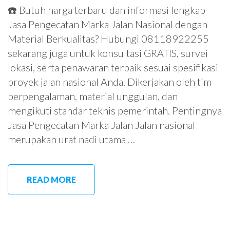
☎️ Butuh harga terbaru dan informasi lengkap
Jasa Pengecatan Marka Jalan Nasional dengan
Material Berkualitas? Hubungi 08118922255
sekarang juga untuk konsultasi GRATIS, survei
lokasi, serta penawaran terbaik sesuai spesifikasi
proyek jalan nasional Anda. Dikerjakan oleh tim
berpengalaman, material unggulan, dan
mengikuti standar teknis pemerintah. Pentingnya
Jasa Pengecatan Marka Jalan Jalan nasional
merupakan urat nadi utama …
READ MORE