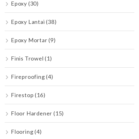
Epoxy
(30)
Epoxy Lantai
(38)
Epoxy Mortar
(9)
Finis Trowel
(1)
Fireproofing
(4)
Firestop
(16)
Floor Hardener
(15)
Flooring
(4)