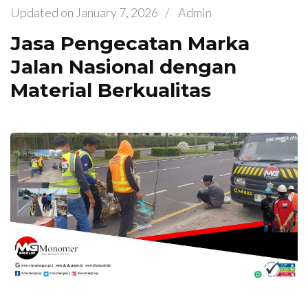
Updated on
January 7, 2026
/
Admin
Jasa Pengecatan Marka
Jalan Nasional dengan
Material Berkualitas