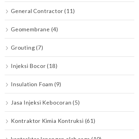
General Contractor
(11)
Geomembrane
(4)
Grouting
(7)
Injeksi Bocor
(18)
Insulation Foam
(9)
Jasa Injeksi Kebocoran
(5)
Kontraktor Kimia Kontruksi
(61)