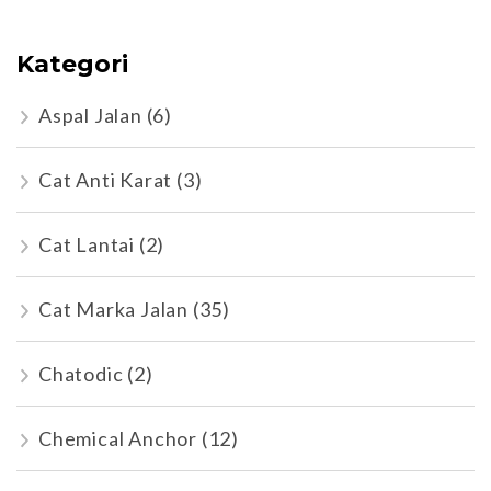
Kategori
Aspal Jalan
(6)
Cat Anti Karat
(3)
Cat Lantai
(2)
Cat Marka Jalan
(35)
Chatodic
(2)
Chemical Anchor
(12)