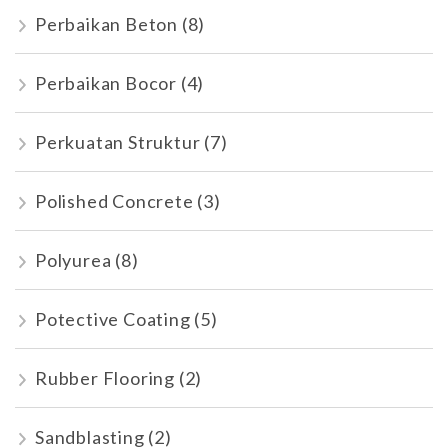
Perbaikan Beton
(8)
Perbaikan Bocor
(4)
Perkuatan Struktur
(7)
Polished Concrete
(3)
Polyurea
(8)
Potective Coating
(5)
Rubber Flooring
(2)
Sandblasting
(2)