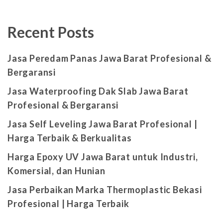
Recent Posts
Jasa Peredam Panas Jawa Barat Profesional &
Bergaransi
Jasa Waterproofing Dak Slab Jawa Barat
Profesional & Bergaransi
Jasa Self Leveling Jawa Barat Profesional |
Harga Terbaik & Berkualitas
Harga Epoxy UV Jawa Barat untuk Industri,
Komersial, dan Hunian
Jasa Perbaikan Marka Thermoplastic Bekasi
Profesional | Harga Terbaik