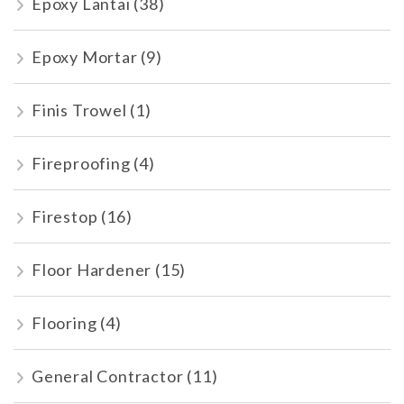
Epoxy Lantai
(38)
Epoxy Mortar
(9)
Finis Trowel
(1)
Fireproofing
(4)
Firestop
(16)
Floor Hardener
(15)
Flooring
(4)
General Contractor
(11)