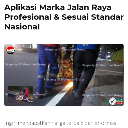
Aplikasi Marka Jalan Raya
Profesional & Sesuai Standar
Nasional
Ingin mendapatkan harga terbaik dan informasi