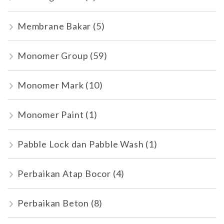
Membrane Bakar
(5)
Monomer Group
(59)
Monomer Mark
(10)
Monomer Paint
(1)
Pabble Lock dan Pabble Wash
(1)
Perbaikan Atap Bocor
(4)
Perbaikan Beton
(8)