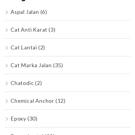
Aspal Jalan
(6)
Cat Anti Karat
(3)
Cat Lantai
(2)
Cat Marka Jalan
(35)
Chatodic
(2)
Chemical Anchor
(12)
Epoxy
(30)