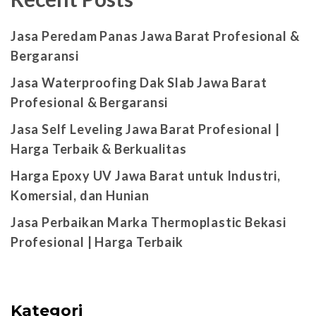
Jasa Peredam Panas Jawa Barat Profesional &
Bergaransi
Jasa Waterproofing Dak Slab Jawa Barat
Profesional & Bergaransi
Jasa Self Leveling Jawa Barat Profesional |
Harga Terbaik & Berkualitas
Harga Epoxy UV Jawa Barat untuk Industri,
Komersial, dan Hunian
Jasa Perbaikan Marka Thermoplastic Bekasi
Profesional | Harga Terbaik
Kategori