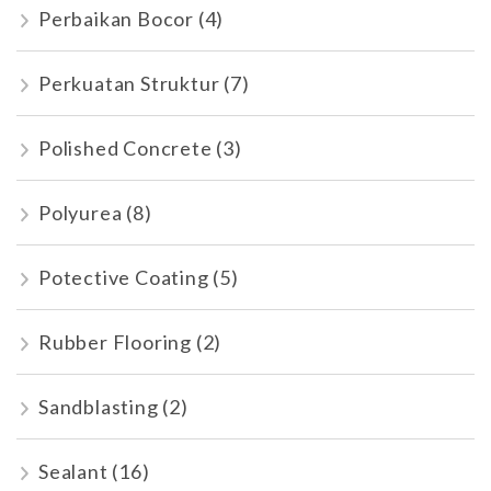
Perbaikan Bocor
(4)
Perkuatan Struktur
(7)
Polished Concrete
(3)
Polyurea
(8)
Potective Coating
(5)
Rubber Flooring
(2)
Sandblasting
(2)
Sealant
(16)