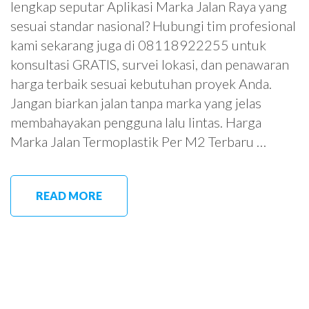
lengkap seputar Aplikasi Marka Jalan Raya yang
sesuai standar nasional? Hubungi tim profesional
kami sekarang juga di 08118922255 untuk
konsultasi GRATIS, survei lokasi, dan penawaran
harga terbaik sesuai kebutuhan proyek Anda.
Jangan biarkan jalan tanpa marka yang jelas
membahayakan pengguna lalu lintas. Harga
Marka Jalan Termoplastik Per M2 Terbaru …
READ MORE