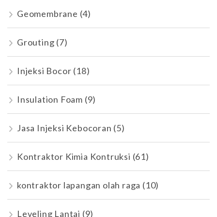
Geomembrane
(4)
Grouting
(7)
Injeksi Bocor
(18)
Insulation Foam
(9)
Jasa Injeksi Kebocoran
(5)
Kontraktor Kimia Kontruksi
(61)
kontraktor lapangan olah raga
(10)
Leveling Lantai
(9)