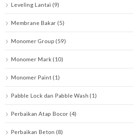
Leveling Lantai
(9)
Membrane Bakar
(5)
Monomer Group
(59)
Monomer Mark
(10)
Monomer Paint
(1)
Pabble Lock dan Pabble Wash
(1)
Perbaikan Atap Bocor
(4)
Perbaikan Beton
(8)