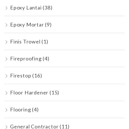
Epoxy Lantai
(38)
Epoxy Mortar
(9)
Finis Trowel
(1)
Fireproofing
(4)
Firestop
(16)
Floor Hardener
(15)
Flooring
(4)
General Contractor
(11)