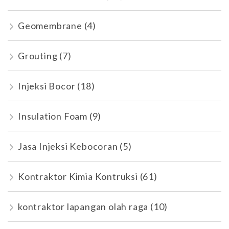
Geomembrane
(4)
Grouting
(7)
Injeksi Bocor
(18)
Insulation Foam
(9)
Jasa Injeksi Kebocoran
(5)
Kontraktor Kimia Kontruksi
(61)
kontraktor lapangan olah raga
(10)