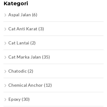
Kategori
Aspal Jalan
(6)
Cat Anti Karat
(3)
Cat Lantai
(2)
Cat Marka Jalan
(35)
Chatodic
(2)
Chemical Anchor
(12)
Epoxy
(30)