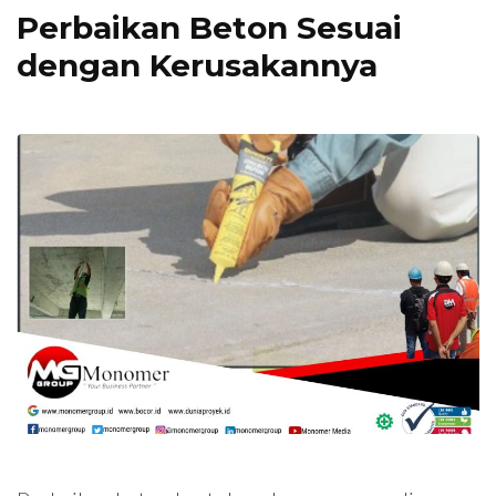
Perbaikan Beton Sesuai
dengan Kerusakannya