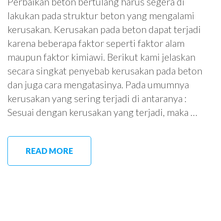
Perbaikan beton bertulang harus segera di
lakukan pada struktur beton yang mengalami
kerusakan. Kerusakan pada beton dapat terjadi
karena beberapa faktor seperti faktor alam
maupun faktor kimiawi. Berikut kami jelaskan
secara singkat penyebab kerusakan pada beton
dan juga cara mengatasinya. Pada umumnya
kerusakan yang sering terjadi di antaranya :
Sesuai dengan kerusakan yang terjadi, maka …
READ MORE