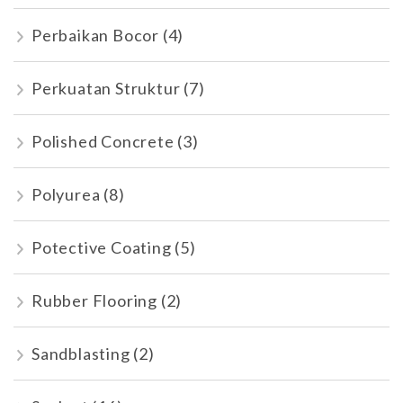
Perbaikan Bocor
(4)
Perkuatan Struktur
(7)
Polished Concrete
(3)
Polyurea
(8)
Potective Coating
(5)
Rubber Flooring
(2)
Sandblasting
(2)