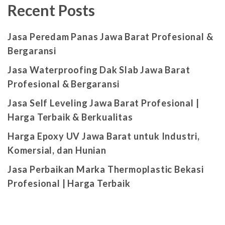
Recent Posts
Jasa Peredam Panas Jawa Barat Profesional &
Bergaransi
Jasa Waterproofing Dak Slab Jawa Barat
Profesional & Bergaransi
Jasa Self Leveling Jawa Barat Profesional |
Harga Terbaik & Berkualitas
Harga Epoxy UV Jawa Barat untuk Industri,
Komersial, dan Hunian
Jasa Perbaikan Marka Thermoplastic Bekasi
Profesional | Harga Terbaik