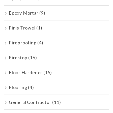
Epoxy Mortar
(9)
Finis Trowel
(1)
Fireproofing
(4)
Firestop
(16)
Floor Hardener
(15)
Flooring
(4)
General Contractor
(11)