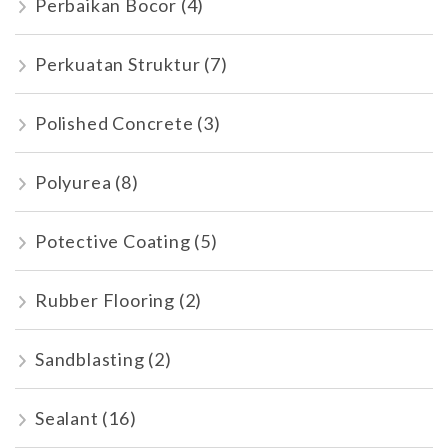
Perbaikan Bocor
(4)
Perkuatan Struktur
(7)
Polished Concrete
(3)
Polyurea
(8)
Potective Coating
(5)
Rubber Flooring
(2)
Sandblasting
(2)
Sealant
(16)