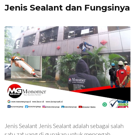
Jenis Sealant dan Fungsinya
Jenis Sealant Jenis Sealant adalah sebagai salah
satu zat yang di gunakan untuk mencegah