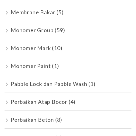
Membrane Bakar
(5)
Monomer Group
(59)
Monomer Mark
(10)
Monomer Paint
(1)
Pabble Lock dan Pabble Wash
(1)
Perbaikan Atap Bocor
(4)
Perbaikan Beton
(8)