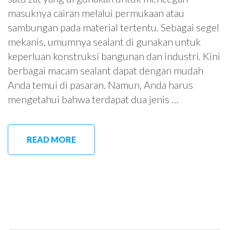
masuknya cairan melalui permukaan atau
sambungan pada material tertentu. Sebagai segel
mekanis, umumnya sealant di gunakan untuk
keperluan konstruksi bangunan dan industri. Kini
berbagai macam sealant dapat dengan mudah
Anda temui di pasaran. Namun, Anda harus
mengetahui bahwa terdapat dua jenis …
READ MORE