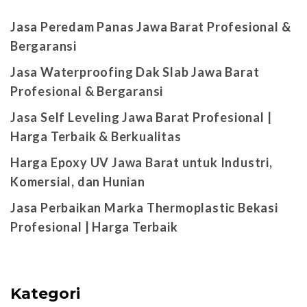
Jasa Peredam Panas Jawa Barat Profesional &
Bergaransi
Jasa Waterproofing Dak Slab Jawa Barat
Profesional & Bergaransi
Jasa Self Leveling Jawa Barat Profesional |
Harga Terbaik & Berkualitas
Harga Epoxy UV Jawa Barat untuk Industri,
Komersial, dan Hunian
Jasa Perbaikan Marka Thermoplastic Bekasi
Profesional | Harga Terbaik
Kategori