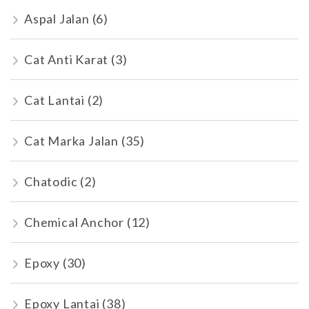
Aspal Jalan
(6)
Cat Anti Karat
(3)
Cat Lantai
(2)
Cat Marka Jalan
(35)
Chatodic
(2)
Chemical Anchor
(12)
Epoxy
(30)
Epoxy Lantai
(38)