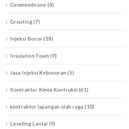
Geomembrane
(4)
Grouting
(7)
Injeksi Bocor
(18)
Insulation Foam
(9)
Jasa Injeksi Kebocoran
(5)
Kontraktor Kimia Kontruksi
(61)
kontraktor lapangan olah raga
(10)
Leveling Lantai
(9)