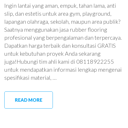
Ingin lantai yang aman, empuk, tahan lama, anti
slip, dan estetis untuk area gym, playground,
lapangan olahraga, sekolah, maupun area publik?
Saatnya menggunakan jasa rubber flooring
profesional yang berpengalaman dan terpercaya.
Dapatkan harga terbaik dan konsultasi GRATIS
untuk kebutuhan proyek Anda sekarang
juga!Hubungi tim ahli kami di 08118922255
untuk mendapatkan informasi lengkap mengenai
spesifikasi material, …
READ MORE