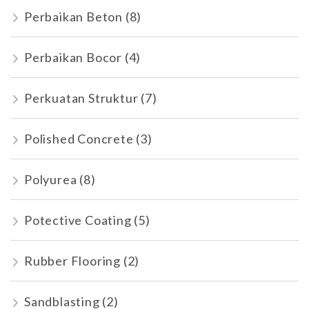
Perbaikan Beton
(8)
Perbaikan Bocor
(4)
Perkuatan Struktur
(7)
Polished Concrete
(3)
Polyurea
(8)
Potective Coating
(5)
Rubber Flooring
(2)
Sandblasting
(2)