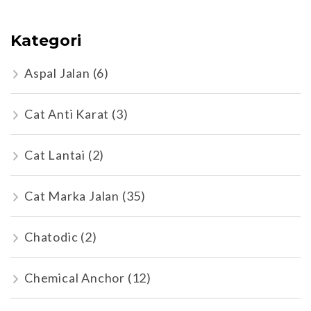
Kategori
Aspal Jalan
(6)
Cat Anti Karat
(3)
Cat Lantai
(2)
Cat Marka Jalan
(35)
Chatodic
(2)
Chemical Anchor
(12)