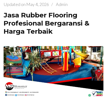
Updated on
May 4, 2026
/
Admin
Jasa Rubber Flooring
Profesional Bergaransi &
Harga Terbaik