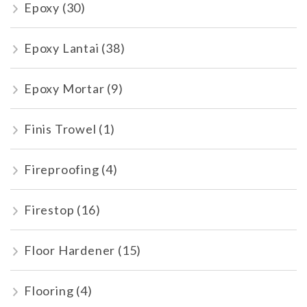
Epoxy
(30)
Epoxy Lantai
(38)
Epoxy Mortar
(9)
Finis Trowel
(1)
Fireproofing
(4)
Firestop
(16)
Floor Hardener
(15)
Flooring
(4)