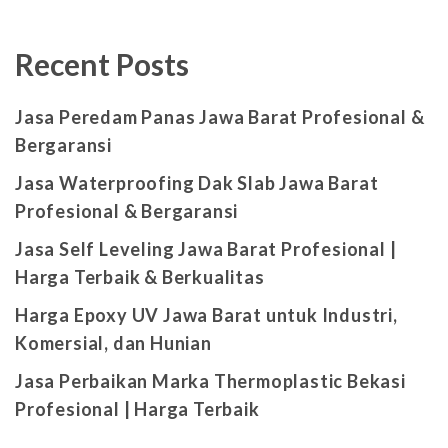
Recent Posts
Jasa Peredam Panas Jawa Barat Profesional &
Bergaransi
Jasa Waterproofing Dak Slab Jawa Barat
Profesional & Bergaransi
Jasa Self Leveling Jawa Barat Profesional |
Harga Terbaik & Berkualitas
Harga Epoxy UV Jawa Barat untuk Industri,
Komersial, dan Hunian
Jasa Perbaikan Marka Thermoplastic Bekasi
Profesional | Harga Terbaik