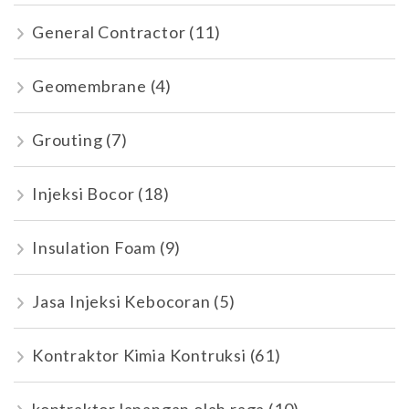
General Contractor
(11)
Geomembrane
(4)
Grouting
(7)
Injeksi Bocor
(18)
Insulation Foam
(9)
Jasa Injeksi Kebocoran
(5)
Kontraktor Kimia Kontruksi
(61)