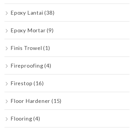
Epoxy Lantai
(38)
Epoxy Mortar
(9)
Finis Trowel
(1)
Fireproofing
(4)
Firestop
(16)
Floor Hardener
(15)
Flooring
(4)