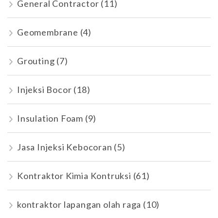
General Contractor
(11)
Geomembrane
(4)
Grouting
(7)
Injeksi Bocor
(18)
Insulation Foam
(9)
Jasa Injeksi Kebocoran
(5)
Kontraktor Kimia Kontruksi
(61)
kontraktor lapangan olah raga
(10)