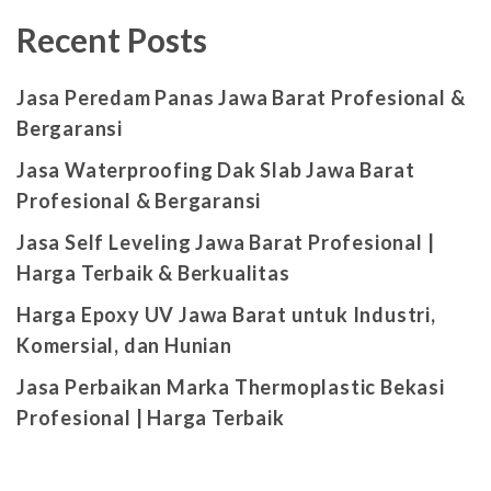
Recent Posts
Jasa Peredam Panas Jawa Barat Profesional &
Bergaransi
Jasa Waterproofing Dak Slab Jawa Barat
Profesional & Bergaransi
Jasa Self Leveling Jawa Barat Profesional |
Harga Terbaik & Berkualitas
Harga Epoxy UV Jawa Barat untuk Industri,
Komersial, dan Hunian
Jasa Perbaikan Marka Thermoplastic Bekasi
Profesional | Harga Terbaik