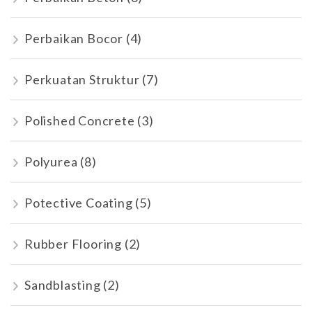
Perbaikan Bocor
(4)
Perkuatan Struktur
(7)
Polished Concrete
(3)
Polyurea
(8)
Potective Coating
(5)
Rubber Flooring
(2)
Sandblasting
(2)