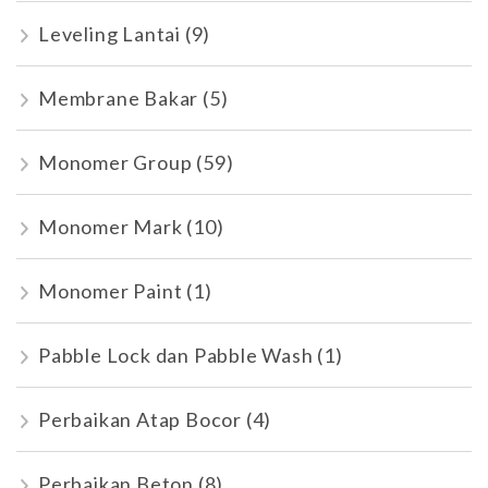
Leveling Lantai
(9)
Membrane Bakar
(5)
Monomer Group
(59)
Monomer Mark
(10)
Monomer Paint
(1)
Pabble Lock dan Pabble Wash
(1)
Perbaikan Atap Bocor
(4)
Perbaikan Beton
(8)