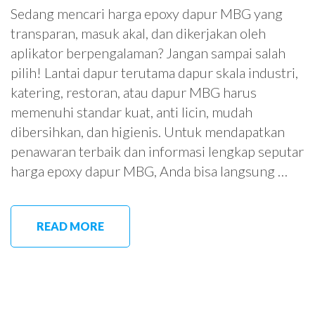
Sedang mencari harga epoxy dapur MBG yang
transparan, masuk akal, dan dikerjakan oleh
aplikator berpengalaman? Jangan sampai salah
pilih! Lantai dapur terutama dapur skala industri,
katering, restoran, atau dapur MBG harus
memenuhi standar kuat, anti licin, mudah
dibersihkan, dan higienis. Untuk mendapatkan
penawaran terbaik dan informasi lengkap seputar
harga epoxy dapur MBG, Anda bisa langsung …
READ MORE