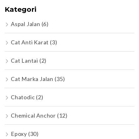
Kategori
Aspal Jalan
(6)
Cat Anti Karat
(3)
Cat Lantai
(2)
Cat Marka Jalan
(35)
Chatodic
(2)
Chemical Anchor
(12)
Epoxy
(30)