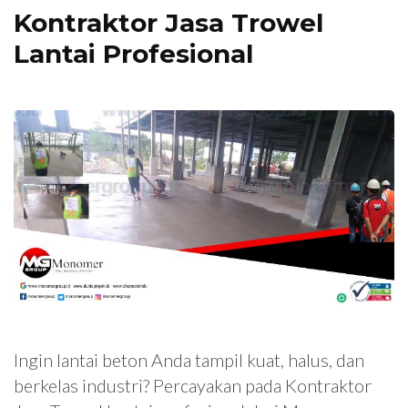
Kontraktor Jasa Trowel
Lantai Profesional
Ingin lantai beton Anda tampil kuat, halus, dan
berkelas industri? Percayakan pada Kontraktor