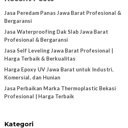
Jasa Peredam Panas Jawa Barat Profesional &
Bergaransi
Jasa Waterproofing Dak Slab Jawa Barat
Profesional & Bergaransi
Jasa Self Leveling Jawa Barat Profesional |
Harga Terbaik & Berkualitas
Harga Epoxy UV Jawa Barat untuk Industri,
Komersial, dan Hunian
Jasa Perbaikan Marka Thermoplastic Bekasi
Profesional | Harga Terbaik
Kategori