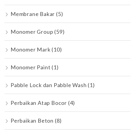
Membrane Bakar
(5)
Monomer Group
(59)
Monomer Mark
(10)
Monomer Paint
(1)
Pabble Lock dan Pabble Wash
(1)
Perbaikan Atap Bocor
(4)
Perbaikan Beton
(8)