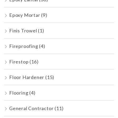
Epoxy Mortar
(9)
Finis Trowel
(1)
Fireproofing
(4)
Firestop
(16)
Floor Hardener
(15)
Flooring
(4)
General Contractor
(11)