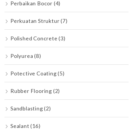
Perbaikan Bocor
(4)
Perkuatan Struktur
(7)
Polished Concrete
(3)
Polyurea
(8)
Potective Coating
(5)
Rubber Flooring
(2)
Sandblasting
(2)
Sealant
(16)