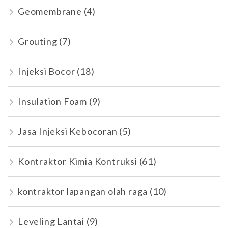
Geomembrane
(4)
Grouting
(7)
Injeksi Bocor
(18)
Insulation Foam
(9)
Jasa Injeksi Kebocoran
(5)
Kontraktor Kimia Kontruksi
(61)
kontraktor lapangan olah raga
(10)
Leveling Lantai
(9)