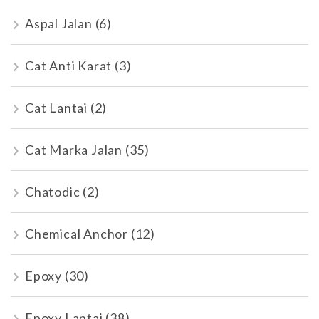
Aspal Jalan
(6)
Cat Anti Karat
(3)
Cat Lantai
(2)
Cat Marka Jalan
(35)
Chatodic
(2)
Chemical Anchor
(12)
Epoxy
(30)
Epoxy Lantai
(38)