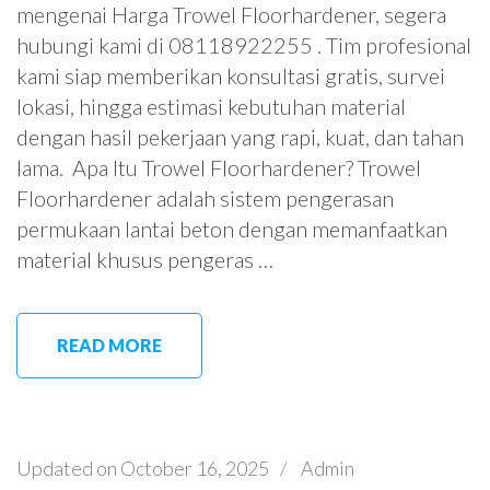
mengenai Harga Trowel Floorhardener, segera
hubungi kami di 08118922255 . Tim profesional
kami siap memberikan konsultasi gratis, survei
lokasi, hingga estimasi kebutuhan material
dengan hasil pekerjaan yang rapi, kuat, dan tahan
lama. Apa Itu Trowel Floorhardener? Trowel
Floorhardener adalah sistem pengerasan
permukaan lantai beton dengan memanfaatkan
material khusus pengeras …
READ MORE
Updated on
October 16, 2025
/
Admin