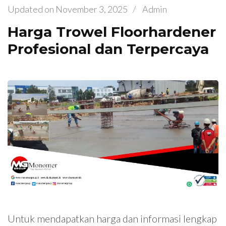
Updated on
November 3, 2025
/
Admin
Harga Trowel Floorhardener
Profesional dan Terpercaya
Untuk mendapatkan harga dan informasi lengkap