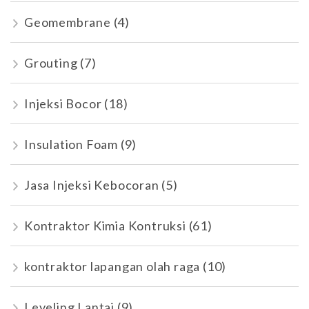
Geomembrane
(4)
Grouting
(7)
Injeksi Bocor
(18)
Insulation Foam
(9)
Jasa Injeksi Kebocoran
(5)
Kontraktor Kimia Kontruksi
(61)
kontraktor lapangan olah raga
(10)
Leveling Lantai
(9)