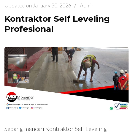
Updated on
January 30, 2026
/
Admin
Kontraktor Self Leveling
Profesional
Sedang mencari Kontraktor Self Leveling