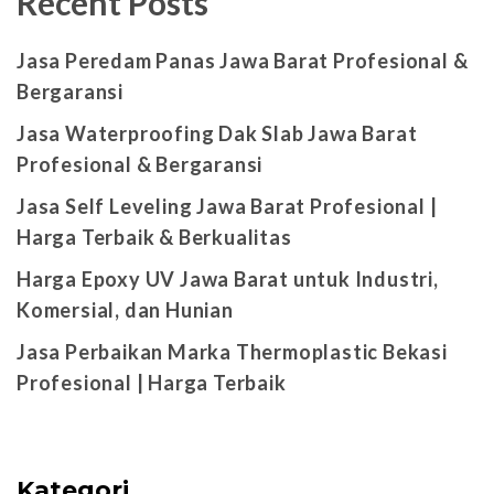
Recent Posts
Jasa Peredam Panas Jawa Barat Profesional &
Bergaransi
Jasa Waterproofing Dak Slab Jawa Barat
Profesional & Bergaransi
Jasa Self Leveling Jawa Barat Profesional |
Harga Terbaik & Berkualitas
Harga Epoxy UV Jawa Barat untuk Industri,
Komersial, dan Hunian
Jasa Perbaikan Marka Thermoplastic Bekasi
Profesional | Harga Terbaik
Kategori