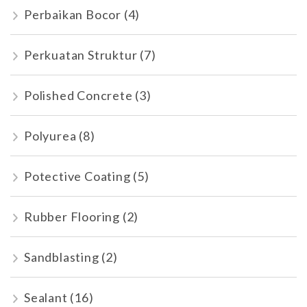
Perbaikan Bocor
(4)
Perkuatan Struktur
(7)
Polished Concrete
(3)
Polyurea
(8)
Potective Coating
(5)
Rubber Flooring
(2)
Sandblasting
(2)
Sealant
(16)