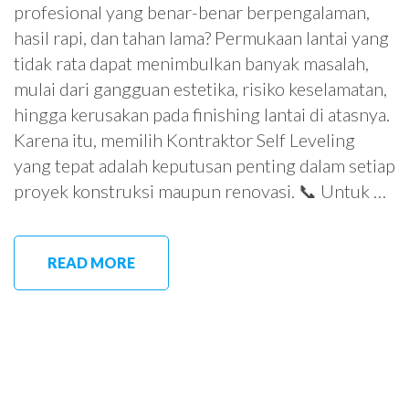
profesional yang benar-benar berpengalaman,
hasil rapi, dan tahan lama? Permukaan lantai yang
tidak rata dapat menimbulkan banyak masalah,
mulai dari gangguan estetika, risiko keselamatan,
hingga kerusakan pada finishing lantai di atasnya.
Karena itu, memilih Kontraktor Self Leveling
yang tepat adalah keputusan penting dalam setiap
proyek konstruksi maupun renovasi. 📞 Untuk …
READ MORE