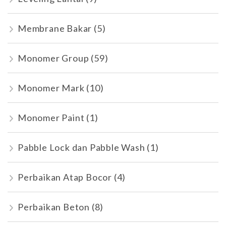
Membrane Bakar
(5)
Monomer Group
(59)
Monomer Mark
(10)
Monomer Paint
(1)
Pabble Lock dan Pabble Wash
(1)
Perbaikan Atap Bocor
(4)
Perbaikan Beton
(8)