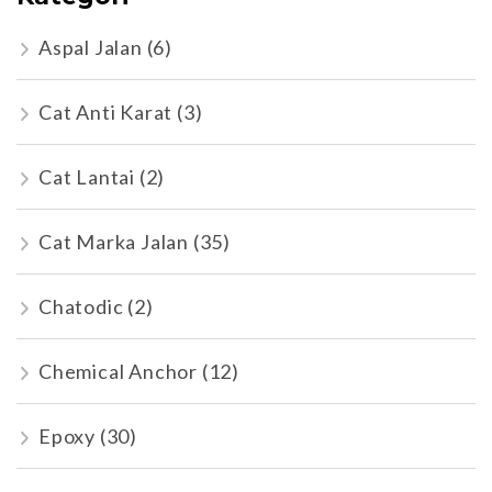
Aspal Jalan
(6)
Cat Anti Karat
(3)
Cat Lantai
(2)
Cat Marka Jalan
(35)
Chatodic
(2)
Chemical Anchor
(12)
Epoxy
(30)