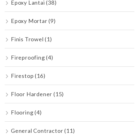
Epoxy Lantai
(38)
Epoxy Mortar
(9)
Finis Trowel
(1)
Fireproofing
(4)
Firestop
(16)
Floor Hardener
(15)
Flooring
(4)
General Contractor
(11)