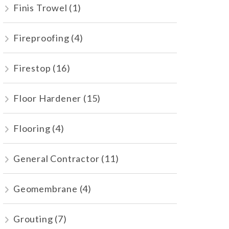
Finis Trowel
(1)
Fireproofing
(4)
Firestop
(16)
Floor Hardener
(15)
Flooring
(4)
General Contractor
(11)
Geomembrane
(4)
Grouting
(7)