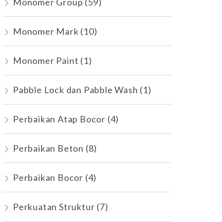
Monomer Group
(59)
Monomer Mark
(10)
Monomer Paint
(1)
Pabble Lock dan Pabble Wash
(1)
Perbaikan Atap Bocor
(4)
Perbaikan Beton
(8)
Perbaikan Bocor
(4)
Perkuatan Struktur
(7)