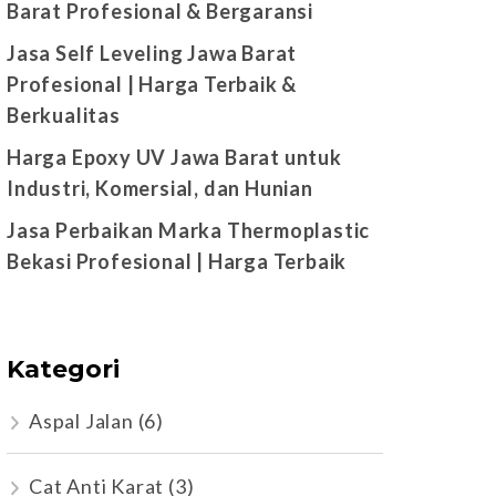
Barat Profesional & Bergaransi
Jasa Self Leveling Jawa Barat
Profesional | Harga Terbaik &
Berkualitas
Harga Epoxy UV Jawa Barat untuk
Industri, Komersial, dan Hunian
Jasa Perbaikan Marka Thermoplastic
Bekasi Profesional | Harga Terbaik
Kategori
Aspal Jalan
(6)
Cat Anti Karat
(3)