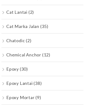
Cat Lantai
(2)
Cat Marka Jalan
(35)
Chatodic
(2)
Chemical Anchor
(12)
Epoxy
(30)
Epoxy Lantai
(38)
Epoxy Mortar
(9)