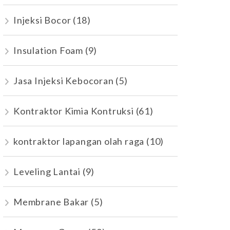
Injeksi Bocor
(18)
Insulation Foam
(9)
Jasa Injeksi Kebocoran
(5)
Kontraktor Kimia Kontruksi
(61)
kontraktor lapangan olah raga
(10)
Leveling Lantai
(9)
Membrane Bakar
(5)