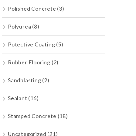
Polished Concrete
(3)
Polyurea
(8)
Potective Coating
(5)
Rubber Flooring
(2)
Sandblasting
(2)
Sealant
(16)
Stamped Concrete
(18)
Uncategorized
(21)