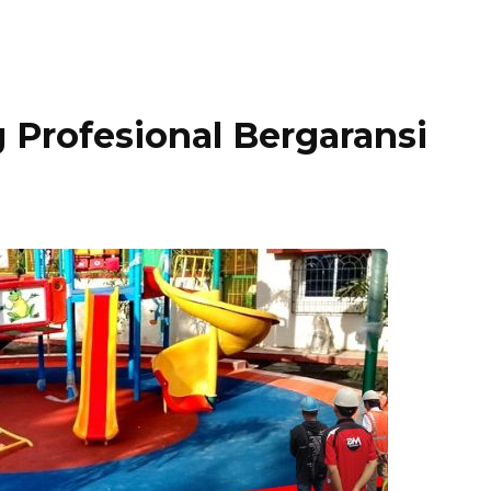
 Profesional Bergaransi