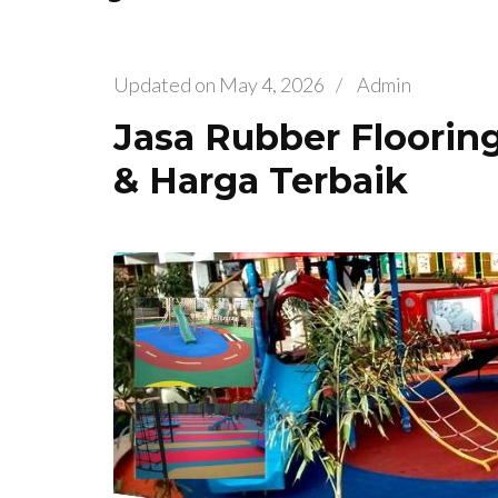
Updated on
May 4, 2026
/
Admin
Jasa Rubber Flooring
& Harga Terbaik