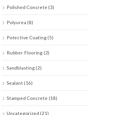
Polished Concrete
(3)
Polyurea
(8)
Potective Coating
(5)
Rubber Flooring
(2)
Sandblasting
(2)
Sealant
(16)
Stamped Concrete
(18)
Uncategorized
(21)