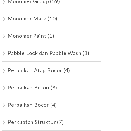
Monomer Group
(59)
Monomer Mark
(10)
Monomer Paint
(1)
Pabble Lock dan Pabble Wash
(1)
Perbaikan Atap Bocor
(4)
Perbaikan Beton
(8)
Perbaikan Bocor
(4)
Perkuatan Struktur
(7)