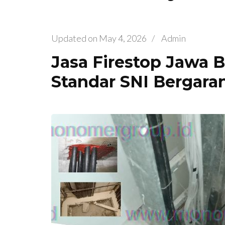
Updated on
May 4, 2026
/
Admin
Jasa Firestop Jawa B
Standar SNI Bergara