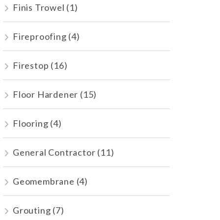
Finis Trowel
(1)
Fireproofing
(4)
Firestop
(16)
Floor Hardener
(15)
Flooring
(4)
General Contractor
(11)
Geomembrane
(4)
Grouting
(7)