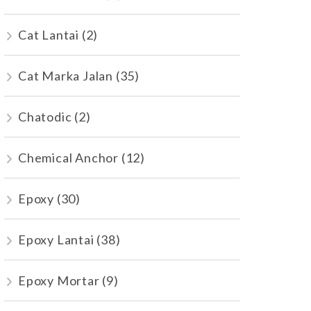
Cat Lantai
(2)
Cat Marka Jalan
(35)
Chatodic
(2)
Chemical Anchor
(12)
Epoxy
(30)
Epoxy Lantai
(38)
Epoxy Mortar
(9)