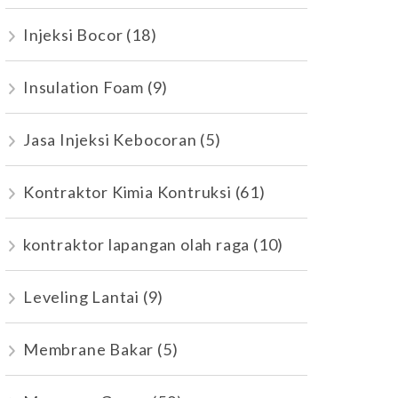
Injeksi Bocor
(18)
Insulation Foam
(9)
Jasa Injeksi Kebocoran
(5)
Kontraktor Kimia Kontruksi
(61)
kontraktor lapangan olah raga
(10)
Leveling Lantai
(9)
Membrane Bakar
(5)