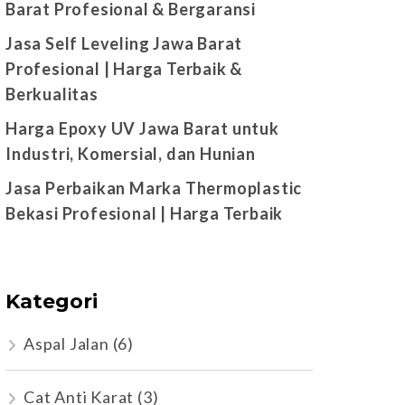
Barat Profesional & Bergaransi
Jasa Self Leveling Jawa Barat
Profesional | Harga Terbaik &
Berkualitas
Harga Epoxy UV Jawa Barat untuk
Industri, Komersial, dan Hunian
Jasa Perbaikan Marka Thermoplastic
Bekasi Profesional | Harga Terbaik
Kategori
Aspal Jalan
(6)
Cat Anti Karat
(3)