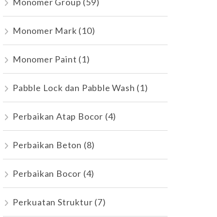
Monomer Group
(59)
Monomer Mark
(10)
Monomer Paint
(1)
Pabble Lock dan Pabble Wash
(1)
Perbaikan Atap Bocor
(4)
Perbaikan Beton
(8)
Perbaikan Bocor
(4)
Perkuatan Struktur
(7)