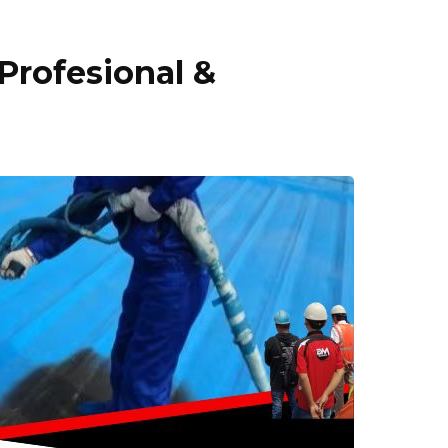
Profesional &