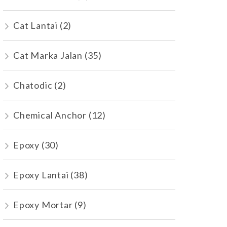
Cat Lantai
(2)
Cat Marka Jalan
(35)
Chatodic
(2)
Chemical Anchor
(12)
Epoxy
(30)
Epoxy Lantai
(38)
Epoxy Mortar
(9)