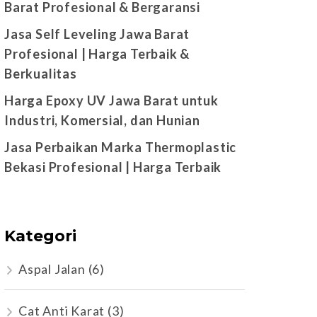
Barat Profesional & Bergaransi
Jasa Self Leveling Jawa Barat
Profesional | Harga Terbaik &
Berkualitas
Harga Epoxy UV Jawa Barat untuk
Industri, Komersial, dan Hunian
Jasa Perbaikan Marka Thermoplastic
Bekasi Profesional | Harga Terbaik
Kategori
Aspal Jalan
(6)
Cat Anti Karat
(3)