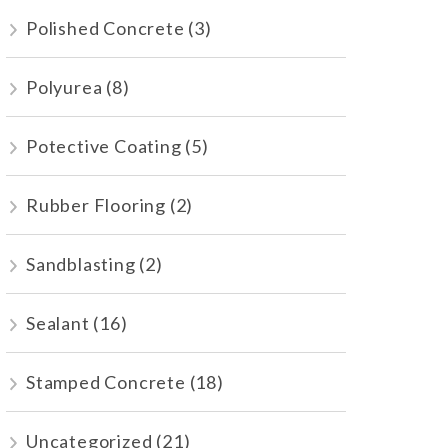
Polished Concrete
(3)
Polyurea
(8)
Potective Coating
(5)
Rubber Flooring
(2)
Sandblasting
(2)
Sealant
(16)
Stamped Concrete
(18)
Uncategorized
(21)