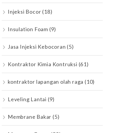
Injeksi Bocor
(18)
Insulation Foam
(9)
Jasa Injeksi Kebocoran
(5)
Kontraktor Kimia Kontruksi
(61)
kontraktor lapangan olah raga
(10)
Leveling Lantai
(9)
Membrane Bakar
(5)