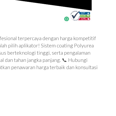
esional terpercaya dengan harga kompetitif
lah pilih aplikator! Sistem coating Polyurea
us berteknologi tinggi, serta pengalaman
al dan tahan jangka panjang. 📞 Hubungi
an penawaran harga terbaik dan konsultasi