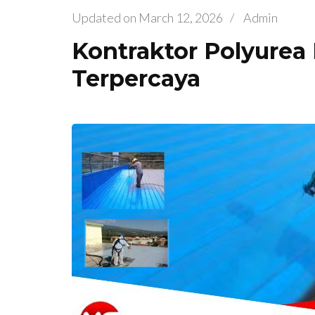
Updated on
March 12, 2026
/
Admin
Kontraktor Polyurea 
Terpercaya