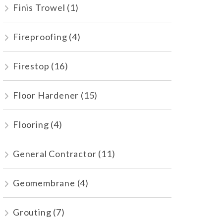
Finis Trowel
(1)
Fireproofing
(4)
Firestop
(16)
Floor Hardener
(15)
Flooring
(4)
General Contractor
(11)
Geomembrane
(4)
Grouting
(7)