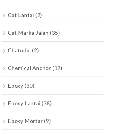
Cat Lantai
(2)
Cat Marka Jalan
(35)
Chatodic
(2)
Chemical Anchor
(12)
Epoxy
(30)
Epoxy Lantai
(38)
Epoxy Mortar
(9)