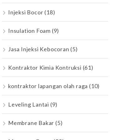
Injeksi Bocor
(18)
Insulation Foam
(9)
Jasa Injeksi Kebocoran
(5)
Kontraktor Kimia Kontruksi
(61)
kontraktor lapangan olah raga
(10)
Leveling Lantai
(9)
Membrane Bakar
(5)