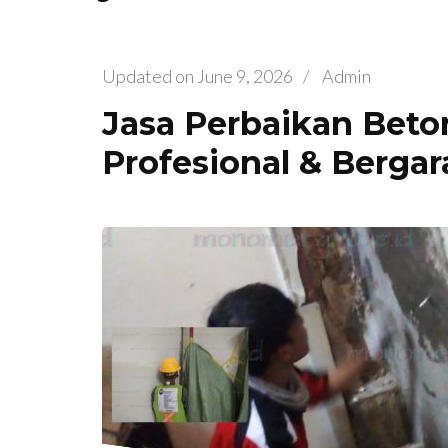
Updated on
June 9, 2026
/
Admin
Jasa Perbaikan Beto
Profesional & Bergar