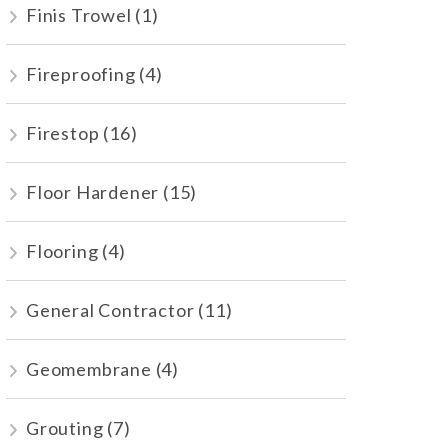
Finis Trowel
(1)
Fireproofing
(4)
Firestop
(16)
Floor Hardener
(15)
Flooring
(4)
General Contractor
(11)
Geomembrane
(4)
Grouting
(7)