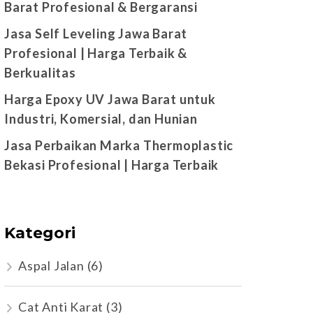
Barat Profesional & Bergaransi
Jasa Self Leveling Jawa Barat
Profesional | Harga Terbaik &
Berkualitas
Harga Epoxy UV Jawa Barat untuk
Industri, Komersial, dan Hunian
Jasa Perbaikan Marka Thermoplastic
Bekasi Profesional | Harga Terbaik
Kategori
Aspal Jalan
(6)
Cat Anti Karat
(3)