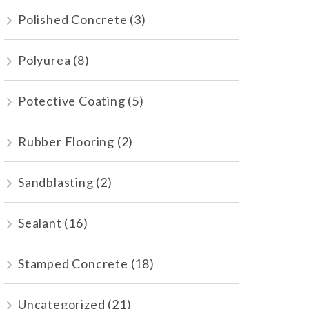
Polished Concrete
(3)
Polyurea
(8)
Potective Coating
(5)
Rubber Flooring
(2)
Sandblasting
(2)
Sealant
(16)
Stamped Concrete
(18)
Uncategorized
(21)