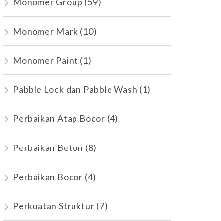
Monomer Group
(59)
Monomer Mark
(10)
Monomer Paint
(1)
Pabble Lock dan Pabble Wash
(1)
Perbaikan Atap Bocor
(4)
Perbaikan Beton
(8)
Perbaikan Bocor
(4)
Perkuatan Struktur
(7)