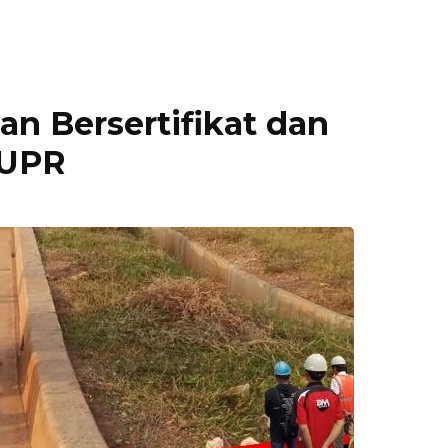
an Bersertifikat dan
PUPR