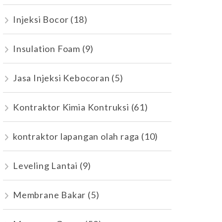
Injeksi Bocor
(18)
Insulation Foam
(9)
Jasa Injeksi Kebocoran
(5)
Kontraktor Kimia Kontruksi
(61)
kontraktor lapangan olah raga
(10)
Leveling Lantai
(9)
Membrane Bakar
(5)