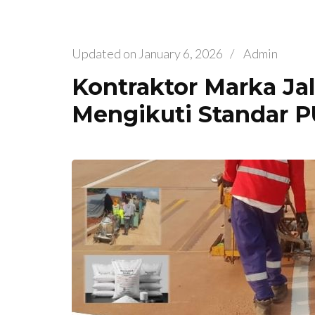
Updated on
January 6, 2026
/
Admin
Kontraktor Marka Jal
Mengikuti Standar 