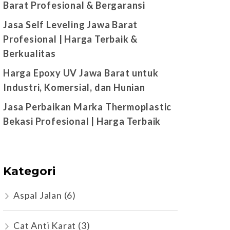
Barat Profesional & Bergaransi
Jasa Self Leveling Jawa Barat
Profesional | Harga Terbaik &
Berkualitas
Harga Epoxy UV Jawa Barat untuk
Industri, Komersial, dan Hunian
Jasa Perbaikan Marka Thermoplastic
Bekasi Profesional | Harga Terbaik
Kategori
Aspal Jalan
(6)
Cat Anti Karat
(3)