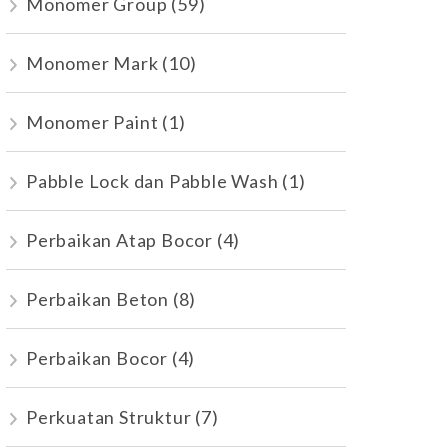
Monomer Group
(59)
Monomer Mark
(10)
Monomer Paint
(1)
Pabble Lock dan Pabble Wash
(1)
Perbaikan Atap Bocor
(4)
Perbaikan Beton
(8)
Perbaikan Bocor
(4)
Perkuatan Struktur
(7)