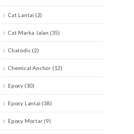
Cat Lantai
(2)
Cat Marka Jalan
(35)
Chatodic
(2)
Chemical Anchor
(12)
Epoxy
(30)
Epoxy Lantai
(38)
Epoxy Mortar
(9)