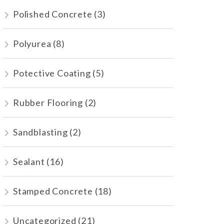
Polished Concrete
(3)
Polyurea
(8)
Potective Coating
(5)
Rubber Flooring
(2)
Sandblasting
(2)
Sealant
(16)
Stamped Concrete
(18)
Uncategorized
(21)