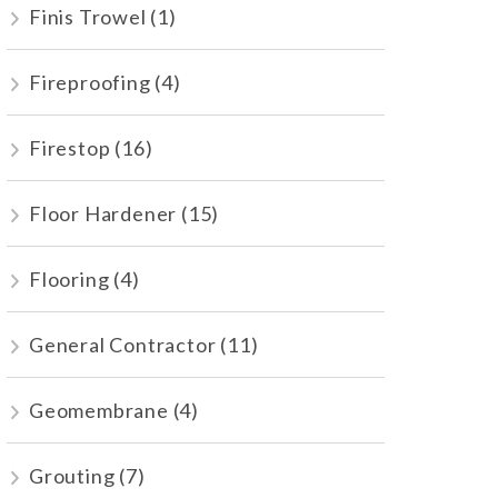
Finis Trowel
(1)
Fireproofing
(4)
Firestop
(16)
Floor Hardener
(15)
Flooring
(4)
General Contractor
(11)
Geomembrane
(4)
Grouting
(7)