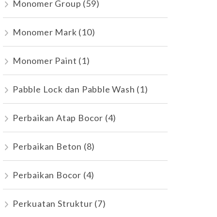
Monomer Group
(59)
Monomer Mark
(10)
Monomer Paint
(1)
Pabble Lock dan Pabble Wash
(1)
Perbaikan Atap Bocor
(4)
Perbaikan Beton
(8)
Perbaikan Bocor
(4)
Perkuatan Struktur
(7)