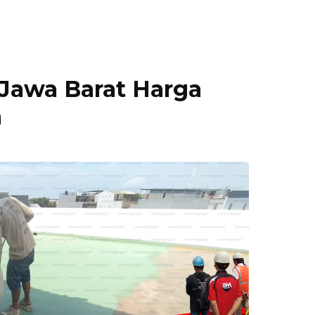
 Jawa Barat Harga
a