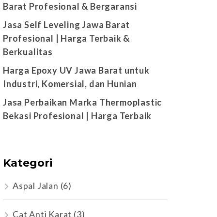
Barat Profesional & Bergaransi
Jasa Self Leveling Jawa Barat
Profesional | Harga Terbaik &
Berkualitas
Harga Epoxy UV Jawa Barat untuk
Industri, Komersial, dan Hunian
Jasa Perbaikan Marka Thermoplastic
Bekasi Profesional | Harga Terbaik
Kategori
Aspal Jalan
(6)
Cat Anti Karat
(3)