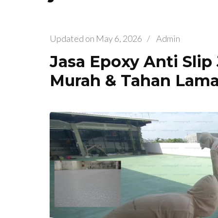
Updated on
May 6, 2026
/
Admin
Jasa Epoxy Anti Slip
Murah & Tahan Lam