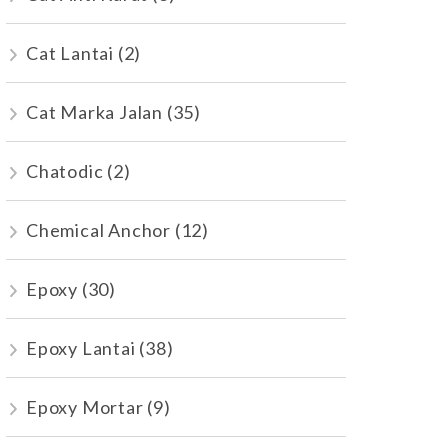
Cat Lantai
(2)
Cat Marka Jalan
(35)
Chatodic
(2)
Chemical Anchor
(12)
Epoxy
(30)
Epoxy Lantai
(38)
Epoxy Mortar
(9)