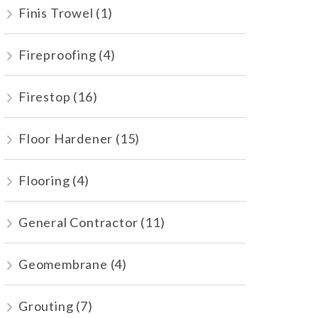
Finis Trowel
(1)
Fireproofing
(4)
Firestop
(16)
Floor Hardener
(15)
Flooring
(4)
General Contractor
(11)
Geomembrane
(4)
Grouting
(7)