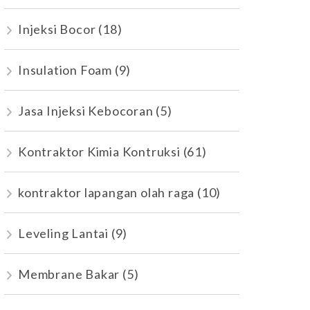
Injeksi Bocor
(18)
Insulation Foam
(9)
Jasa Injeksi Kebocoran
(5)
Kontraktor Kimia Kontruksi
(61)
kontraktor lapangan olah raga
(10)
Leveling Lantai
(9)
Membrane Bakar
(5)