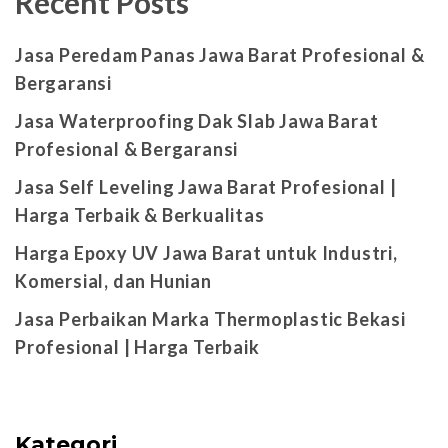
Recent Posts
Jasa Peredam Panas Jawa Barat Profesional &
Bergaransi
Jasa Waterproofing Dak Slab Jawa Barat
Profesional & Bergaransi
Jasa Self Leveling Jawa Barat Profesional |
Harga Terbaik & Berkualitas
Harga Epoxy UV Jawa Barat untuk Industri,
Komersial, dan Hunian
Jasa Perbaikan Marka Thermoplastic Bekasi
Profesional | Harga Terbaik
Kategori