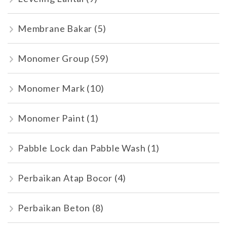
Membrane Bakar
(5)
Monomer Group
(59)
Monomer Mark
(10)
Monomer Paint
(1)
Pabble Lock dan Pabble Wash
(1)
Perbaikan Atap Bocor
(4)
Perbaikan Beton
(8)