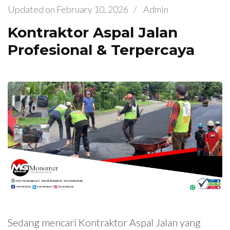
Updated on
February 10, 2026
/
Admin
Kontraktor Aspal Jalan
Profesional & Terpercaya
Sedang mencari Kontraktor Aspal Jalan yang