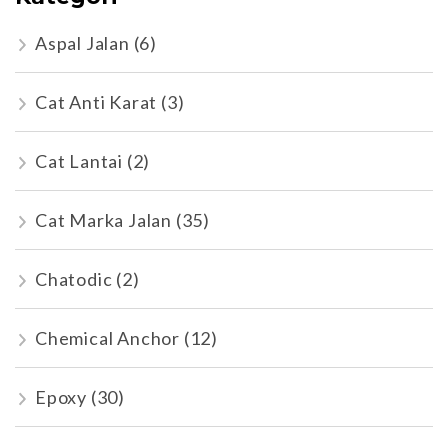
Aspal Jalan
(6)
Cat Anti Karat
(3)
Cat Lantai
(2)
Cat Marka Jalan
(35)
Chatodic
(2)
Chemical Anchor
(12)
Epoxy
(30)