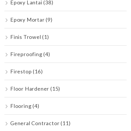
Epoxy Lantai
(38)
Epoxy Mortar
(9)
Finis Trowel
(1)
Fireproofing
(4)
Firestop
(16)
Floor Hardener
(15)
Flooring
(4)
General Contractor
(11)