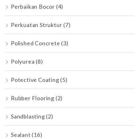
Perbaikan Bocor
(4)
Perkuatan Struktur
(7)
Polished Concrete
(3)
Polyurea
(8)
Potective Coating
(5)
Rubber Flooring
(2)
Sandblasting
(2)
Sealant
(16)