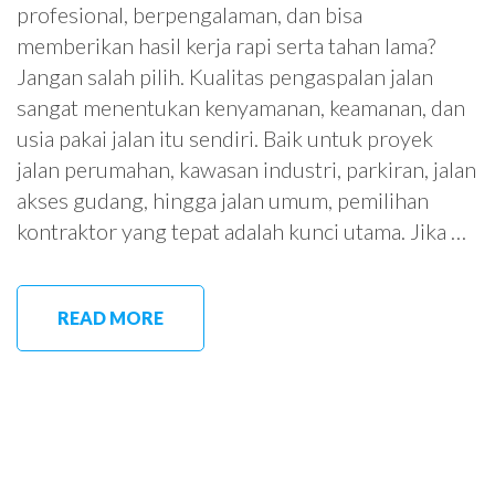
profesional, berpengalaman, dan bisa
memberikan hasil kerja rapi serta tahan lama?
Jangan salah pilih. Kualitas pengaspalan jalan
sangat menentukan kenyamanan, keamanan, dan
usia pakai jalan itu sendiri. Baik untuk proyek
jalan perumahan, kawasan industri, parkiran, jalan
akses gudang, hingga jalan umum, pemilihan
kontraktor yang tepat adalah kunci utama. Jika …
READ MORE