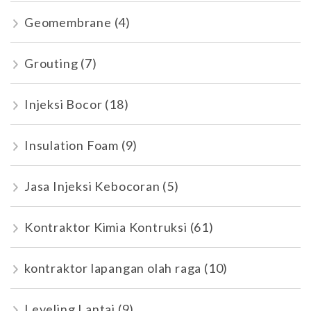
Geomembrane
(4)
Grouting
(7)
Injeksi Bocor
(18)
Insulation Foam
(9)
Jasa Injeksi Kebocoran
(5)
Kontraktor Kimia Kontruksi
(61)
kontraktor lapangan olah raga
(10)
Leveling Lantai
(9)